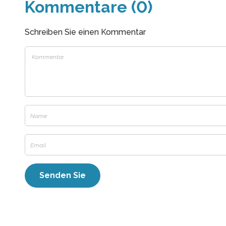
Kommentare (0)
Schreiben Sie einen Kommentar