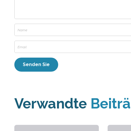
Verwandte
Beitr