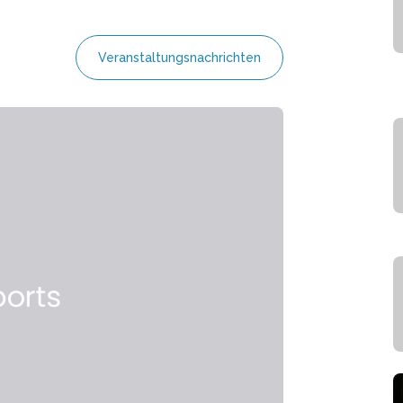
Veranstaltungsnachrichten