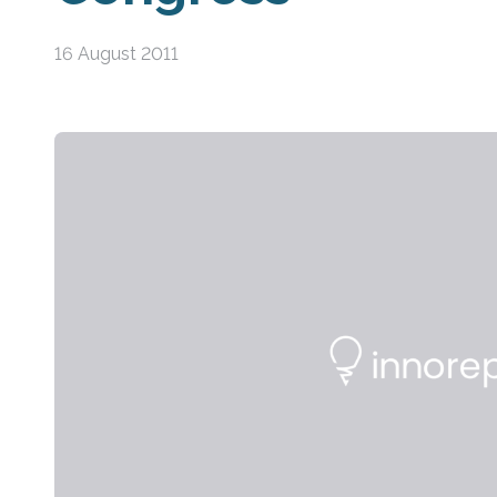
16 August 2011