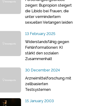
zeigen: Bupropion steigert
die Libido bei Frauen, die
unter vermindertem
sexuellen Verlangen leiden
13 February 2025
Widerstandsfähig gegen
Fehlinformationen: KI
stärkt den sozialen
Zusammenhalt
30 December 2024
Arzneimittelforschung mit
zellbasierten
Testsystemen
15 January 2003