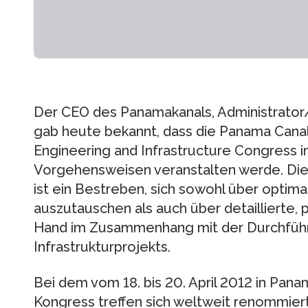
Der CEO des Panamakanals, Administrator
gab heute bekannt, dass die Panama Canal 
Engineering and Infrastructure Congress 
Vorgehensweisen veranstalten werde. Die
ist ein Bestreben, sich sowohl über opti
auszutauschen als auch über detaillierte, 
Hand im Zusammenhang mit der Durchfüh
Infrastrukturprojekts.
Bei dem vom 18. bis 20. April 2012 in Pan
Kongress treffen sich weltweit renommie