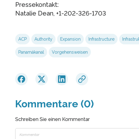
Pressekontakt:
Natalie Dean, +1-202-326-1703
ACP
Authority
Expansion
Infrastructure
Infrastru
Panamákanal
Vorgehensweisen
Kommentare (0)
Schreiben Sie einen Kommentar