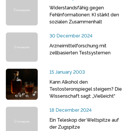
Widerstandsfähig gegen
Fehlinformationen: KI stärkt den
sozialen Zusammenhalt
30 December 2024
Arzneimittelforschung mit
zellbasierten Testsystemen
15 January 2003
Kann Alkohol den
Testosteronspiegel steigern? Die
Wissenschaft sagt: „Vielleicht“
18 December 2024
Ein Teleskop der Weltspitze auf
der Zugspitze