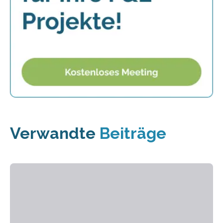
Verwandte
Beiträge