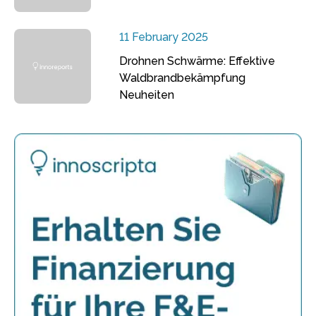
11 February 2025
Drohnen Schwärme: Effektive
Waldbrandbekämpfung
Neuheiten