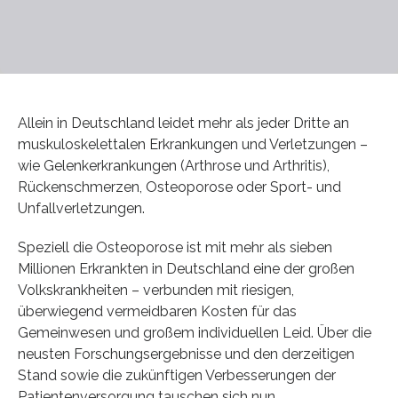
Allein in Deutschland leidet mehr als jeder Dritte an
muskuloskelettalen Erkrankungen und Verletzungen –
wie Gelenkerkrankungen (Arthrose und Arthritis),
Rückenschmerzen, Osteoporose oder Sport- und
Unfallverletzungen.
Speziell die Osteoporose ist mit mehr als sieben
Millionen Erkrankten in Deutschland eine der großen
Volkskrankheiten – verbunden mit riesigen,
überwiegend vermeidbaren Kosten für das
Gemeinwesen und großem individuellen Leid. Über die
neusten Forschungsergebnisse und den derzeitigen
Stand sowie die zukünftigen Verbesserungen der
Patientenversorgung tauschen sich nun