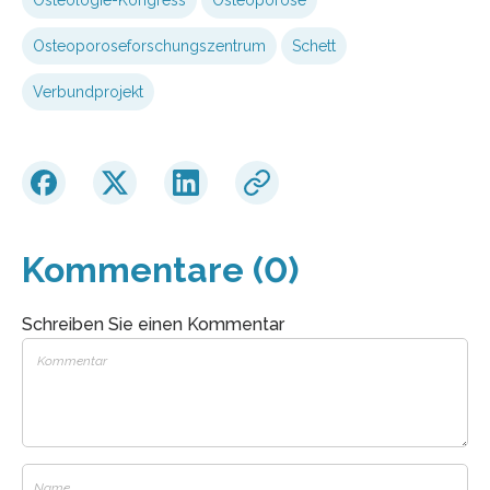
Osteoporoseforschungszentrum
Schett
Verbundprojekt
Kommentare (0)
Schreiben Sie einen Kommentar