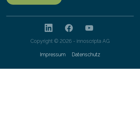
Copyright © 2026 - innoscripta AG
Impressum
Datenschutz