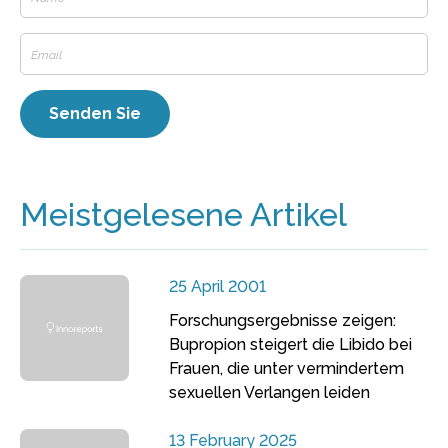
Meistgelesene Artikel
25 April 2001
Forschungsergebnisse zeigen:
Bupropion steigert die Libido bei
Frauen, die unter vermindertem
sexuellen Verlangen leiden
13 February 2025