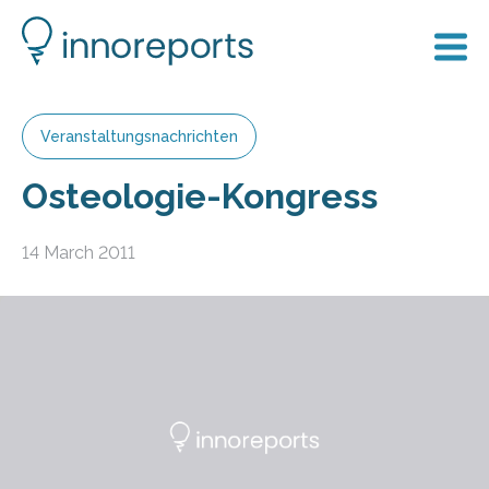
Veranstaltungsnachrichten
Osteologie-Kongress
14 March 2011