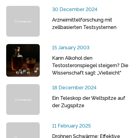
30 December 2024
Arzneimittelforschung mit
zellbasierten Testsystemen
15 January 2003
Kann Alkohol den
Testosteronspiegel steigern? Die
Wissenschaft sagt: „Vielleicht“
18 December 2024
Ein Teleskop der Weltspitze auf
der Zugspitze
11 February 2025
Drohnen Schwärme: Effektive