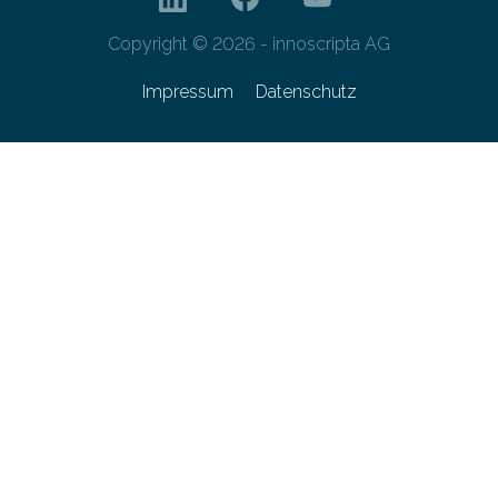
Copyright © 2026 - innoscripta AG
Impressum
Datenschutz