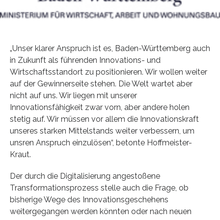
„Unser klarer Anspruch ist es, Baden-Württemberg auch
in Zukunft als führenden Innovations- und
Wirtschaftsstandort zu positionieren. Wir wollen weiter
auf der Gewinnerseite stehen. Die Welt wartet aber
nicht auf uns. Wir liegen mit unserer
Innovationsfähigkeit zwar vorn, aber andere holen
stetig auf. Wir müssen vor allem die Innovationskraft
unseres starken Mittelstands weiter verbessern, um
unsren Anspruch einzulösen“, betonte Hoffmeister-
Kraut.
Der durch die Digitalisierung angestoßene
Transformationsprozess stelle auch die Frage, ob
bisherige Wege des Innovationsgeschehens
weitergegangen werden könnten oder nach neuen