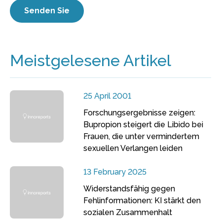
Meistgelesene Artikel
25 April 2001
Forschungsergebnisse zeigen:
Bupropion steigert die Libido bei
Frauen, die unter vermindertem
sexuellen Verlangen leiden
13 February 2025
Widerstandsfähig gegen
Fehlinformationen: KI stärkt den
sozialen Zusammenhalt