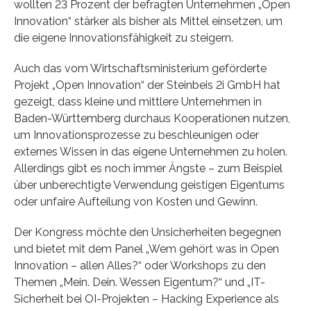
wollten 23 Prozent der befragten Unternehmen „Open
Innovation“ stärker als bisher als Mittel einsetzen, um
die eigene Innovationsfähigkeit zu steigern.
Auch das vom Wirtschaftsministerium geförderte
Projekt „Open Innovation“ der Steinbeis 2i GmbH hat
gezeigt, dass kleine und mittlere Unternehmen in
Baden-Württemberg durchaus Kooperationen nutzen,
um Innovationsprozesse zu beschleunigen oder
externes Wissen in das eigene Unternehmen zu holen.
Allerdings gibt es noch immer Ängste – zum Beispiel
über unberechtigte Verwendung geistigen Eigentums
oder unfaire Aufteilung von Kosten und Gewinn.
Der Kongress möchte den Unsicherheiten begegnen
und bietet mit dem Panel „Wem gehört was in Open
Innovation – allen Alles?“ oder Workshops zu den
Themen „Mein. Dein. Wessen Eigentum?“ und „IT-
Sicherheit bei OI-Projekten – Hacking Experience als