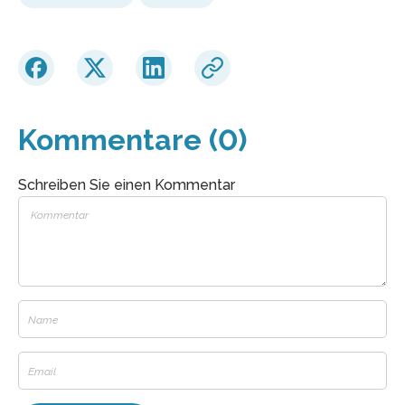
Kommentare (0)
Schreiben Sie einen Kommentar