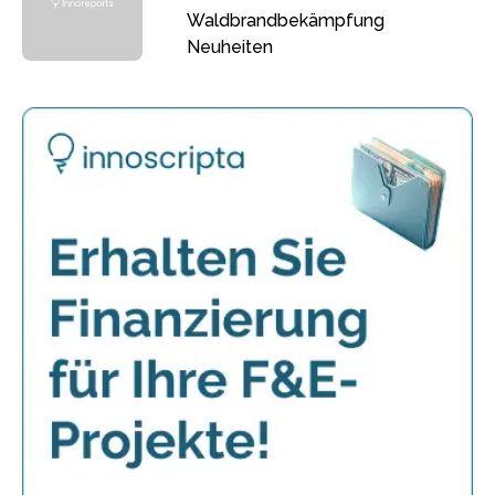
Waldbrandbekämpfung
Neuheiten