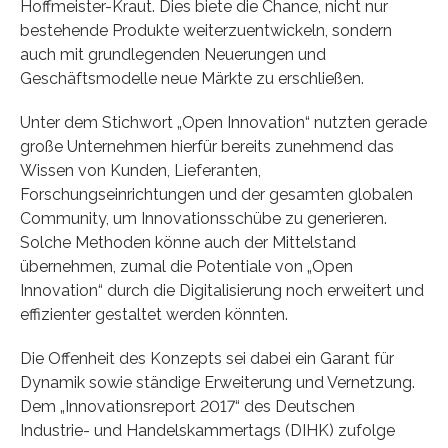
Hoffmeister-Kraut. Dies biete die Chance, nicht nur
bestehende Produkte weiterzuentwickeln, sondern
auch mit grundlegenden Neuerungen und
Geschäftsmodelle neue Märkte zu erschließen.
Unter dem Stichwort „Open Innovation“ nutzten gerade
große Unternehmen hierfür bereits zunehmend das
Wissen von Kunden, Lieferanten,
Forschungseinrichtungen und der gesamten globalen
Community, um Innovationsschübe zu generieren.
Solche Methoden könne auch der Mittelstand
übernehmen, zumal die Potentiale von „Open
Innovation“ durch die Digitalisierung noch erweitert und
effizienter gestaltet werden könnten.
Die Offenheit des Konzepts sei dabei ein Garant für
Dynamik sowie ständige Erweiterung und Vernetzung.
Dem „Innovationsreport 2017“ des Deutschen
Industrie- und Handelskammertags (DIHK) zufolge