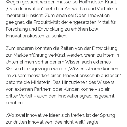
Wegen gesucht werden müsse, so Hoffmeister-Kraut.
„Open Innovation“ biete hier Antworten und Vorteile in
mehrerlei Hinsicht. Zum einen sei Open Innovation
geeignet, die Produktivität der eingesetzten Mittel für
Forschung und Entwicklung zu erhöhen bzw.
Innovationskosten zu senken.
Zum anderen könnten die Zeiten von der Entwicklung
zur Markteinführung verkürzt werden, wenn zu intern in
Unternehmen vorhandenem Wissen auch externes
Wissen hinzugezogen werde: „Wissensströme können
im Zusammenwirken einen Innovationsschub auslösen“,
betonte die Ministerin. Das Hinzuziehen des Wissens
von externen Partnern oder Kunden könne – so ein
dritter Vorteil – auch den Innovationsgrad insgesamt
erhöhen:
„Wo zwei innovative Ideen sich treffen, ist der Sprung
zur dritten innovativen Idee nicht weit“, sagte