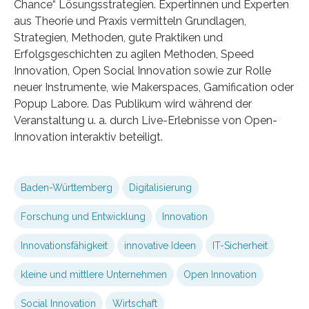
Chance“ Lösungsstrategien. Expertinnen und Experten
aus Theorie und Praxis vermitteln Grundlagen,
Strategien, Methoden, gute Praktiken und
Erfolgsgeschichten zu agilen Methoden, Speed
Innovation, Open Social Innovation sowie zur Rolle
neuer Instrumente, wie Makerspaces, Gamification oder
Popup Labore. Das Publikum wird während der
Veranstaltung u. a. durch Live-Erlebnisse von Open-
Innovation interaktiv beteiligt.
Baden-Württemberg
Digitalisierung
Forschung und Entwicklung
Innovation
Innovationsfähigkeit
innovative Ideen
IT-Sicherheit
kleine und mittlere Unternehmen
Open Innovation
Social Innovation
Wirtschaft