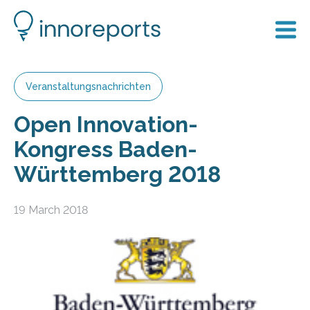
Veranstaltungsnachrichten
Open Innovation-
Kongress Baden-
Württemberg 2018
19 March 2018