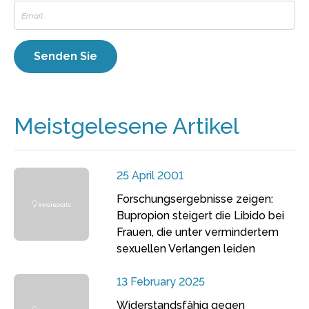
Meistgelesene Artikel
25 April 2001
Forschungsergebnisse zeigen:
Bupropion steigert die Libido bei
Frauen, die unter vermindertem
sexuellen Verlangen leiden
13 February 2025
Widerstandsfähig gegen