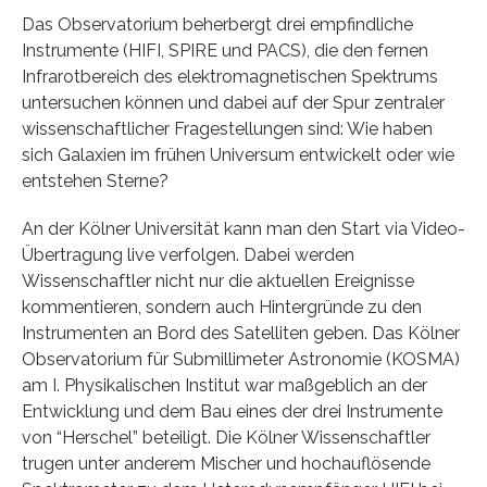
Das Observatorium beherbergt drei empfindliche
Instrumente (HIFI, SPIRE und PACS), die den fernen
Infrarotbereich des elektromagnetischen Spektrums
untersuchen können und dabei auf der Spur zentraler
wissenschaftlicher Fragestellungen sind: Wie haben
sich Galaxien im frühen Universum entwickelt oder wie
entstehen Sterne?
An der Kölner Universität kann man den Start via Video-
Übertragung live verfolgen. Dabei werden
Wissenschaftler nicht nur die aktuellen Ereignisse
kommentieren, sondern auch Hintergründe zu den
Instrumenten an Bord des Satelliten geben. Das Kölner
Observatorium für Submillimeter Astronomie (KOSMA)
am I. Physikalischen Institut war maßgeblich an der
Entwicklung und dem Bau eines der drei Instrumente
von “Herschel” beteiligt. Die Kölner Wissenschaftler
trugen unter anderem Mischer und hochauflösende