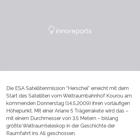
Die ESA Satellitenmission “Herschel” erreicht mit dem
Start des Satelliten vom Weltraumbahnhof Kourou am
kommenden Donnerstag (14.5.2009) ihren vorläufigen
Höhepunkt. Mit einer Ariane 5 Trägerrakete wird das –
mit einem Durchmesser von 3.5 Metern – bislang
größte Weltraumteleskop in der Geschichte der
Raumfahrt ins All geschossen.