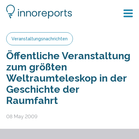
Veranstaltungsnachrichten
Öffentliche Veranstaltung
zum größten
Weltraumteleskop in der
Geschichte der
Raumfahrt
08 May 2009