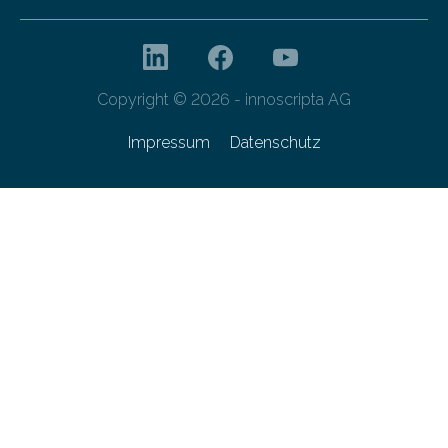
Copyright © 2026 - innoscripta AG
Impressum
Datenschutz