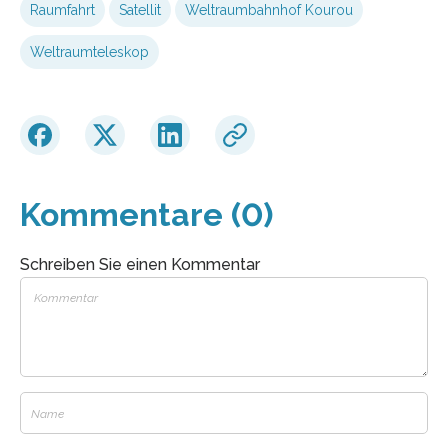
Raumfahrt
Satellit
Weltraumbahnhof Kourou
Weltraumteleskop
Kommentare (0)
Schreiben Sie einen Kommentar