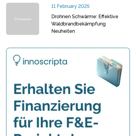
11 February 2025
Drohnen Schwärme: Effektive
Waldbrandbekämpfung
Neuheiten