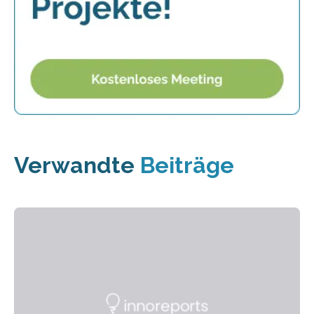
Verwandte
Beiträge