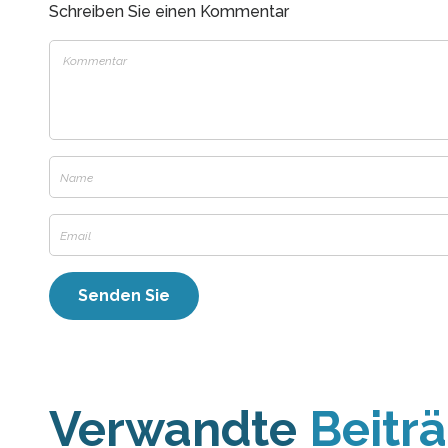
Schreiben Sie einen Kommentar
Verwandte
Beitr