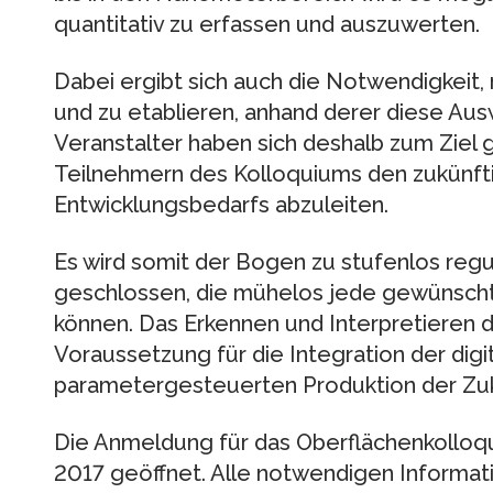
quantitativ zu erfassen und auszuwerten.
Dabei ergibt sich auch die Notwendigkeit,
und zu etablieren, anhand derer diese Aus
Veranstalter haben sich deshalb zum Ziel
Teilnehmern des Kolloquiums den zukünf
Entwicklungsbedarfs abzuleiten.
Es wird somit der Bogen zu stufenlos reg
geschlossen, die mühelos jede gewünsch
können. Das Erkennen und Interpretieren
Voraussetzung für die Integration der digit
parametergesteuerten Produktion der Zuk
Die Anmeldung für das Oberflächenkolloqu
2017 geöffnet. Alle notwendigen Informat