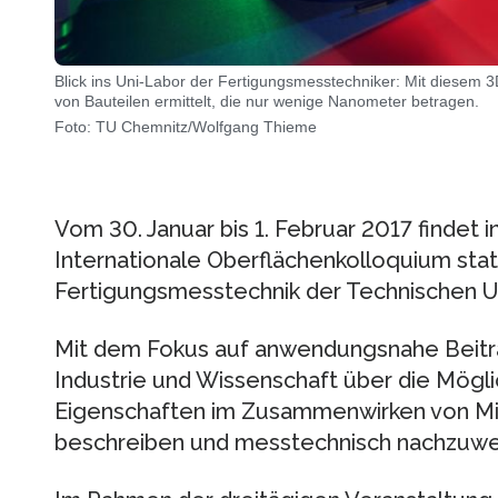
Blick ins Uni-Labor der Fertigungsmesstechniker: Mit diese
von Bauteilen ermittelt, die nur wenige Nanometer betragen.
Foto: TU Chemnitz/Wolfgang Thieme
Vom 30. Januar bis 1. Februar 2017 findet 
Internationale Oberflächenkolloquium stat
Fertigungsmesstechnik der Technischen Un
Mit dem Fokus auf anwendungsnahe Beitr
Industrie und Wissenschaft über die Mögli
Eigenschaften im Zusammenwirken von Mi
beschreiben und messtechnisch nachzuwe