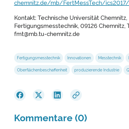
chemnitz.de/mb/FertMessTech/ics2017
Kontakt: Technische Universität Chemnitz,
Fertigungsmesstechnik, 09126 Chemnitz, T
fmt@mb.tu-chemnitz.de
Fertigungsmesstechnik
Innovationen
Messtechnik
Oberflächenbeschaffenheit
produzierende Industrie
Q
Kommentare (0)