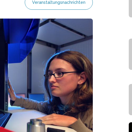
Veranstaltungsnachrichten