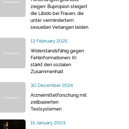
zeigen: Bupropion steigert
die Libido bei Frauen, die
unter vermindertem
sexuellen Verlangen leiden
13 February 2025
Widerstandsfähig gegen
Fehlinformationen: KI
stärkt den sozialen
Zusammenhalt
30 December 2024
Arzneimittelforschung mit
zellbasierten
Testsystemen
15 January 2003