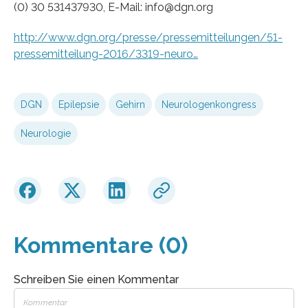
(0) 30 531437930, E-Mail: info@dgn.org
http://www.dgn.org/presse/pressemitteilungen/51-
pressemitteilung-2016/3319-neuro…
DGN
Epilepsie
Gehirn
Neurologenkongress
Neurologie
Kommentare (0)
Schreiben Sie einen Kommentar