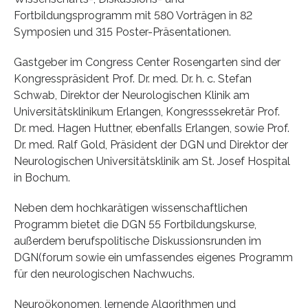
Fortbildungsprogramm mit 580 Vorträgen in 82
Symposien und 315 Poster-Präsentationen.
Gastgeber im Congress Center Rosengarten sind der
Kongresspräsident Prof. Dr. med. Dr. h. c. Stefan
Schwab, Direktor der Neurologischen Klinik am
Universitätsklinikum Erlangen, Kongresssekretär Prof.
Dr. med. Hagen Huttner, ebenfalls Erlangen, sowie Prof.
Dr. med. Ralf Gold, Präsident der DGN und Direktor der
Neurologischen Universitätsklinik am St. Josef Hospital
in Bochum.
Neben dem hochkarätigen wissenschaftlichen
Programm bietet die DGN 55 Fortbildungskurse,
außerdem berufspolitische Diskussionsrunden im
DGN(forum sowie ein umfassendes eigenes Programm
für den neurologischen Nachwuchs.
Neuroökonomen, lernende Algorithmen und