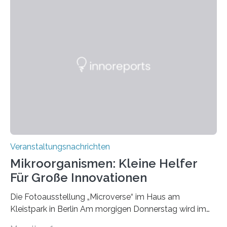
Veranstaltungsnachrichten
Mikroorganismen: Kleine Helfer
Für Große Innovationen
Die Fotoausstellung „Microverse“ im Haus am
Kleistpark in Berlin Am morgigen Donnerstag wird im
Haus am Kleistpark, Berlin-Schöneberg, die Ausstellung