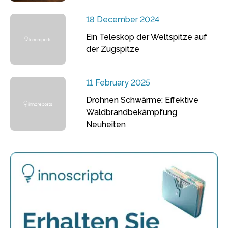
18 December 2024
Ein Teleskop der Weltspitze auf
der Zugspitze
11 February 2025
Drohnen Schwärme: Effektive
Waldbrandbekämpfung
Neuheiten