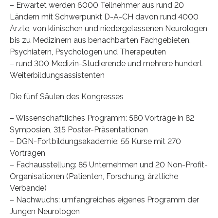
– Erwartet werden 6000 Teilnehmer aus rund 20
Ländern mit Schwerpunkt D-A-CH davon rund 4000
Ärzte, von klinischen und niedergelassenen Neurologen
bis zu Medizinern aus benachbarten Fachgebieten,
Psychiatern, Psychologen und Therapeuten
– rund 300 Medizin-Studierende und mehrere hundert
Weiterbildungsassistenten
Die fünf Säulen des Kongresses
– Wissenschaftliches Programm: 580 Vorträge in 82
Symposien, 315 Poster-Präsentationen
– DGN-Fortbildungsakademie: 55 Kurse mit 270
Vorträgen
– Fachausstellung: 85 Unternehmen und 20 Non-Profit-
Organisationen (Patienten, Forschung, ärztliche
Verbände)
– Nachwuchs: umfangreiches eigenes Programm der
Jungen Neurologen