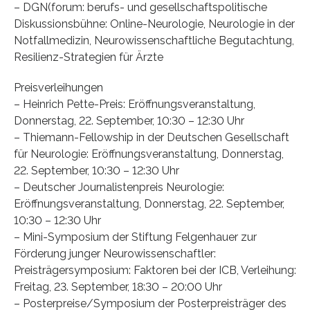
– DGN(forum: berufs- und gesellschaftspolitische
Diskussionsbühne: Online-Neurologie, Neurologie in der
Notfallmedizin, Neurowissenschaftliche Begutachtung,
Resilienz-Strategien für Ärzte
Preisverleihungen
– Heinrich Pette-Preis: Eröffnungsveranstaltung,
Donnerstag, 22. September, 10:30 – 12:30 Uhr
– Thiemann-Fellowship in der Deutschen Gesellschaft
für Neurologie: Eröffnungsveranstaltung, Donnerstag,
22. September, 10:30 – 12:30 Uhr
– Deutscher Journalistenpreis Neurologie:
Eröffnungsveranstaltung, Donnerstag, 22. September,
10:30 – 12:30 Uhr
– Mini-Symposium der Stiftung Felgenhauer zur
Förderung junger Neurowissenschaftler:
Preisträgersymposium: Faktoren bei der ICB, Verleihung:
Freitag, 23. September, 18:30 – 20:00 Uhr
– Posterpreise/Symposium der Posterpreisträger des