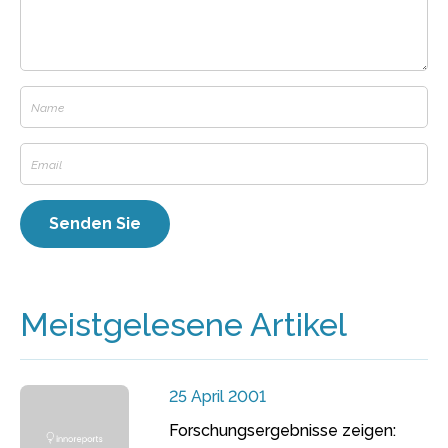
Meistgelesene Artikel
25 April 2001
Forschungsergebnisse zeigen: