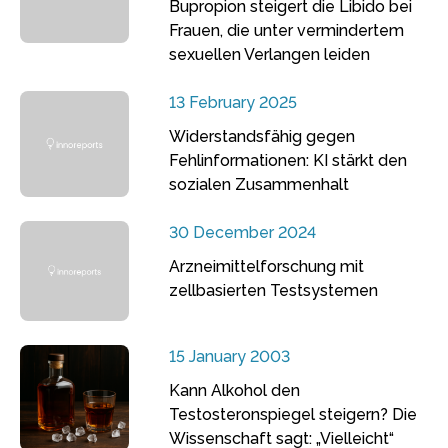
Bupropion steigert die Libido bei
Frauen, die unter vermindertem
sexuellen Verlangen leiden
13 February 2025
Widerstandsfähig gegen
Fehlinformationen: KI stärkt den
sozialen Zusammenhalt
30 December 2024
Arzneimittelforschung mit
zellbasierten Testsystemen
15 January 2003
Kann Alkohol den
Testosteronspiegel steigern? Die
Wissenschaft sagt: „Vielleicht“