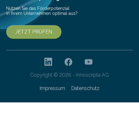
Forschungsprogramm „Datenrekonstruktion…
Nutzen Sie das Förderpotenzial
in Ihrem Unternehmen optimal aus?
JETZT PRÜFEN
Copyright © 2026 - innoscripta AG
Impressum
Datenschutz