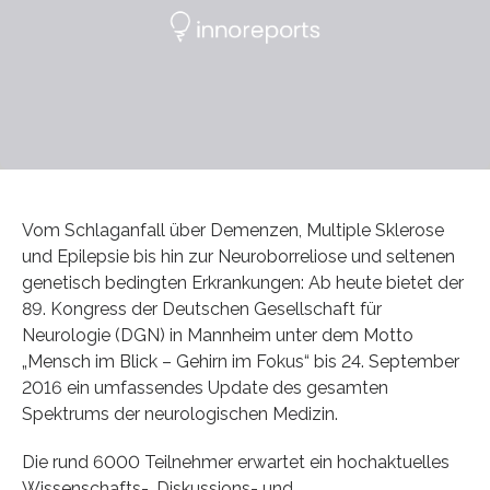
Vom Schlaganfall über Demenzen, Multiple Sklerose
und Epilepsie bis hin zur Neuroborreliose und seltenen
genetisch bedingten Erkrankungen: Ab heute bietet der
89. Kongress der Deutschen Gesellschaft für
Neurologie (DGN) in Mannheim unter dem Motto
„Mensch im Blick – Gehirn im Fokus“ bis 24. September
2016 ein umfassendes Update des gesamten
Spektrums der neurologischen Medizin.
Die rund 6000 Teilnehmer erwartet ein hochaktuelles
Wissenschafts-, Diskussions- und