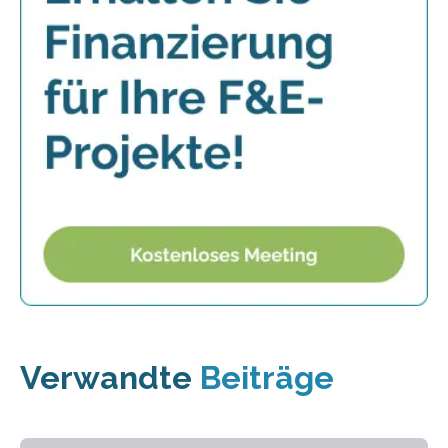
Verwandte
Beiträge