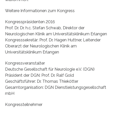
Weitere Informationen zum Kongress
Kongresspräsidenten 2016
Prof. Dr. Dr. h.c. Stefan Schwab, Direktor der
Neurologischen Klinik am Universitätsklinikum Erlangen
Kongresssekretär: Prof. Dr. Hagen Huttner, Leitender
Oberarzt der Neurologischen Klinik am
Universitätsklinikum Erlangen
Kongressveranstalter
Deutsche Gesellschaft für Neurologie e.V. (DGN)
Präsident der DGN: Prof. Dr. Ralf Gold
Geschäftsführer: Dr. Thomas Thiekötter
Gesamtorganisation: DGN Dienstleistungsgesellschaft
mbH
Kongressteilnehmer