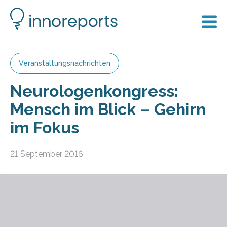
Veranstaltungsnachrichten
Neurologenkongress:
Mensch im Blick – Gehirn
im Fokus
21 September 2016