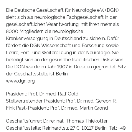
Die Deutsche Gesellschaft für Neurologie e.V. (DGN)
sieht sich als neurologische Fachgesellschaft in der
gesellschaftlichen Verantwortung, mit ihren mehr als
8000 Mitgliedern die neurologische
Krankenversorgung in Deutschland zu sichern. Dafür
fördert die DGN Wissenschaft und Forschung sowie
Lehre, Fort- und Weiterbildung in der Neurologie. Sie
beteiligt sich an der gesundheitspolitischen Diskussion.
Die DGN wurde im Jahr 1907 in Dresden gegründet. Sitz
der Geschäftsstelle ist Berlin.
www.dgn.org
Präsident: Prof. Dr. med. Ralf Gold
Stellvertretender Präsident: Prof. Dr. med. Gereon R.
Fink Past-Präsident: Prof. Dr. med. Martin Grond
Geschäftsführer: Dr. rer. nat. Thomas Thiekötter
Geschäftsstelle: Reinhardtstr. 27 C, 10117 Berlin, Tel.: +49