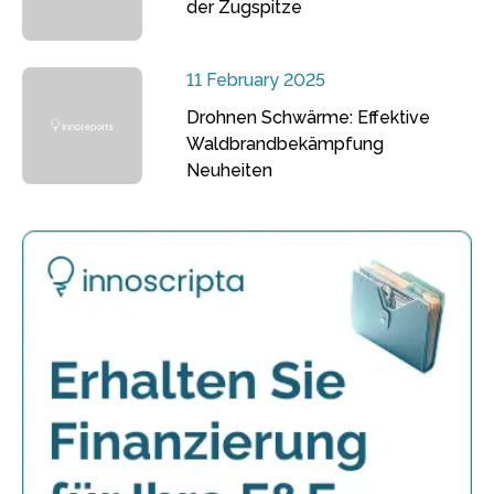
der Zugspitze
11 February 2025
Drohnen Schwärme: Effektive
Waldbrandbekämpfung
Neuheiten