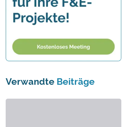
Verwandte
Beiträge