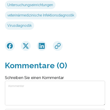
Untersuchungseinrichtungen
veterinärmedizinische Infektionsdiagnostik
Virusdiagnostik
Kommentare (0)
Schreiben Sie einen Kommentar