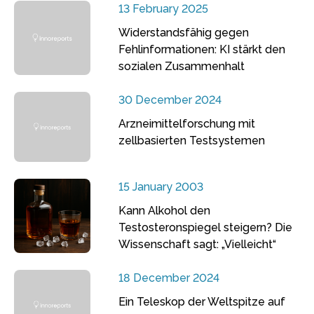
13 February 2025
Widerstandsfähig gegen
Fehlinformationen: KI stärkt den
sozialen Zusammenhalt
30 December 2024
Arzneimittelforschung mit
zellbasierten Testsystemen
15 January 2003
Kann Alkohol den
Testosteronspiegel steigern? Die
Wissenschaft sagt: „Vielleicht“
18 December 2024
Ein Teleskop der Weltspitze auf