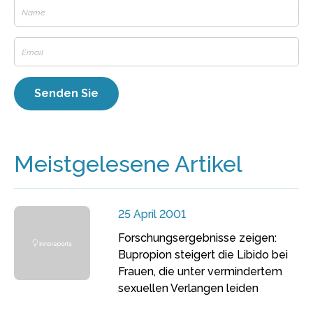
Meistgelesene Artikel
25 April 2001
Forschungsergebnisse zeigen:
Bupropion steigert die Libido bei
Frauen, die unter vermindertem
sexuellen Verlangen leiden