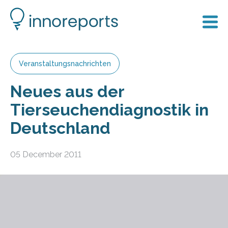
Veranstaltungsnachrichten
Neues aus der
Tierseuchendiagnostik in
Deutschland
05 December 2011