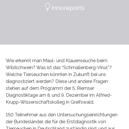
Wie erkennt man Maul- und Klauenseuche beim
Wildschwein? Was ist das “Schmallenberg-Virus”?
Welche Tierseuchen könnten in Zukunft bei uns
diagnostiziert werden? Diese und andere Fragen
stehen auf dem Programm der 5. Riemser
Diagnostiktage am 8. und 9. Dezember im Alfried-
Krupp-Wissenschaftskolleg in Greifswald.
150 Teilnehmer aus den Untersuchungseinrichtungen
der Bundesländer, die für die Erstdiagnostik von
Tierseuchen in Deutschland zuständig sind, und aus