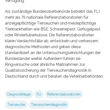
Verfügung.
Als zuständige Bundesoberbehörde betreibt das FLI
mehr als 75 nationale Referenzlaboratorien für
anzeigepflichtige Tierseuchen und meldepflichtige
Tierkrankheiten wie BSE, Schweinepest, Geflügelpest
oder Rindertuberkulose. Die Referenzlaboratorien
klären Verdachtsfälle ab, entwickeln und verbessern
diagnostische Methoden und geben diese
standardisiert an die Untersuchungseinrichtungen der
Bundesländer weiter. Außerdem führen sie
Ringversuche oder ähnliche Maßnahmen zur
Qualitätssicherung der Tierseuchendiagnostik in
Deutschland durch und beraten die Veterinärbehörden.
Diagnostiktage
FLI
Referenzlaboratorien
Tierseuche
Tierseuchendiagnostik