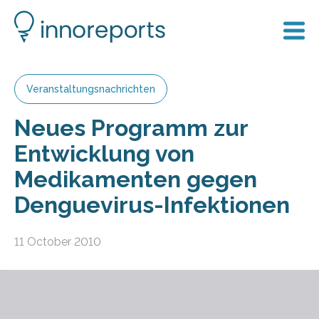
Veranstaltungsnachrichten
Neues Programm zur
Entwicklung von
Medikamenten gegen
Denguevirus-Infektionen
11 October 2010