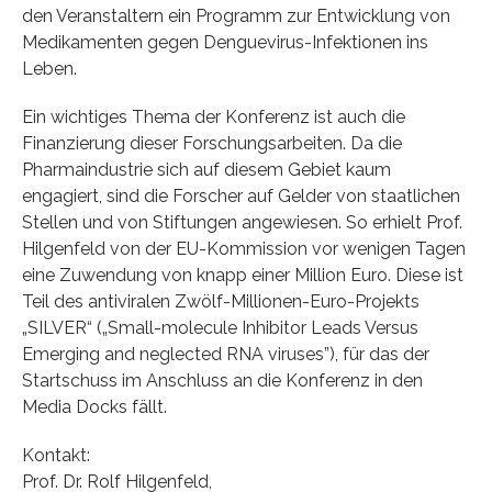
den Veranstaltern ein Programm zur Entwicklung von
Medikamenten gegen Denguevirus-Infektionen ins
Leben.
Ein wichtiges Thema der Konferenz ist auch die
Finanzierung dieser Forschungsarbeiten. Da die
Pharmaindustrie sich auf diesem Gebiet kaum
engagiert, sind die Forscher auf Gelder von staatlichen
Stellen und von Stiftungen angewiesen. So erhielt Prof.
Hilgenfeld von der EU-Kommission vor wenigen Tagen
eine Zuwendung von knapp einer Million Euro. Diese ist
Teil des antiviralen Zwölf-Millionen-Euro-Projekts
„SILVER“ („Small-molecule Inhibitor Leads Versus
Emerging and neglected RNA viruses”), für das der
Startschuss im Anschluss an die Konferenz in den
Media Docks fällt.
Kontakt:
Prof. Dr. Rolf Hilgenfeld,