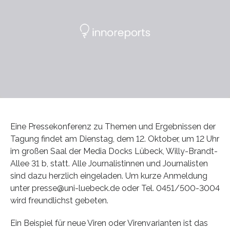
Eine Pressekonferenz zu Themen und Ergebnissen der
Tagung findet am Dienstag, dem 12. Oktober, um 12 Uhr
im großen Saal der Media Docks Lübeck, Willy-Brandt-
Allee 31 b, statt. Alle Journalistinnen und Journalisten
sind dazu herzlich eingeladen. Um kurze Anmeldung
unter presse@uni-luebeck.de oder Tel. 0451/500-3004
wird freundlichst gebeten.
Ein Beispiel für neue Viren oder Virenvarianten ist das