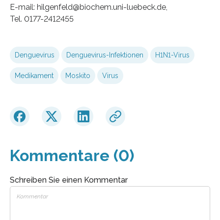
E-mail: hilgenfeld@biochem.uni-luebeck.de,
Tel. 0177-2412455
Denguevirus
Denguevirus-Infektionen
H1N1-Virus
Medikament
Moskito
Virus
Kommentare (0)
Schreiben Sie einen Kommentar