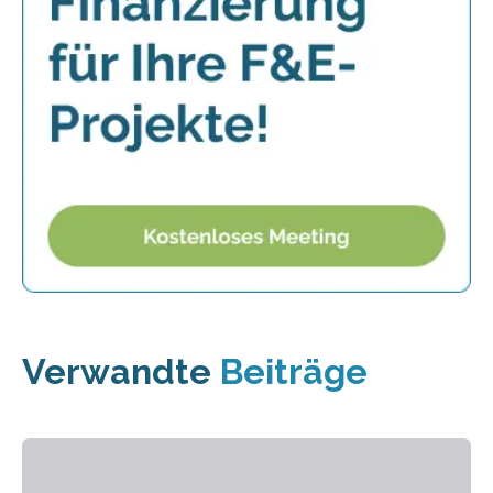
Verwandte
Beiträge