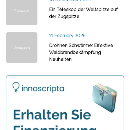
Ein Teleskop der Weltspitze auf
der Zugspitze
11 February 2025
Drohnen Schwärme: Effektive
Waldbrandbekämpfung
Neuheiten