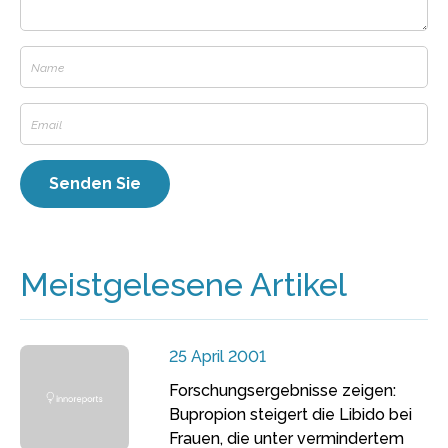
Meistgelesene Artikel
25 April 2001
Forschungsergebnisse zeigen:
Bupropion steigert die Libido bei
Frauen, die unter vermindertem