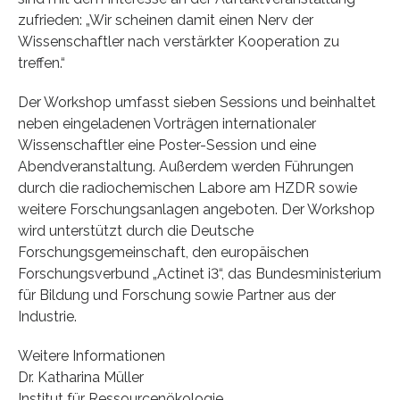
zufrieden: „Wir scheinen damit einen Nerv der
Wissenschaftler nach verstärkter Kooperation zu
treffen.“
Der Workshop umfasst sieben Sessions und beinhaltet
neben eingeladenen Vorträgen internationaler
Wissenschaftler eine Poster-Session und eine
Abendveranstaltung. Außerdem werden Führungen
durch die radiochemischen Labore am HZDR sowie
weitere Forschungsanlagen angeboten. Der Workshop
wird unterstützt durch die Deutsche
Forschungsgemeinschaft, den europäischen
Forschungsverbund „Actinet i3“, das Bundesministerium
für Bildung und Forschung sowie Partner aus der
Industrie.
Weitere Informationen
Dr. Katharina Müller
Institut für Ressourcenökologie