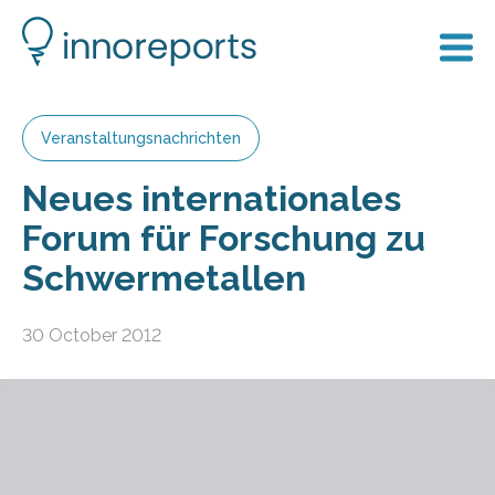
Veranstaltungsnachrichten
Neues internationales
Forum für Forschung zu
Schwermetallen
30 October 2012