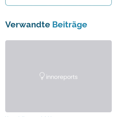
Verwandte
Beiträge