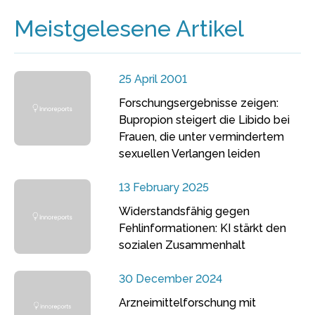
Meistgelesene Artikel
25 April 2001
Forschungsergebnisse zeigen:
Bupropion steigert die Libido bei
Frauen, die unter vermindertem
sexuellen Verlangen leiden
13 February 2025
Widerstandsfähig gegen
Fehlinformationen: KI stärkt den
sozialen Zusammenhalt
30 December 2024
Arzneimittelforschung mit