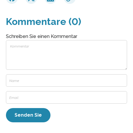
Kommentare (0)
Schreiben Sie einen Kommentar