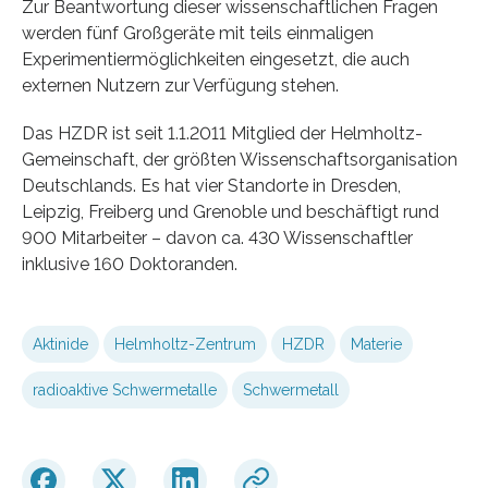
Zur Beantwortung dieser wissenschaftlichen Fragen
werden fünf Großgeräte mit teils einmaligen
Experimentiermöglichkeiten eingesetzt, die auch
externen Nutzern zur Verfügung stehen.
Das HZDR ist seit 1.1.2011 Mitglied der Helmholtz-
Gemeinschaft, der größten Wissenschaftsorganisation
Deutschlands. Es hat vier Standorte in Dresden,
Leipzig, Freiberg und Grenoble und beschäftigt rund
900 Mitarbeiter – davon ca. 430 Wissenschaftler
inklusive 160 Doktoranden.
Aktinide
Helmholtz-Zentrum
HZDR
Materie
radioaktive Schwermetalle
Schwermetall