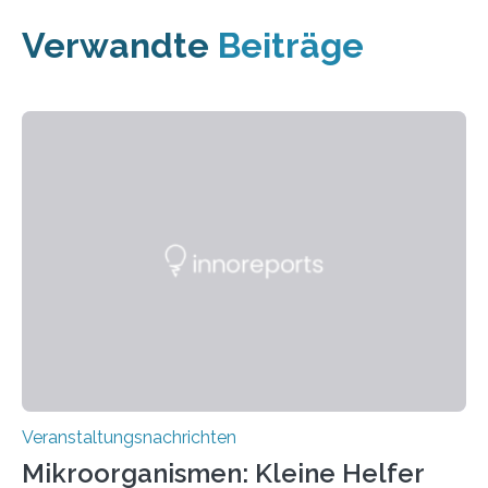
Verwandte
Beiträge
Veranstaltungsnachrichten
Mikroorganismen: Kleine Helfer