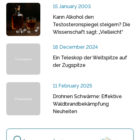
15 January 2003
Kann Alkohol den
Testosteronspiegel steigern? Die
Wissenschaft sagt: „Vielleicht“
18 December 2024
Ein Teleskop der Weltspitze auf
der Zugspitze
11 February 2025
Drohnen Schwärme: Effektive
Waldbrandbekämpfung
Neuheiten