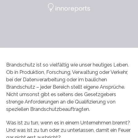
Brandschutz ist so vielfältig wie unser heutiges Leben.
Ob in Produktion, Forschung, Verwaltung oder Verkehr,
bei der Datenverarbeitung oder im baulichen
Brandschutz – jeder Bereich stellt eigene Ansprüche.
Nicht umsonst gibt es seitens des Gesetzgebers
strenge Anforderungen an die Qualifizierung von
speziellen Brandschutzbeauftragten.
Was ist zu tun, wenn es in einem Unternehmen brennt?
Und was ist zu tun oder zu unterlassen, damit ein Feuer
gar nicht erst ausbricht?