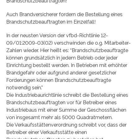
Brandschutzbeauftragten!
Auch Brandversicherer fordern die Bestellung eines
Brandschutzbeauftragten im Einzelfall!
In der neusten Version der vfbd-Richtlinie 12-
09/01:2009-03(02) verschwinden die o.g. Mitarbeiter-
Zahlen wieder. Hier heißt es: “Brandschutzbeauftragte
können grundsätzlich in jedem Betrieb oder jeder
Einrichtung bestellt werden. In Betrieben mit erhöhter
Brandgefahr oder aufgrund anderer gesetzlicher
Forderungen können Brandschutzbeauftragte
notwendig sein.”
Die Industriebaurichtlinie schreibt die Bestellung eines
Brandschutzbeauftragten vor für Betreiber eines
Industriebaus mit einer Summe der Geschossflächen
von insgesamt mehr als 5000 Quadratmetern.
Die Verkaufsstättenverordnung schreibt vor, dass der
Betreiber einer Verkaufsstätte einen