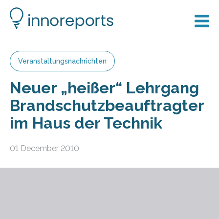
Veranstaltungsnachrichten
Neuer „heißer“ Lehrgang
Brandschutzbeauftragter
im Haus der Technik
01 December 2010