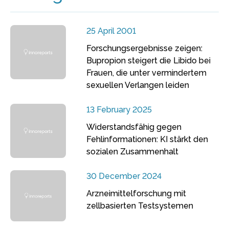
25 April 2001
Forschungsergebnisse zeigen:
Bupropion steigert die Libido bei
Frauen, die unter vermindertem
sexuellen Verlangen leiden
13 February 2025
Widerstandsfähig gegen
Fehlinformationen: KI stärkt den
sozialen Zusammenhalt
30 December 2024
Arzneimittelforschung mit
zellbasierten Testsystemen