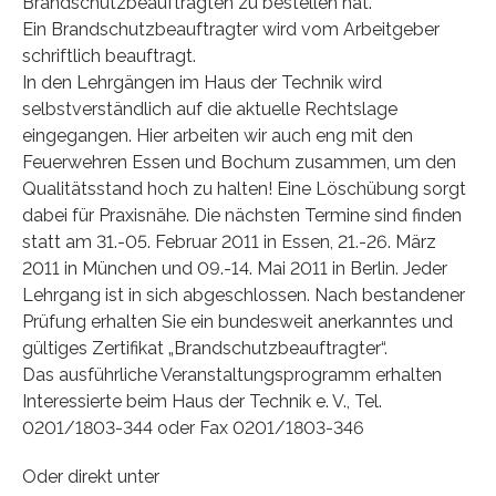
Brandschutzbeauftragten zu bestellen hat.
Ein Brandschutzbeauftragter wird vom Arbeitgeber
schriftlich beauftragt.
In den Lehrgängen im Haus der Technik wird
selbstverständlich auf die aktuelle Rechtslage
eingegangen. Hier arbeiten wir auch eng mit den
Feuerwehren Essen und Bochum zusammen, um den
Qualitätsstand hoch zu halten! Eine Löschübung sorgt
dabei für Praxisnähe. Die nächsten Termine sind finden
statt am 31.-05. Februar 2011 in Essen, 21.-26. März
2011 in München und 09.-14. Mai 2011 in Berlin. Jeder
Lehrgang ist in sich abgeschlossen. Nach bestandener
Prüfung erhalten Sie ein bundesweit anerkanntes und
gültiges Zertifikat „Brandschutzbeauftragter“.
Das ausführliche Veranstaltungsprogramm erhalten
Interessierte beim Haus der Technik e. V., Tel.
0201/1803-344 oder Fax 0201/1803-346
Oder direkt unter