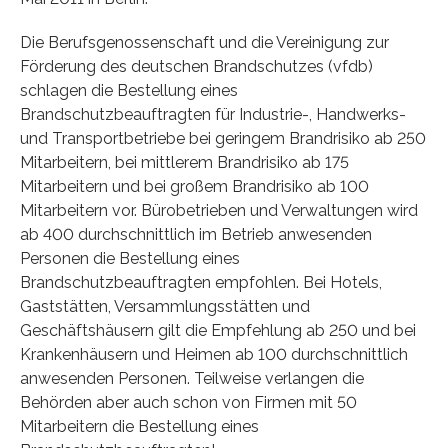
Die Berufsgenossenschaft und die Vereinigung zur
Förderung des deutschen Brandschutzes (vfdb)
schlagen die Bestellung eines
Brandschutzbeauftragten für Industrie-, Handwerks-
und Transportbetriebe bei geringem Brandrisiko ab 250
Mitarbeitern, bei mittlerem Brandrisiko ab 175
Mitarbeitern und bei großem Brandrisiko ab 100
Mitarbeitern vor. Bürobetrieben und Verwaltungen wird
ab 400 durchschnittlich im Betrieb anwesenden
Personen die Bestellung eines
Brandschutzbeauftragten empfohlen. Bei Hotels,
Gaststätten, Versammlungsstätten und
Geschäftshäusern gilt die Empfehlung ab 250 und bei
Krankenhäusern und Heimen ab 100 durchschnittlich
anwesenden Personen. Teilweise verlangen die
Behörden aber auch schon von Firmen mit 50
Mitarbeitern die Bestellung eines