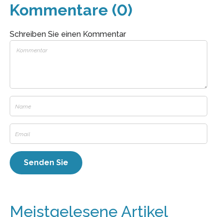
Kommentare (0)
Schreiben Sie einen Kommentar
Meistgelesene Artikel