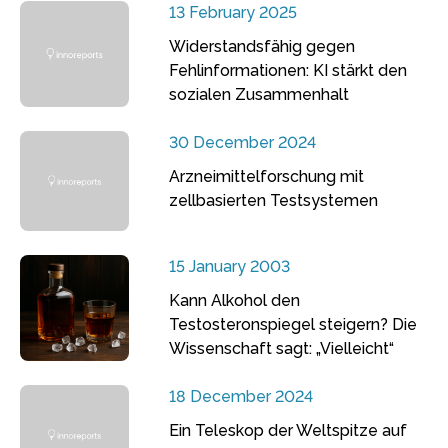
13 February 2025
Widerstandsfähig gegen
Fehlinformationen: KI stärkt den
sozialen Zusammenhalt
30 December 2024
Arzneimittelforschung mit
zellbasierten Testsystemen
15 January 2003
Kann Alkohol den
Testosteronspiegel steigern? Die
Wissenschaft sagt: „Vielleicht“
18 December 2024
Ein Teleskop der Weltspitze auf