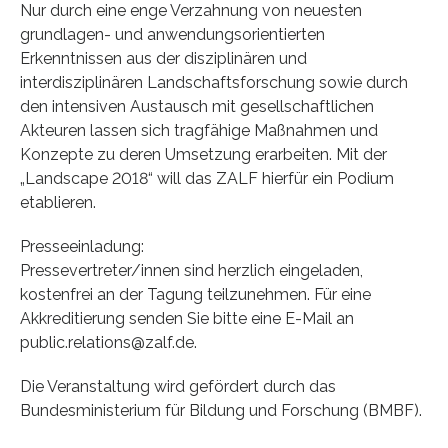
Nur durch eine enge Verzahnung von neuesten
grundlagen- und anwendungsorientierten
Erkenntnissen aus der disziplinären und
interdisziplinären Landschaftsforschung sowie durch
den intensiven Austausch mit gesellschaftlichen
Akteuren lassen sich tragfähige Maßnahmen und
Konzepte zu deren Umsetzung erarbeiten. Mit der
„Landscape 2018“ will das ZALF hierfür ein Podium
etablieren.
Presseeinladung:
Pressevertreter/innen sind herzlich eingeladen,
kostenfrei an der Tagung teilzunehmen. Für eine
Akkreditierung senden Sie bitte eine E-Mail an
public.relations@zalf.de.
Die Veranstaltung wird gefördert durch das
Bundesministerium für Bildung und Forschung (BMBF).