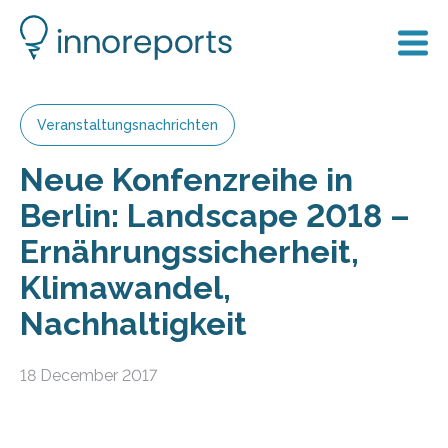
Veranstaltungsnachrichten
Neue Konfenzreihe in
Berlin: Landscape 2018 –
Ernährungssicherheit,
Klimawandel,
Nachhaltigkeit
18 December 2017