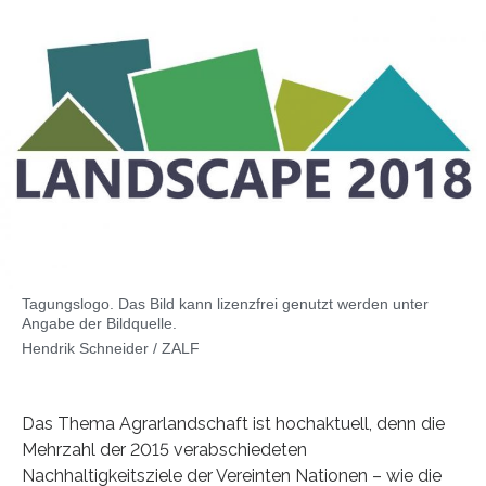
Tagungslogo. Das Bild kann lizenzfrei genutzt werden unter
Angabe der Bildquelle.
Hendrik Schneider / ZALF
Das Thema Agrarlandschaft ist hochaktuell, denn die
Mehrzahl der 2015 verabschiedeten
Nachhaltigkeitsziele der Vereinten Nationen – wie die