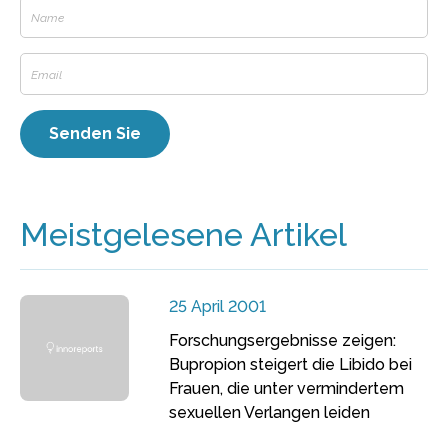
Meistgelesene Artikel
25 April 2001
Forschungsergebnisse zeigen:
Bupropion steigert die Libido bei
Frauen, die unter vermindertem
sexuellen Verlangen leiden