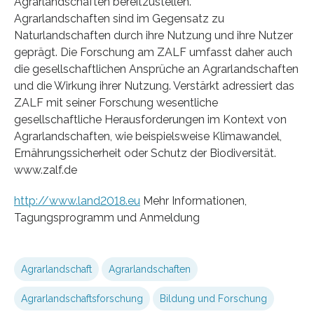
Agrarlandschaften bereitzustellen.
Agrarlandschaften sind im Gegensatz zu
Naturlandschaften durch ihre Nutzung und ihre Nutzer
geprägt. Die Forschung am ZALF umfasst daher auch
die gesellschaftlichen Ansprüche an Agrarlandschaften
und die Wirkung ihrer Nutzung. Verstärkt adressiert das
ZALF mit seiner Forschung wesentliche
gesellschaftliche Herausforderungen im Kontext von
Agrarlandschaften, wie beispielsweise Klimawandel,
Ernährungssicherheit oder Schutz der Biodiversität.
www.zalf.de
http://www.land2018.eu
Mehr Informationen,
Tagungsprogramm und Anmeldung
Agrarlandschaft
Agrarlandschaften
Agrarlandschaftsforschung
Bildung und Forschung