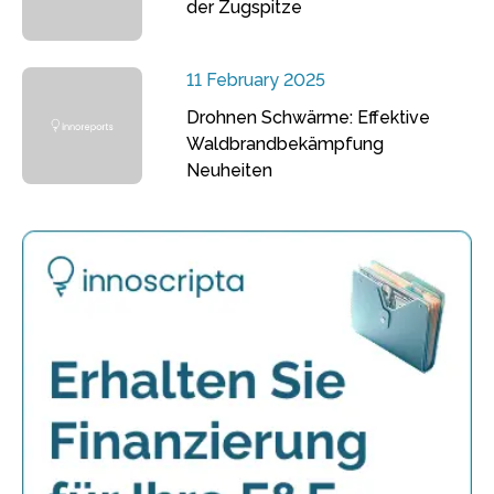
der Zugspitze
11 February 2025
Drohnen Schwärme: Effektive
Waldbrandbekämpfung
Neuheiten