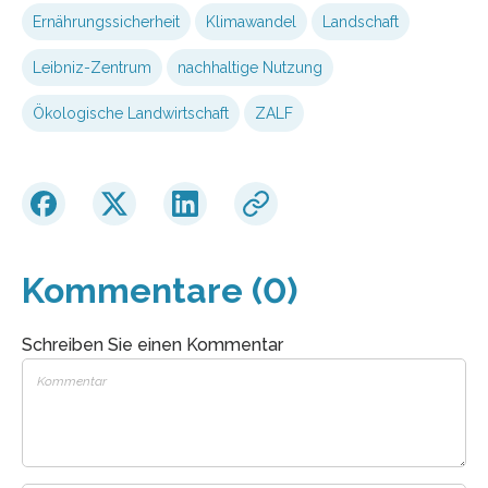
Ernährungssicherheit
Klimawandel
Landschaft
Leibniz-Zentrum
nachhaltige Nutzung
Ökologische Landwirtschaft
ZALF
Kommentare (0)
Schreiben Sie einen Kommentar