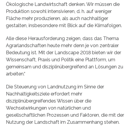
Ökologische Landwirtschaft denken. Wir müssen die
Produktion sowohl intensivieren, d. h. auf weniger
Fläche mehr produzieren, als auch nachhaltiger
gestalten, insbesondere mit Blick auf die Klimafolgen.
Alle diese Herausforderung zeigen, dass das Thema
Agrarlandschaften heute mehr denn je von zentraler
Bedeutung ist. Mit der Landscape 2018 bieten wir der
Wissenschaft, Praxis und Politik eine Plattform, um
gemeinsam und disziplinübergreifend an Lösungen zu
arbeiten.“
Die Steuerung von Landnutzung im Sinne der
Nachhaltigkeitsziele erfordert mehr
disziplinübergreifendes Wissen über die
Wechselwirkungen von natürlichen und
gesellschaftlichen Prozessen und Faktoren, die mit der
Nutzung der Landschaft im Zusammenhang stehen.