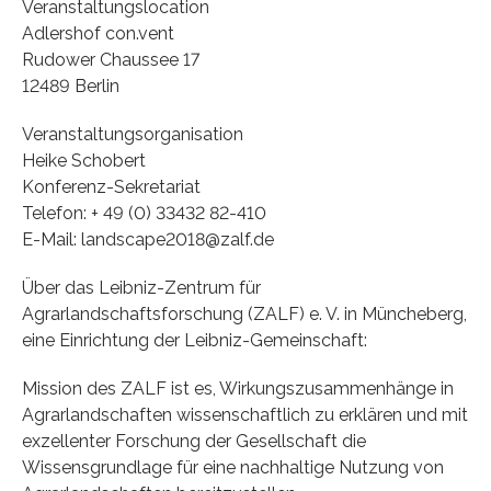
Veranstaltungslocation
Adlershof con.vent
Rudower Chaussee 17
12489 Berlin
Veranstaltungsorganisation
Heike Schobert
Konferenz-Sekretariat
Telefon: + 49 (0) 33432 82-410
E-Mail: landscape2018@zalf.de
Über das Leibniz-Zentrum für
Agrarlandschaftsforschung (ZALF) e. V. in Müncheberg,
eine Einrichtung der Leibniz-Gemeinschaft:
Mission des ZALF ist es, Wirkungszusammenhänge in
Agrarlandschaften wissenschaftlich zu erklären und mit
exzellenter Forschung der Gesellschaft die
Wissensgrundlage für eine nachhaltige Nutzung von