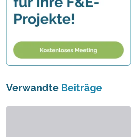
Verwandte
Beiträge