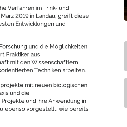
e Verfahren im Trink- und
ärz 2019 in Landau, greift diese
uesten Entwicklungen und
 Forschung und die Möglichkeiten
rt Praktiker aus
aft mit den Wissenschaftlern
rientierten Techniken arbeiten.
projekte mit neuen biologischen
axis und die
 Projekte und ihre Anwendung in
u ebenso vorgestellt, wie bereits