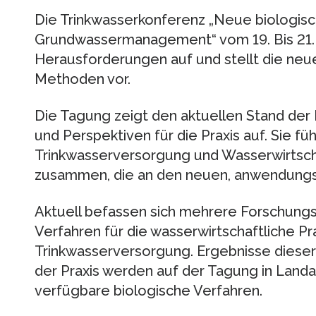
Die Trinkwasserkonferenz „Neue biologisch
Grundwassermanagement“ vom 19. Bis 21. M
Herausforderungen auf und stellt die ne
Methoden vor.
Die Tagung zeigt den aktuellen Stand der
und Perspektiven für die Praxis auf. Sie füh
Trinkwasserversorgung und Wasserwirtsch
zusammen, die an den neuen, anwendungso
Aktuell befassen sich mehrere Forschungs
Verfahren für die wasserwirtschaftliche Pr
Trinkwasserversorgung. Ergebnisse dieser
der Praxis werden auf der Tagung in Landa
verfügbare biologische Verfahren.