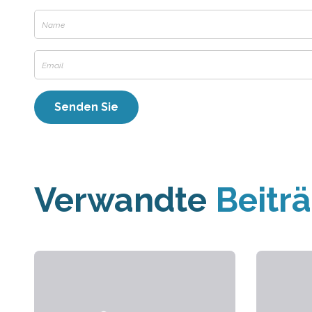
Verwandte
Beitr