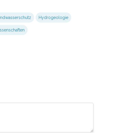
ndwasserschutz
Hydrogeologie
ssenschaften