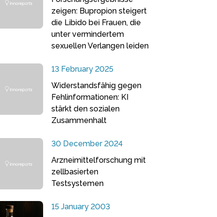
zeigen: Bupropion steigert
die Libido bei Frauen, die
unter vermindertem
sexuellen Verlangen leiden
13 February 2025
Widerstandsfähig gegen
Fehlinformationen: KI
stärkt den sozialen
Zusammenhalt
30 December 2024
Arzneimittelforschung mit
zellbasierten
Testsystemen
15 January 2003