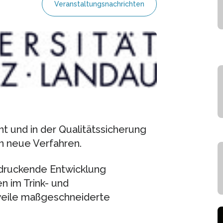
Veranstaltungsnachrichten
und in der Qualitätssicherung
n neue Verfahren.
ndruckende Entwicklung
n im Trink- und
eile maßgeschneiderte