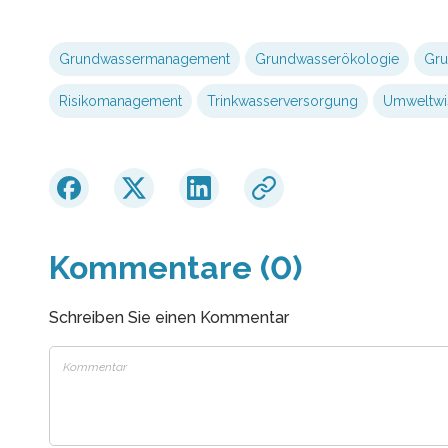
Grundwassermanagement
Grundwasserökologie
Gru
Risikomanagement
Trinkwasserversorgung
Umweltwi
Kommentare (0)
Schreiben Sie einen Kommentar