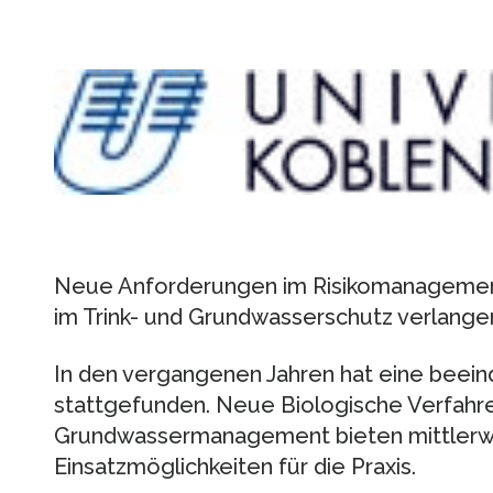
Neue Anforderungen im Risikomanagement 
im Trink- und Grundwasserschutz verlange
In den vergangenen Jahren hat eine beei
stattgefunden. Neue Biologische Verfahre
Grundwassermanagement bieten mittlerw
Einsatzmöglichkeiten für die Praxis.