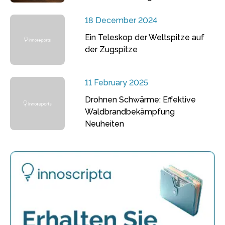
18 December 2024
Ein Teleskop der Weltspitze auf
der Zugspitze
11 February 2025
Drohnen Schwärme: Effektive
Waldbrandbekämpfung
Neuheiten