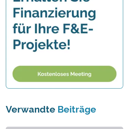
Verwandte
Beiträge