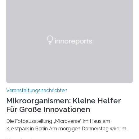
Veranstaltungsnachrichten
Mikroorganismen: Kleine Helfer
Für Große Innovationen
Die Fotoausstellung „Microverse“ im Haus am
Kleistpark in Berlin Am morgigen Donnerstag wird im
Haus am Kleistpark, Berlin-Schöneberg, die Ausstellung