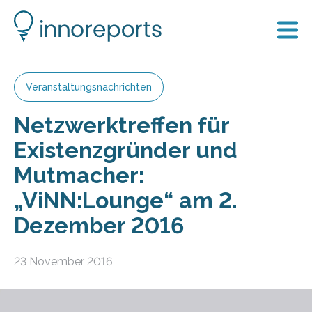
Veranstaltungsnachrichten
Netzwerktreffen für
Existenzgründer und
Mutmacher:
„ViNN:Lounge“ am 2.
Dezember 2016
23 November 2016