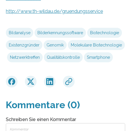
http://www.th-wildau.de/gruendungsservice
Bildanalyse
Bilderkennungssoftware
Biotechnologie
Existenzgründer
Genomik
Molekulare Biotechnologie
Netzwerktreffen
Qualitätskontrolle
Smartphone
Kommentare (0)
Schreiben Sie einen Kommentar