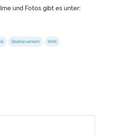
lme und Fotos gibt es unter:
ik
Straßenverkehr
Welt