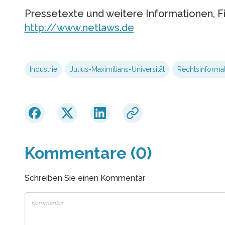
Pressetexte und weitere Informationen, Fi
http://www.netlaws.de
Industrie
Julius-Maximilians-Universität
Rechtsinformat
Kommentare (0)
Schreiben Sie einen Kommentar