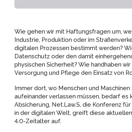
Wie gehen wir mit Haftungsfragen um, we
Industrie, Produktion oder im Straßenverk
digitalen Prozessen bestimmt werden? Wie
Datenschutz oder den damit einhergehen
physischen Sicherheit? Wie handhaben wir 
Versorgung und Pflege den Einsatz von R
Immer dort, wo Menschen und Maschinen 
aufeinander verlassen müssen, bedarf es k
Absicherung. Net.Law.S, die Konferenz für 
in der digitalen Welt, greift diese aktuell
4.0-Zeitalter auf.