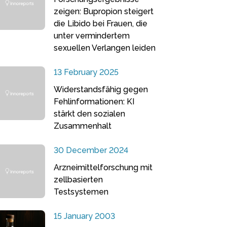
zeigen: Bupropion steigert
die Libido bei Frauen, die
unter vermindertem
sexuellen Verlangen leiden
13 February 2025
Widerstandsfähig gegen
Fehlinformationen: KI
stärkt den sozialen
Zusammenhalt
30 December 2024
Arzneimittelforschung mit
zellbasierten
Testsystemen
15 January 2003