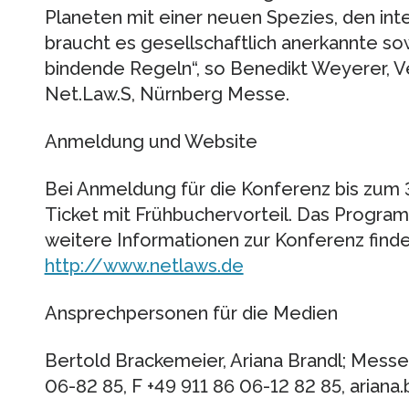
Planeten mit einer neuen Spezies, den inte
braucht es gesellschaftlich anerkannte sow
bindende Regeln“, so Benedikt Weyerer, V
Net.Law.S, Nürnberg Messe.
Anmeldung und Website
Bei Anmeldung für die Konferenz bis zum 
Ticket mit Frühbuchervorteil. Das Progra
weitere Informationen zur Konferenz finde
http://www.netlaws.de
Ansprechpersonen für die Medien
Bertold Brackemeier, Ariana Brandl; Mess
06-82 85, F +49 911 86 06-12 82 85, aria