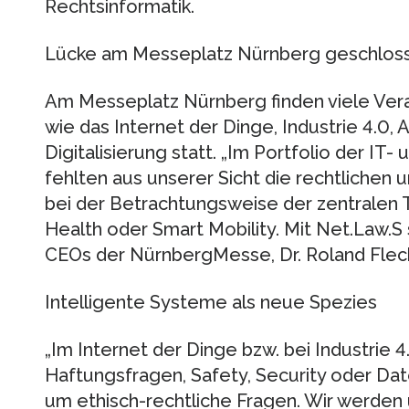
Rechtsinformatik.
Lücke am Messeplatz Nürnberg geschlos
Am Messeplatz Nürnberg finden viele Ve
wie das Internet der Dinge, Industrie 4.0,
Digitalisierung statt. „Im Portfolio der IT
fehlten aus unserer Sicht die rechtlichen 
bei der Betrachtungsweise der zentralen T
Health oder Smart Mobility. Mit Net.Law.S 
CEOs der NürnbergMesse, Dr. Roland Flec
Intelligente Systeme als neue Spezies
„Im Internet der Dinge bzw. bei Industrie 4
Haftungsfragen, Safety, Security oder Da
um ethisch-rechtliche Fragen. Wir werden 