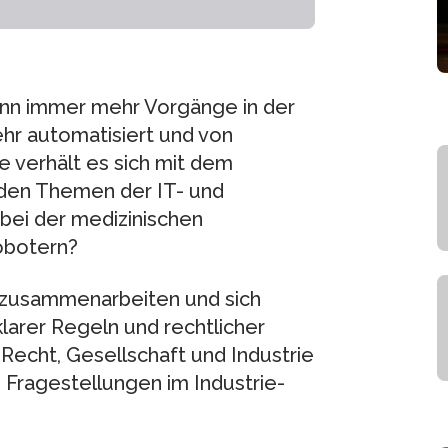
nn immer mehr Vorgänge in der
ehr automatisiert und von
 verhält es sich mit dem
den Themen der IT- und
bei der medizinischen
obotern?
zusammenarbeiten und sich
larer Regeln und rechtlicher
Recht, Gesellschaft und Industrie
en Fragestellungen im Industrie-