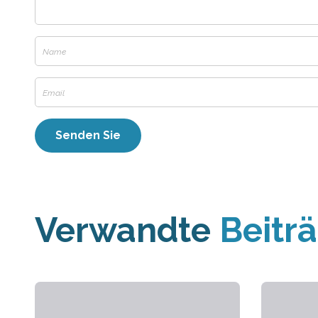
Verwandte
Beitr