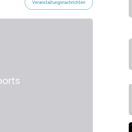
Veranstaltungsnachrichten