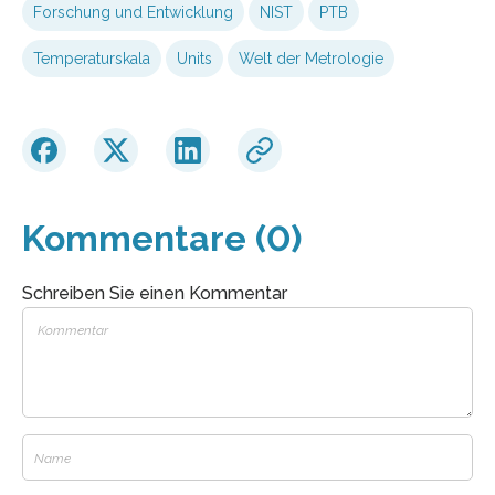
Forschung und Entwicklung
NIST
PTB
Temperaturskala
Units
Welt der Metrologie
Kommentare (0)
Schreiben Sie einen Kommentar