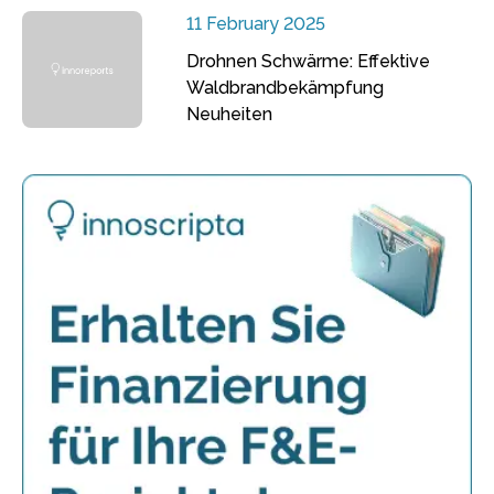
11 February 2025
Drohnen Schwärme: Effektive
Waldbrandbekämpfung
Neuheiten