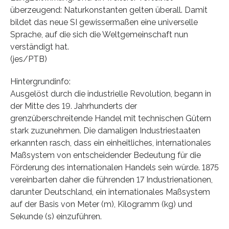
überzeugend: Naturkonstanten gelten überall. Damit
bildet das neue SI gewissermaßen eine universelle
Sprache, auf die sich die Weltgemeinschaft nun
verständigt hat.
(jes/PTB)
Hintergrundinfo:
Ausgelöst durch die industrielle Revolution, begann in
der Mitte des 19. Jahrhunderts der
grenzüberschreitende Handel mit technischen Gütern
stark zuzunehmen. Die damaligen Industriestaaten
erkannten rasch, dass ein einheitliches, internationales
Maßsystem von entscheidender Bedeutung für die
Förderung des internationalen Handels sein würde. 1875
vereinbarten daher die führenden 17 Industrienationen,
darunter Deutschland, ein internationales Maßsystem
auf der Basis von Meter (m), Kilogramm (kg) und
Sekunde (s) einzuführen.