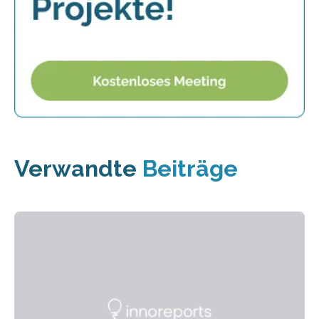
Verwandte
Beiträge