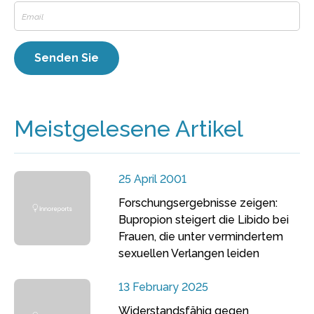
Meistgelesene Artikel
25 April 2001
Forschungsergebnisse zeigen:
Bupropion steigert die Libido bei
Frauen, die unter vermindertem
sexuellen Verlangen leiden
13 February 2025
Widerstandsfähig gegen