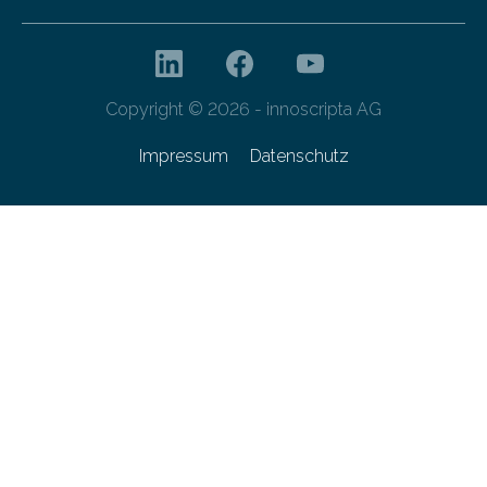
Copyright © 2026 - innoscripta AG
Impressum
Datenschutz