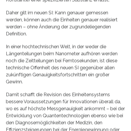
Daher gilt im neuen SI: Kann genauer gemessen
werden, können auch die Einheiten genauer realisiert
werden – ohne Änderung der zugrundeliegenden
Definition.
In einer hochtechnischen Welt, in der weder die
Längenteilungen beim Nanometer aufhören werden
noch die Zeitteilungen bei Femtosekunden, ist diese
technische Offenheit des neuen SI gegenüber allen
zukünftigen Genauigkeitsfortschritten ein großer
Gewinn.
Damit schafft die Revision des Einheitensystems
bessere Voraussetzungen für Innovationen überall da,
wo es auf höchste Messgenauigkeit ankommt – bei der
Entwicklung von Quantentechnologien ebenso wie bei
den Diagnosemöglichkeiten der Medizin, den
Effizienzsteigerungen bei der Energiegewinnung oder