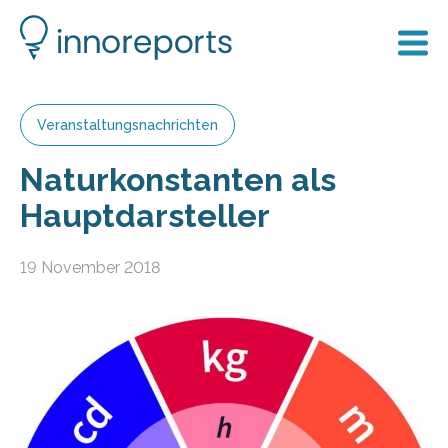
Veranstaltungsnachrichten
Naturkonstanten als
Hauptdarsteller
19 November 2018