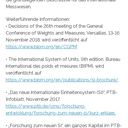
Messwesen.
Weiterführende Informationen:
• Decisions of the 26th meeting of the General
Conference of Weights and Measures, Versailles, 13-16
November 2018, wird veröffentlicht auf
https://www.bipm.org/en/CGPM
• The International System of Units, 9th edition, Bureau
international des poids et mesures (BIPM), wird
veröffentlicht auf
https://www.bipm.org/en/publications/si-brochure/
• „Das neue Internationale Einheitensystem (SI)“, PTB-
Infoblatt, November 2017,
https://www.ptb.de/cms/forschung-
entwicklung/forschung-zum-neuen-si/kurz-erklaer…
• „Forschung zum neuen SI“, ein ganzes Kapitel im PTB-