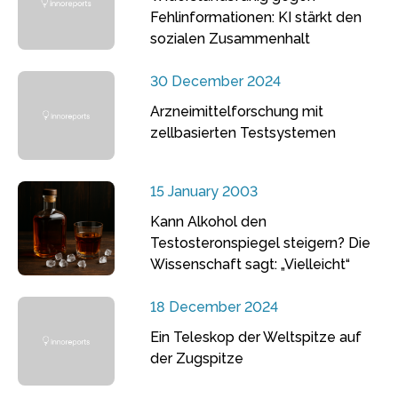
Fehlinformationen: KI stärkt den
sozialen Zusammenhalt
30 December 2024
Arzneimittelforschung mit
zellbasierten Testsystemen
15 January 2003
Kann Alkohol den
Testosteronspiegel steigern? Die
Wissenschaft sagt: „Vielleicht“
18 December 2024
Ein Teleskop der Weltspitze auf
der Zugspitze