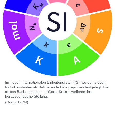
Im neuen Internationalen Einheitensystem (SI) werden sieben
Naturkonstanten als definierende Bezugsgrößen festgelegt. Die
sieben Basiseinheiten – äußerer Kreis – verlieren ihre
herausgehobene Stellung.
(Grafik: BIPM)