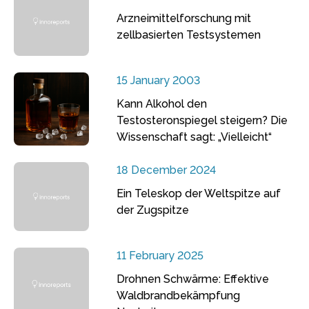
Arzneimittelforschung mit
zellbasierten Testsystemen
15 January 2003
Kann Alkohol den
Testosteronspiegel steigern? Die
Wissenschaft sagt: „Vielleicht“
18 December 2024
Ein Teleskop der Weltspitze auf
der Zugspitze
11 February 2025
Drohnen Schwärme: Effektive
Waldbrandbekämpfung