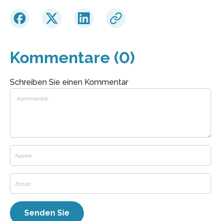
Kommentare (0)
Schreiben Sie einen Kommentar