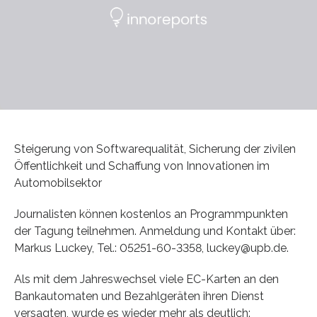
Steigerung von Softwarequalität, Sicherung der zivilen
Öffentlichkeit und Schaffung von Innovationen im
Automobilsektor
Journalisten können kostenlos an Programmpunkten
der Tagung teilnehmen. Anmeldung und Kontakt über:
Markus Luckey, Tel.: 05251-60-3358, luckey@upb.de.
Als mit dem Jahreswechsel viele EC-Karten an den
Bankautomaten und Bezahlgeräten ihren Dienst
versagten, wurde es wieder mehr als deutlich: