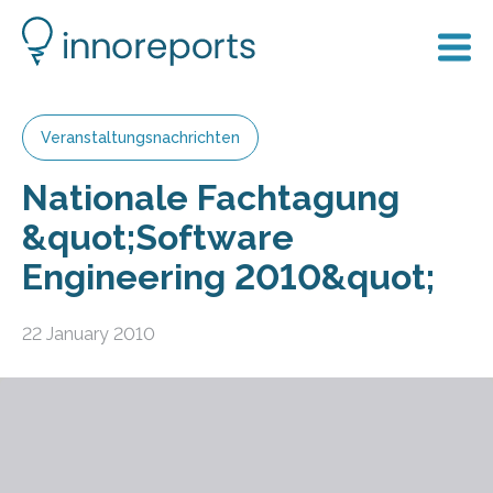
Veranstaltungsnachrichten
Nationale Fachtagung
&quot;Software
Engineering 2010&quot;
22 January 2010