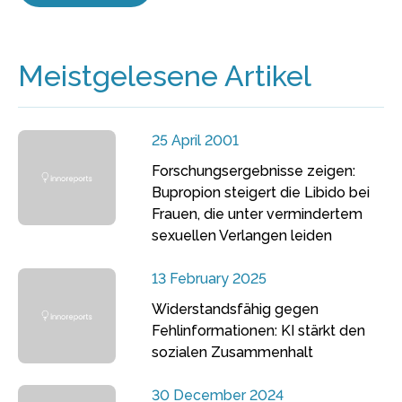
Meistgelesene Artikel
25 April 2001
Forschungsergebnisse zeigen:
Bupropion steigert die Libido bei
Frauen, die unter vermindertem
sexuellen Verlangen leiden
13 February 2025
Widerstandsfähig gegen
Fehlinformationen: KI stärkt den
sozialen Zusammenhalt
30 December 2024