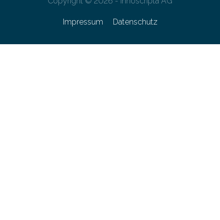
Copyright © 2026 - innoscripta AG
Impressum
Datenschutz