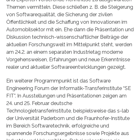
Themen vermitteln. Diese schließen z. B. die Steigerung
von Softwarequalität, die Sicherung der zivilen
Öffentlichkeit und die Schaffung von Innovationen im
Automobilsektor mit ein. Ehe dann die Präsentation und
Diskussion technisch-wissenschaftlicher Beiträge der
aktuellen Forschungswelt im Mittelpunkt steht, werden
am 24.2. an einem separaten Industrietag moderne
Vorgehensweisen, Erfahrungen und neue Erkenntnisse
realer und aktueller Softwareentwicklungen gezeigt.
Ein weiterer Programmpunkt ist das Software
Engineering Forum der Informatik-Transferinstitute “SE
FIT”. In Ausstellungen und Präsentationen zeigen am
24. und 25. Februar deutsche
Technologietransferinstitute, beispielsweise das s-lab
der Universität Paderborn und die Fraunhofer-Institute
im Bereich Softwaretechnik, erfolgreiche und
spannende Forschungsergebnisse sowie Projekte aus