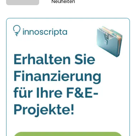
Neuheiten