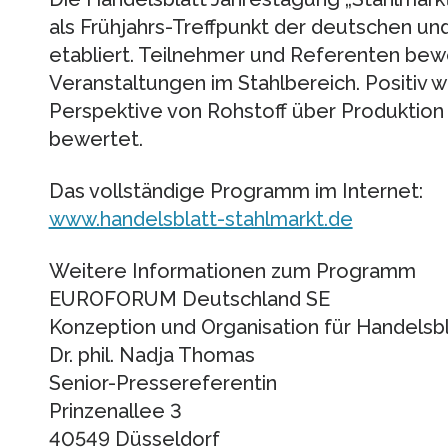
als Frühjahrs-Treffpunkt der deutschen und
etabliert. Teilnehmer und Referenten bewe
Veranstaltungen im Stahlbereich. Positiv w
Perspektive von Rohstoff über Produktion
bewertet.
Das vollständige Programm im Internet:
www.handelsblatt-stahlmarkt.de
Weitere Informationen zum Programm
EUROFORUM Deutschland SE
Konzeption und Organisation für Handelsb
Dr. phil. Nadja Thomas
Senior-Pressereferentin
Prinzenallee 3
40549 Düsseldorf