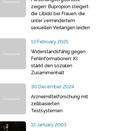
zeigen: Bupropion steigert
die Libido bei Frauen, die
unter vermindertem
sexuellen Verlangen leiden
13 February 2025
Widerstandsfähig gegen
Fehlinformationen: KI
stärkt den sozialen
Zusammenhalt
30 December 2024
Arzneimittelforschung mit
zellbasierten
Testsystemen
15 January 2003