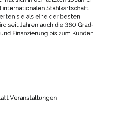
 internationalen Stahlwirtschaft
rten sie als eine der besten
ird seit Jahren auch die 360 Grad-
 und Finanzierung bis zum Kunden
latt Veranstaltungen