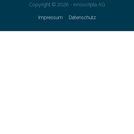
Copyright © 2026 - innoscripta AG
Impressum
Datenschutz