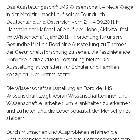
Das Ausstellungsschiff „MS Wissenschaft – Neue Wege
in der Medizin“ macht auf seiner Tour durch
Deutschland und Österreich vom 2. – 4.09.2011 in
Hamm in der Hafenstraße auf der Höhe „Aktivita“ fest.
Im „Wissenschaftsjahr 2011 – Forschung für unsere
Gesundheit“ ist an Bord eine Ausstellung zu Themen
der Gesundheitsforschung zu sehen, die faszinierende
Einblicke in die aktuelle Forschung bietet. Die
Ausstellung ist vor allem für Schüler und Familien
konzipiert. Der Eintritt ist frei.
Die Wissenschaftsausstellung an Bord der MS
Wissenschaft zeigt, woran Wissenschaftlerinnen und
Wissenschaftler arbeiten, um Krankheiten zu erkennen
und zu heilen und die Lebensqualität der Menschen zu
steigern.
Durch Mitmachen und Ausprobieren erfahren die
Besucher beispielsweise, wie aus Tiefseeschwämmen