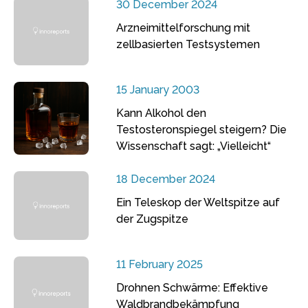
30 December 2024
Arzneimittelforschung mit
zellbasierten Testsystemen
15 January 2003
Kann Alkohol den
Testosteronspiegel steigern? Die
Wissenschaft sagt: „Vielleicht“
18 December 2024
Ein Teleskop der Weltspitze auf
der Zugspitze
11 February 2025
Drohnen Schwärme: Effektive
Waldbrandbekämpfung