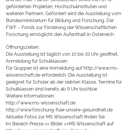
geförderten Projekten, Hochschulinstituten und
weiteren Partnern. Gefördert wird die Ausstellung vom
Bundesministerium für Bildung und Forschung. Der
FWF – Fonds zur Förderung der Wissenschaftlichen
Forschung ermöglicht den Aufenthalt in Österreich.
Öffnungszeiten:
Die Ausstellung ist täglich von 10 bis 19 Uhr geöffnet.
Anmeldung für Schulklassen:
Für Gruppen ist eine Anmeldung auf http://www.ms-
wissenschaft.de erforderlich. Die Ausstellung ist
geeignet für Schüler ab der siebten Klasse. Termine für
Schulklassen sind bereits ab 9 Uhr buchbar.
Weitere Informationen:
http://www.ms-wissenschaft.de
http://www.forschung-fuer-unsere-gesundheit.de
Aktuelle Fotos zur MS Wissenschaft finden Sie
im Bereich Presse >> Bilder >>MS Wissenschaft auf