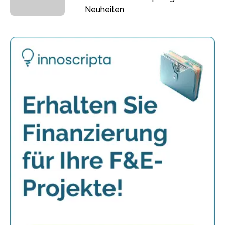
Neuheiten