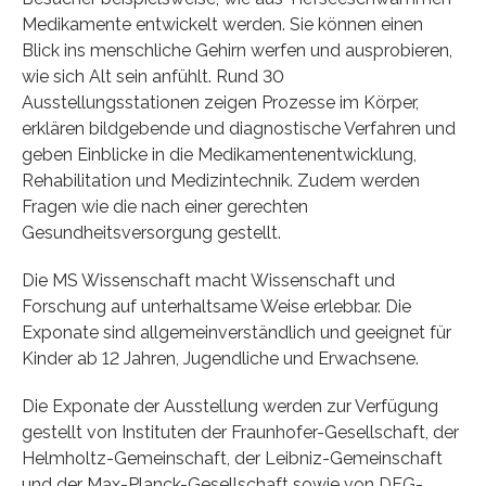
Medikamente entwickelt werden. Sie können einen
Blick ins menschliche Gehirn werfen und ausprobieren,
wie sich Alt sein anfühlt. Rund 30
Ausstellungsstationen zeigen Prozesse im Körper,
erklären bildgebende und diagnostische Verfahren und
geben Einblicke in die Medikamentenentwicklung,
Rehabilitation und Medizintechnik. Zudem werden
Fragen wie die nach einer gerechten
Gesundheitsversorgung gestellt.
Die MS Wissenschaft macht Wissenschaft und
Forschung auf unterhaltsame Weise erlebbar. Die
Exponate sind allgemeinverständlich und geeignet für
Kinder ab 12 Jahren, Jugendliche und Erwachsene.
Die Exponate der Ausstellung werden zur Verfügung
gestellt von Instituten der Fraunhofer-Gesellschaft, der
Helmholtz-Gemeinschaft, der Leibniz-Gemeinschaft
und der Max-Planck-Gesellschaft sowie von DFG-