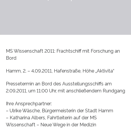
MS Wissenschaft 2011: Frachtschiff mit Forschung an
Bord
Hamm, 2. – 4.09.2011, Hafenstraße, Höhe „Aktivita“
Pressetermin an Bord des Ausstellungsschiffs am
2.09.2011, um 11:00 Uhr, mit anschließendem Rundgang
Ihre Ansprechpartner:
– Ulrike Wäsche, Bürgermeisterin der Stadt Hamm
– Katharina Albers, Fahrtleiterin auf der MS
Wissenschaft – Neue Wege in der Medizin