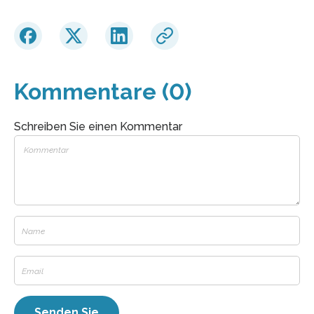
Kommentare (0)
Schreiben Sie einen Kommentar