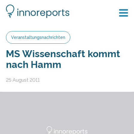
Veranstaltungsnachrichten
MS Wissenschaft kommt
nach Hamm
25 August 2011