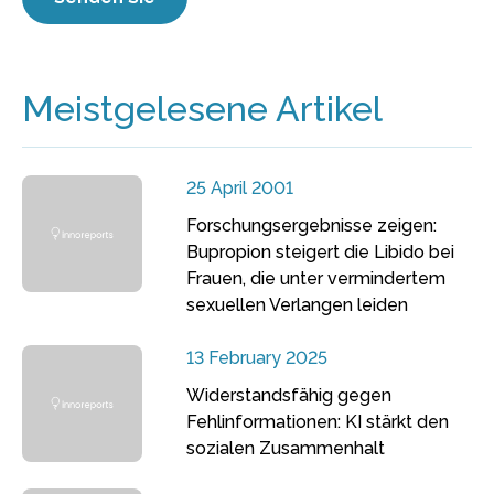
Meistgelesene Artikel
25 April 2001
Forschungsergebnisse zeigen:
Bupropion steigert die Libido bei
Frauen, die unter vermindertem
sexuellen Verlangen leiden
13 February 2025
Widerstandsfähig gegen
Fehlinformationen: KI stärkt den
sozialen Zusammenhalt