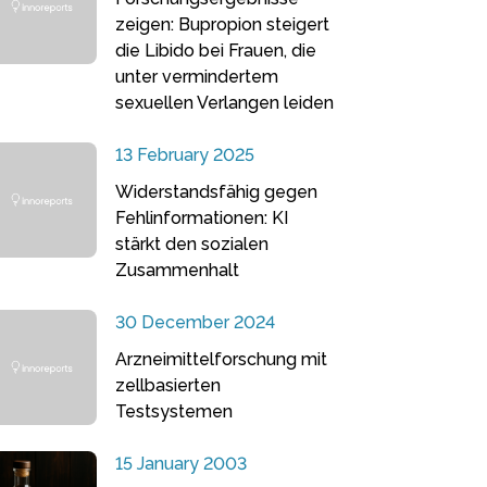
zeigen: Bupropion steigert
die Libido bei Frauen, die
unter vermindertem
sexuellen Verlangen leiden
13 February 2025
Widerstandsfähig gegen
Fehlinformationen: KI
stärkt den sozialen
Zusammenhalt
30 December 2024
Arzneimittelforschung mit
zellbasierten
Testsystemen
15 January 2003