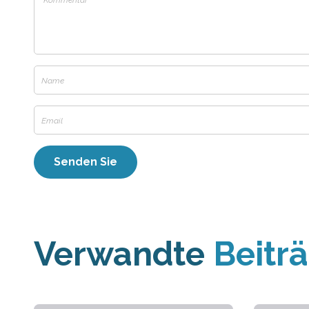
Verwandte
Beitr