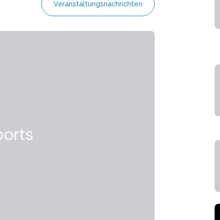
Veranstaltungsnachrichten