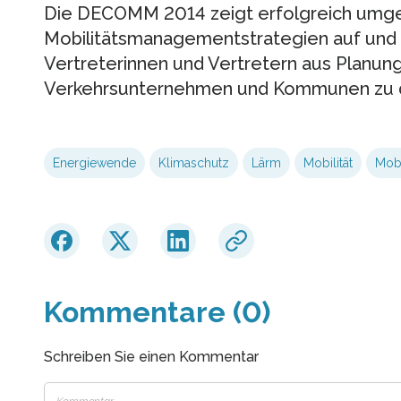
Die DECOMM 2014 zeigt erfolgreich umg
Mobilitätsmanagementstrategien auf und b
Vertreterinnen und Vertretern aus Planung
Verkehrsunternehmen und Kommunen zu di
Energiewende
Klimaschutz
Lärm
Mobilität
Mobi
Kommentare (0)
Schreiben Sie einen Kommentar