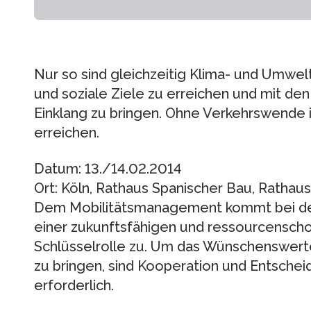
Nur so sind gleichzeitig Klima- und Umwelt
und soziale Ziele zu erreichen und mit den 
Einklang zu bringen. Ohne Verkehrswende 
erreichen.
Datum: 13./14.02.2014
Ort: Köln, Rathaus Spanischer Bau, Rathaus
Dem Mobilitätsmanagement kommt bei de
einer zukunftsfähigen und ressourcenscho
Schlüsselrolle zu. Um das Wünschenswert
zu bringen, sind Kooperation und Entschei
erforderlich.