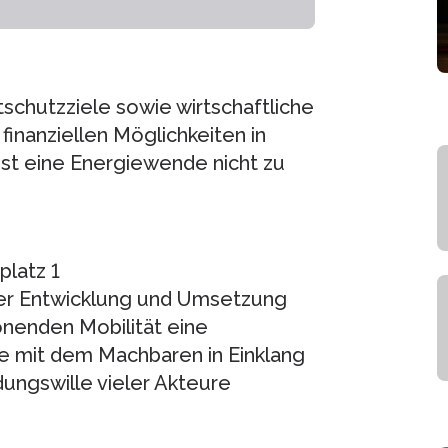
schutzziele sowie wirtschaftliche
finanziellen Möglichkeiten in
ist eine Energiewende nicht zu
platz 1
r Entwicklung und Umsetzung
nenden Mobilität eine
e mit dem Machbaren in Einklang
dungswille vieler Akteure