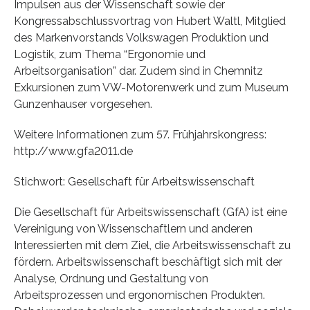
Impulsen aus der Wissenschaft sowie der
Kongressabschlussvortrag von Hubert Waltl, Mitglied
des Markenvorstands Volkswagen Produktion und
Logistik, zum Thema “Ergonomie und
Arbeitsorganisation” dar. Zudem sind in Chemnitz
Exkursionen zum VW-Motorenwerk und zum Museum
Gunzenhauser vorgesehen.
Weitere Informationen zum 57. Frühjahrskongress:
http://www.gfa2011.de
Stichwort: Gesellschaft für Arbeitswissenschaft
Die Gesellschaft für Arbeitswissenschaft (GfA) ist eine
Vereinigung von Wissenschaftlern und anderen
Interessierten mit dem Ziel, die Arbeitswissenschaft zu
fördern. Arbeitswissenschaft beschäftigt sich mit der
Analyse, Ordnung und Gestaltung von
Arbeitsprozessen und ergonomischen Produkten.