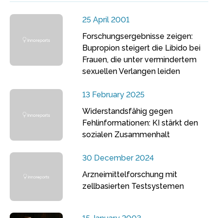
25 April 2001
Forschungsergebnisse zeigen:
Bupropion steigert die Libido bei
Frauen, die unter vermindertem
sexuellen Verlangen leiden
13 February 2025
Widerstandsfähig gegen
Fehlinformationen: KI stärkt den
sozialen Zusammenhalt
30 December 2024
Arzneimittelforschung mit
zellbasierten Testsystemen