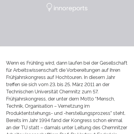
Wenn es Frühling wird, dann laufen bei der Gesellschaft
für Arbeitswissenschaft die Vorbereitungen auf ihren
Frühjahrskongress auf Hochtouren. In diesem Jahr
treffen sie sich vom 23. bis 25. März 2011 an der
Technischen Universität Chemnitz zum 57.
Frühjahrskongress, der unter dem Motto “Mensch,
Technik, Organisation – Vernetzung im
Produktentstehungs- und -herstellungsprozess” steht.
Bereits im Jahr 1994 fand der Kongress schon einmal
an der TU statt – damals unter Leitung des Chemnitzer