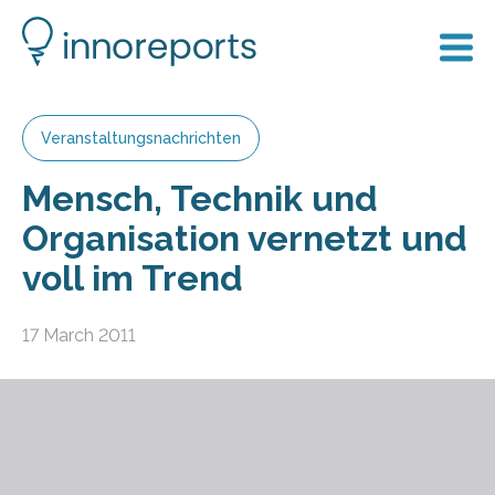
Veranstaltungsnachrichten
Mensch, Technik und
Organisation vernetzt und
voll im Trend
17 March 2011