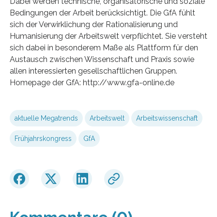
Dabei werden technische, organisatorische und soziale
Bedingungen der Arbeit berücksichtigt. Die GfA fühlt
sich der Verwirklichung der Rationalisierung und
Humanisierung der Arbeitswelt verpflichtet. Sie versteht
sich dabei in besonderem Maße als Plattform für den
Austausch zwischen Wissenschaft und Praxis sowie
allen interessierten gesellschaftlichen Gruppen.
Homepage der GfA: http://www.gfa-online.de
aktuelle Megatrends
Arbeitswelt
Arbeitswissenschaft
Frühjahrskongress
GfA