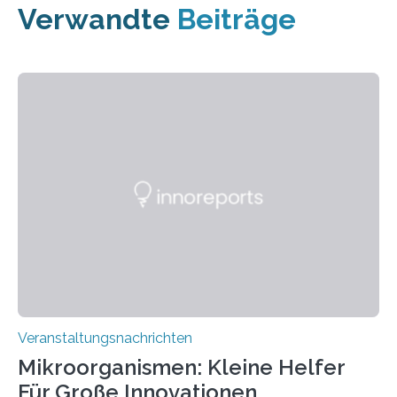
Verwandte
Beiträge
Veranstaltungsnachrichten
Mikroorganismen: Kleine Helfer
Für Große Innovationen