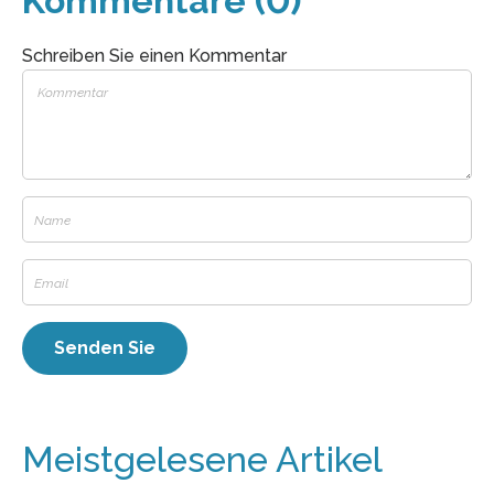
Kommentare (0)
Schreiben Sie einen Kommentar
Meistgelesene Artikel