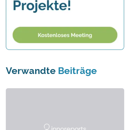
Verwandte
Beiträge