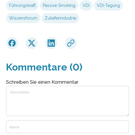
Führungskraft
Passive Smoking
VDI
VDI-Tagung
Wissensforum
Zulieferindustrie
Kommentare (0)
Schreiben Sie einen Kommentar