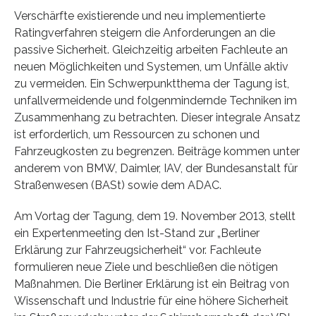
Verschärfte existierende und neu implementierte
Ratingverfahren steigern die Anforderungen an die
passive Sicherheit. Gleichzeitig arbeiten Fachleute an
neuen Möglichkeiten und Systemen, um Unfälle aktiv
zu vermeiden. Ein Schwerpunktthema der Tagung ist,
unfallvermeidende und folgenmindernde Techniken im
Zusammenhang zu betrachten. Dieser integrale Ansatz
ist erforderlich, um Ressourcen zu schonen und
Fahrzeugkosten zu begrenzen. Beiträge kommen unter
anderem von BMW, Daimler, IAV, der Bundesanstalt für
Straßenwesen (BASt) sowie dem ADAC.
Am Vortag der Tagung, dem 19. November 2013, stellt
ein Expertenmeeting den Ist-Stand zur „Berliner
Erklärung zur Fahrzeugsicherheit“ vor. Fachleute
formulieren neue Ziele und beschließen die nötigen
Maßnahmen. Die Berliner Erklärung ist ein Beitrag von
Wissenschaft und Industrie für eine höhere Sicherheit