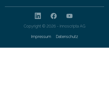
Copyright © 2026 - innoscripta AG
Impressum
Datenschutz