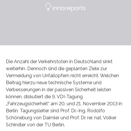
Die Anzahl der Verkehrstoten in Deutschland sinkt
weiterhin. Dennoch sind die geplanten Ziele zur
Vermeidung von Unfallopfern nicht erreicht. Welchen
Beitrag hierzu neue technische Systeme und
Verbesserungen in der passiven Sicherheit leisten
können, diskutiert die 9. VDI-Tagung
„Fahrzeugsicherheit“ am 20. und 21. November 2013 in
Berlin. Tagungsleiter sind Prof. Dr.-Ing. Rodolfo
Schöneburg von Daimler und Prof. Dr. rer. nat. Volker
Schindler von der TU Berlin.