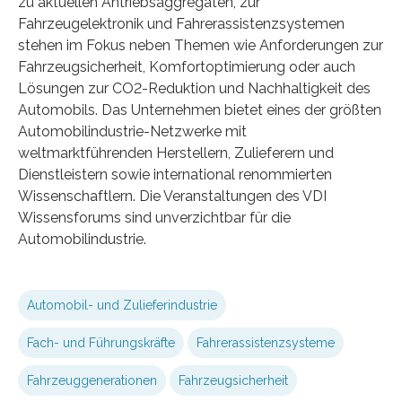
zu aktuellen Antriebsaggregaten, zur
Fahrzeugelektronik und Fahrerassistenzsystemen
stehen im Fokus neben Themen wie Anforderungen zur
Fahrzeugsicherheit, Komfortoptimierung oder auch
Lösungen zur CO2-Reduktion und Nachhaltigkeit des
Automobils. Das Unternehmen bietet eines der größten
Automobilindustrie-Netzwerke mit
weltmarktführenden Herstellern, Zulieferern und
Dienstleistern sowie international renommierten
Wissenschaftlern. Die Veranstaltungen des VDI
Wissensforums sind unverzichtbar für die
Automobilindustrie.
Automobil- und Zulieferindustrie
Fach- und Führungskräfte
Fahrerassistenzsysteme
Fahrzeuggenerationen
Fahrzeugsicherheit