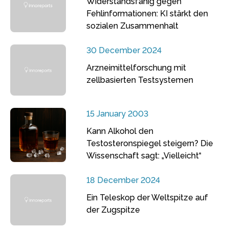
Widerstandsfähig gegen
Fehlinformationen: KI stärkt den
sozialen Zusammenhalt
30 December 2024
Arzneimittelforschung mit
zellbasierten Testsystemen
15 January 2003
Kann Alkohol den
Testosteronspiegel steigern? Die
Wissenschaft sagt: „Vielleicht“
18 December 2024
Ein Teleskop der Weltspitze auf
der Zugspitze