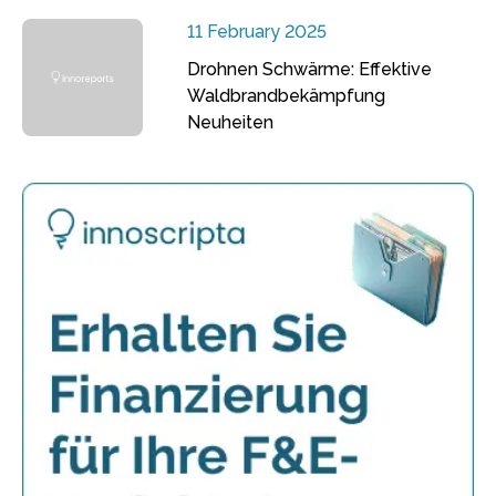
11 February 2025
Drohnen Schwärme: Effektive
Waldbrandbekämpfung
Neuheiten