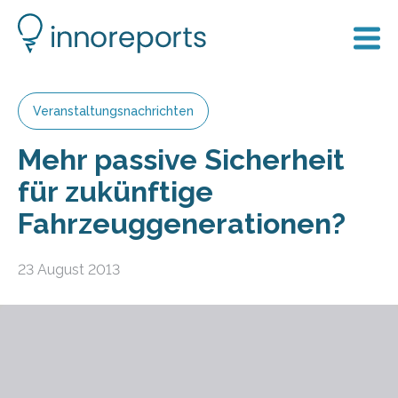
Veranstaltungsnachrichten
Mehr passive Sicherheit
für zukünftige
Fahrzeuggenerationen?
23 August 2013