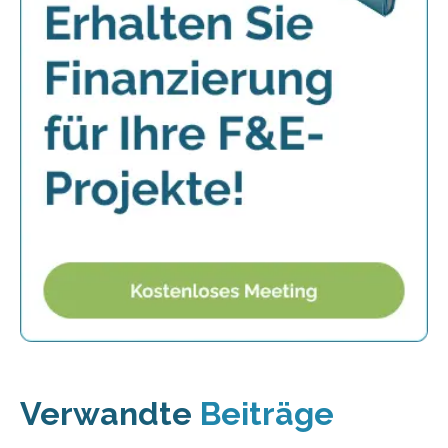
Verwandte
Beiträge