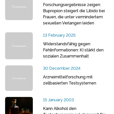
Forschungsergebnisse zeigen:
Bupropion steigert die Libido bei
Frauen, die unter vermindertem
sexuellen Verlangen leiden
13 February 2025
Widerstandsfähig gegen
Fehlinformationen: KI stärkt den
sozialen Zusammenhalt
30 December 2024
Arzneimittelforschung mit
zellbasierten Testsystemen
15 January 2003
Kann Alkohol den