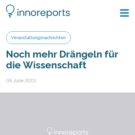
Veranstaltungsnachrichten
Noch mehr Drängeln für
die Wissenschaft
05 June 2013