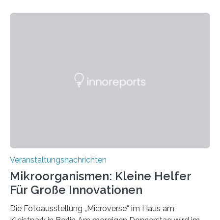
Veranstaltungsnachrichten
Mikroorganismen: Kleine Helfer
Für Große Innovationen
Die Fotoausstellung „Microverse“ im Haus am