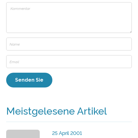
Meistgelesene Artikel
25 April 2001