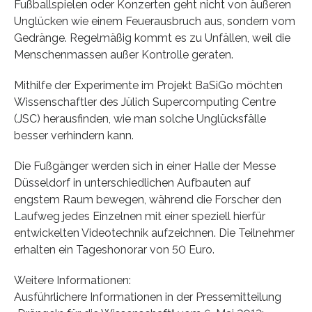
Fußballspielen oder Konzerten geht nicht von äußeren
Unglücken wie einem Feuerausbruch aus, sondern vom
Gedränge. Regelmäßig kommt es zu Unfällen, weil die
Menschenmassen außer Kontrolle geraten.
Mithilfe der Experimente im Projekt BaSiGo möchten
Wissenschaftler des Jülich Supercomputing Centre
(JSC) herausfinden, wie man solche Unglücksfälle
besser verhindern kann.
Die Fußgänger werden sich in einer Halle der Messe
Düsseldorf in unterschiedlichen Aufbauten auf
engstem Raum bewegen, während die Forscher den
Laufweg jedes Einzelnen mit einer speziell hierfür
entwickelten Videotechnik aufzeichnen. Die Teilnehmer
erhalten ein Tageshonorar von 50 Euro.
Weitere Informationen:
Ausführlichere Informationen in der Pressemitteilung