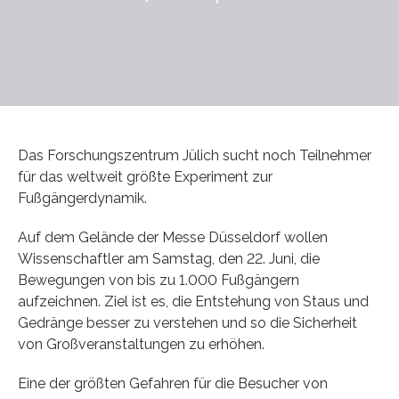
Das Forschungszentrum Jülich sucht noch Teilnehmer
für das weltweit größte Experiment zur
Fußgängerdynamik.
Auf dem Gelände der Messe Düsseldorf wollen
Wissenschaftler am Samstag, den 22. Juni, die
Bewegungen von bis zu 1.000 Fußgängern
aufzeichnen. Ziel ist es, die Entstehung von Staus und
Gedränge besser zu verstehen und so die Sicherheit
von Großveranstaltungen zu erhöhen.
Eine der größten Gefahren für die Besucher von