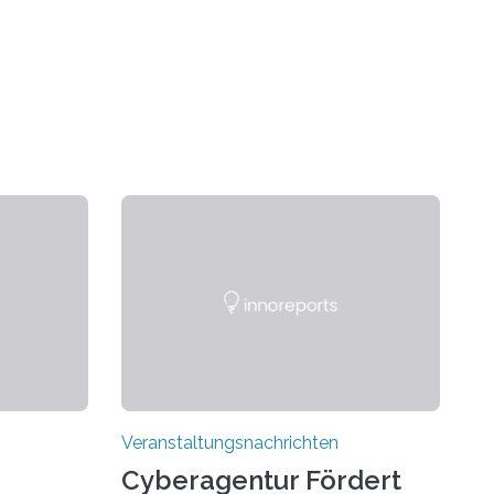
Veranstaltungsnachrichten
Cyberagentur Fördert