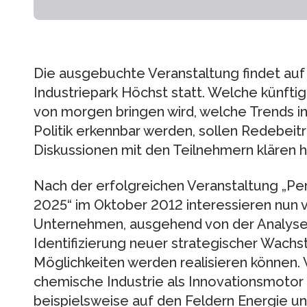
Die ausgebuchte Veranstaltung findet auf 
Industriepark Höchst statt. Welche künft
von morgen bringen wird, welche Trends in
Politik erkennbar werden, sollen Redebe
Diskussionen mit den Teilnehmern klären h
Nach der erfolgreichen Veranstaltung „Pe
2025“ im Oktober 2012 interessieren nun v
Unternehmen, ausgehend von der Analyse
Identifizierung neuer strategischer Wachs
Möglichkeiten werden realisieren können.
chemische Industrie als Innovationsmotor 
beispielsweise auf den Feldern Energie un