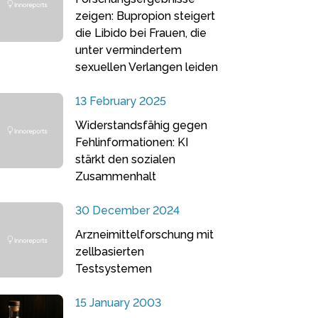
zeigen: Bupropion steigert
die Libido bei Frauen, die
unter vermindertem
sexuellen Verlangen leiden
13 February 2025
Widerstandsfähig gegen
Fehlinformationen: KI
stärkt den sozialen
Zusammenhalt
30 December 2024
Arzneimittelforschung mit
zellbasierten
Testsystemen
15 January 2003