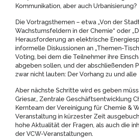
Kommunikation, aber auch Urbanisierung?
Die Vortragsthemen – etwa „Von der Stadt
Wachstumsfeldern in der Chemie“ oder „D
Herausforderung an elektrische Energiesp
informelle Diskussionen an „Themen-Tisch
Voting, bei dem die Teilnehmer ihre Eins
abgeben sollen, und der abschließenden Po
zwar nicht lauten: Der Vorhang zu und alle
Aber nächste Schritte wird es geben müsse
Griesar,, Zentrale Geschäftsentwicklung
Kernteam der Vereinigung für Chemie & Wir
Veranstaltung in kürzester Zeit ausgebuch
hohe Aktualität der Fragen, als auch die inh
der VCW-Veranstaltungen.