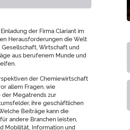
Einladung der Firma Clariant im
igen Herausforderungen die Welt
 Gesellschaft, Wirtschaft und
iträge aus berufenem Munde und
elfen.
rspektiven der Chemiewirtschaft
or allem Fragen, wie
 der Megatrends zur
tumsfelder, ihre geschäftlichen
 Welche Beiträge kann die
für andere Branchen leisten,
d Mobilität, Information und