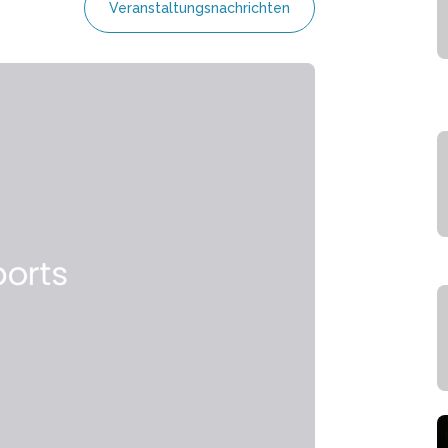
Veranstaltungsnachrichten