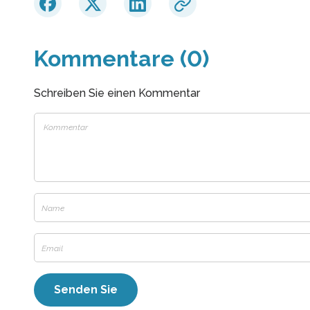
Kommentare (0)
Schreiben Sie einen Kommentar