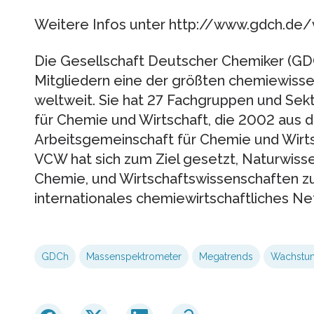
Weitere Infos unter http://www.gdch.de/
Die Gesellschaft Deutscher Chemiker (GDC
Mitgliedern eine der größten chemiewisse
weltweit. Sie hat 27 Fachgruppen und Sekt
für Chemie und Wirtschaft, die 2002 aus 
Arbeitsgemeinschaft für Chemie und Wirts
VCW hat sich zum Ziel gesetzt, Naturwiss
Chemie, und Wirtschaftswissenschaften zu
internationales chemiewirtschaftliches N
GDCh
Massenspektrometer
Megatrends
Wachstum