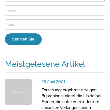
Meistgelesene Artikel
25 April 2001
Forschungsergebnisse zeigen:
Bupropion steigert die Libido bei
Frauen, die unter vermindertem
sexuellen Verlangen leiden