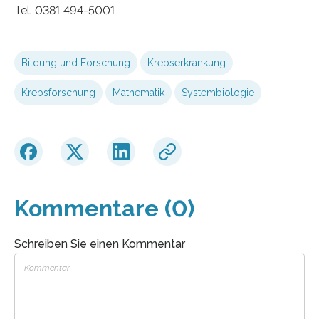
Tel. 0381 494-5001
Bildung und Forschung
Krebserkrankung
Krebsforschung
Mathematik
Systembiologie
Kommentare (0)
Schreiben Sie einen Kommentar