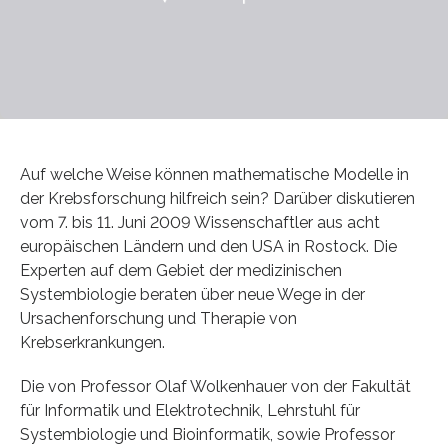
Auf welche Weise können mathematische Modelle in
der Krebsforschung hilfreich sein? Darüber diskutieren
vom 7. bis 11. Juni 2009 Wissenschaftler aus acht
europäischen Ländern und den USA in Rostock. Die
Experten auf dem Gebiet der medizinischen
Systembiologie beraten über neue Wege in der
Ursachenforschung und Therapie von
Krebserkrankungen.
Die von Professor Olaf Wolkenhauer von der Fakultät
für Informatik und Elektrotechnik, Lehrstuhl für
Systembiologie und Bioinformatik, sowie Professor