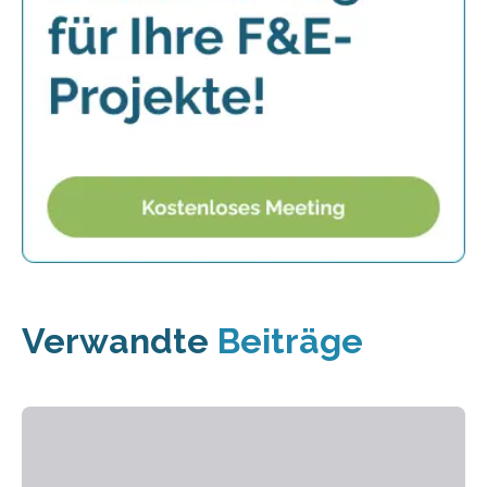
Verwandte
Beiträge