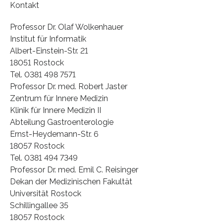
Kontakt
Professor Dr. Olaf Wolkenhauer
Institut für Informatik
Albert-Einstein-Str. 21
18051 Rostock
Tel. 0381 498 7571
Professor Dr. med. Robert Jaster
Zentrum für Innere Medizin
Klinik für Innere Medizin II
Abteilung Gastroenterologie
Ernst-Heydemann-Str. 6
18057 Rostock
Tel. 0381 494 7349
Professor Dr. med. Emil C. Reisinger
Dekan der Medizinischen Fakultät
Universität Rostock
Schillingallee 35
18057 Rostock