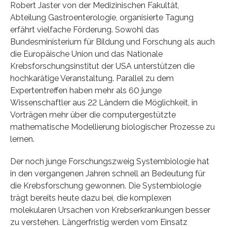
Robert Jaster von der Medizinischen Fakultät,
Abteilung Gastroenterologie, organisierte Tagung
erfährt vielfache Förderung. Sowohl das
Bundesministerium für Bildung und Forschung als auch
die Europäische Union und das Nationale
Krebsforschungsinstitut der USA unterstützen die
hochkarätige Veranstaltung. Parallel zu dem
Expertentreffen haben mehr als 60 junge
Wissenschaftler aus 22 Ländern die Möglichkeit, in
Vorträgen mehr über die computergestützte
mathematische Modellierung biologischer Prozesse zu
lernen.
Der noch junge Forschungszweig Systembiologie hat
in den vergangenen Jahren schnell an Bedeutung für
die Krebsforschung gewonnen. Die Systembiologie
trägt bereits heute dazu bei, die komplexen
molekularen Ursachen von Krebserkrankungen besser
zu verstehen. Längerfristig werden vom Einsatz