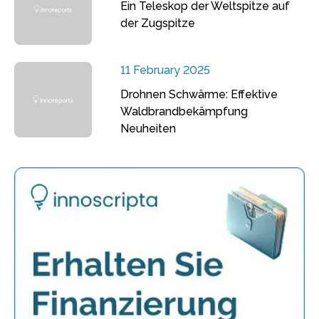
Ein Teleskop der Weltspitze auf
der Zugspitze
11 February 2025
Drohnen Schwärme: Effektive
Waldbrandbekämpfung
Neuheiten