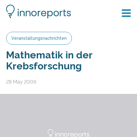
Veranstaltungsnachrichten
Mathematik in der
Krebsforschung
28 May 2009