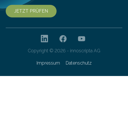
JETZT PRÜFEN
Copyright © 2026 - innoscripta AG
Impressum
Datenschutz