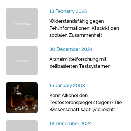
13 February 2025
Widerstandsfähig gegen
Fehlinformationen: KI stärkt den
sozialen Zusammenhalt
30 December 2024
Arzneimittelforschung mit
zellbasierten Testsystemen
15 January 2003
Kann Alkohol den
Testosteronspiegel steigern? Die
Wissenschaft sagt: „Vielleicht“
18 December 2024