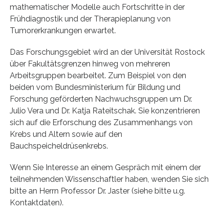
mathematischer Modelle auch Fortschritte in der
Frühdiagnostik und der Therapieplanung von
Tumorerkrankungen erwartet.
Das Forschungsgebiet wird an der Universität Rostock
über Fakultätsgrenzen hinweg von mehreren
Arbeitsgruppen bearbeitet. Zum Beispiel von den
beiden vom Bundesministerium für Bildung und
Forschung geförderten Nachwuchsgruppen um Dr.
Julio Vera und Dr. Katja Rateitschak. Sie konzentrieren
sich auf die Erforschung des Zusammenhangs von
Krebs und Altern sowie auf den
Bauchspeicheldrüsenkrebs.
Wenn Sie Interesse an einem Gespräch mit einem der
teilnehmenden Wissenschaftler haben, wenden Sie sich
bitte an Herrn Professor Dr. Jaster (siehe bitte u.g.
Kontaktdaten).