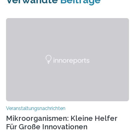
Veranstaltungsnachrichten
Mikroorganismen: Kleine Helfer
Für Große Innovationen