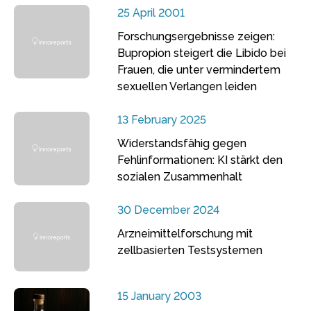
25 April 2001
Forschungsergebnisse zeigen:
Bupropion steigert die Libido bei
Frauen, die unter vermindertem
sexuellen Verlangen leiden
13 February 2025
Widerstandsfähig gegen
Fehlinformationen: KI stärkt den
sozialen Zusammenhalt
30 December 2024
Arzneimittelforschung mit
zellbasierten Testsystemen
15 January 2003