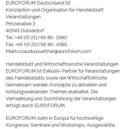
EUROFORUM Deutschland SE
Konzeption und Organisation für Handelsblatt
Veranstaltungen
Prinzenallee 3
40549 Düsseldorf
Tel.: +49 (0) 211/96 86- 3380
Fax: +49 (0) 211/96 86- 4380
Mailto:claudia.buettner@euroforum.com
Handelsblatt und Wirtschaftswoche Veranstaltungen
EUROFORUM ist Exklusiv-Partner für Veranstaltungen
des Handelsblatts sowie der WirtschaftsWoche.
Gemeinsam werden Konzepte zu aktuellen und
richtungsweisenden Themen erarbeitet. Die
Vermarktung und Durchführung der Veranstaltungen
erfolgt durch EUROFORUM.
EUROFORUM steht in Europa für hochwertige
Kongresse, Seminare und Workshops. Ausgewählte,