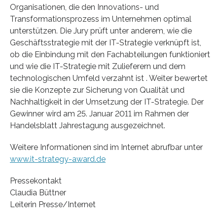
Organisationen, die den Innovations- und
Transformationsprozess im Unternehmen optimal
unterstützen. Die Jury prüft unter anderem, wie die
Geschäftsstrategie mit der IT-Strategie verknüpft ist,
ob die Einbindung mit den Fachabteilungen funktioniert
und wie die IT-Strategie mit Zulieferern und dem
technologischen Umfeld verzahnt ist . Weiter bewertet
sie die Konzepte zur Sicherung von Qualität und
Nachhaltigkeit in der Umsetzung der IT-Strategie. Der
Gewinner wird am 25. Januar 2011 im Rahmen der
Handelsblatt Jahrestagung ausgezeichnet.
Weitere Informationen sind im Internet abrufbar unter
www.it-strategy-award.de
Pressekontakt
Claudia Büttner
Leiterin Presse/Internet