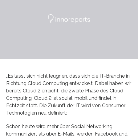
„Es lässt sich nicht leugnen, dass sich die IT-Branche in
Richtung Cloud Computing entwickelt. Dabei haben wir
bereits Cloud 2 erreicht, die zweite Phase des Cloud
Computing. Cloud 2 ist sozial, mobil und findet in
Echtzeit statt. Die Zukunft der IT wird von Consumer-
Technologien neu definiert:
Schon heute wird mehr über Social Networking
kommuniziert als über E-Mails, werden Facebook und