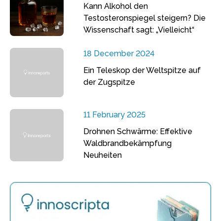
Kann Alkohol den
Testosteronspiegel steigern? Die
Wissenschaft sagt: „Vielleicht“
18 December 2024
Ein Teleskop der Weltspitze auf
der Zugspitze
11 February 2025
Drohnen Schwärme: Effektive
Waldbrandbekämpfung
Neuheiten