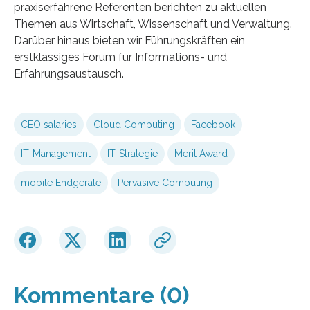
praxiserfahrene Referenten berichten zu aktuellen
Themen aus Wirtschaft, Wissenschaft und Verwaltung.
Darüber hinaus bieten wir Führungskräften ein
erstklassiges Forum für Informations- und
Erfahrungsaustausch.
CEO salaries
Cloud Computing
Facebook
IT-Management
IT-Strategie
Merit Award
mobile Endgeräte
Pervasive Computing
Kommentare (0)