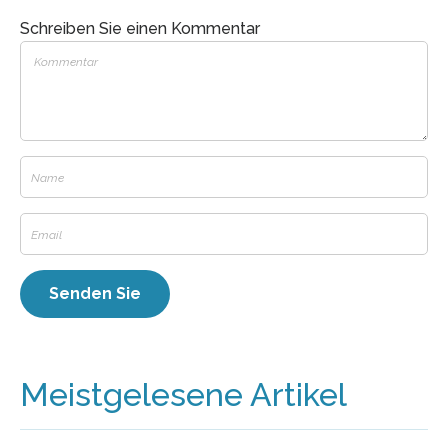
Schreiben Sie einen Kommentar
Meistgelesene Artikel