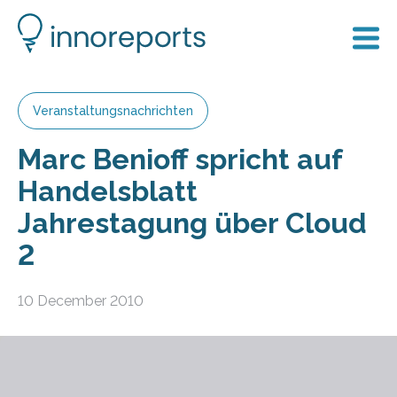
Veranstaltungsnachrichten
Marc Benioff spricht auf
Handelsblatt
Jahrestagung über Cloud
2
10 December 2010