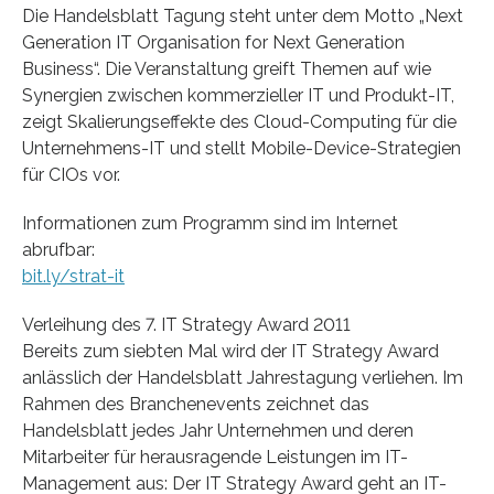
Die Handelsblatt Tagung steht unter dem Motto „Next
Generation IT Organisation for Next Generation
Business“. Die Veranstaltung greift Themen auf wie
Synergien zwischen kommerzieller IT und Produkt-IT,
zeigt Skalierungseffekte des Cloud-Computing für die
Unternehmens-IT und stellt Mobile-Device-Strategien
für CIOs vor.
Informationen zum Programm sind im Internet
abrufbar:
bit.ly/strat-it
Verleihung des 7. IT Strategy Award 2011
Bereits zum siebten Mal wird der IT Strategy Award
anlässlich der Handelsblatt Jahrestagung verliehen. Im
Rahmen des Branchenevents zeichnet das
Handelsblatt jedes Jahr Unternehmen und deren
Mitarbeiter für herausragende Leistungen im IT-
Management aus: Der IT Strategy Award geht an IT-