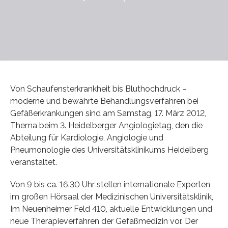
Von Schaufensterkrankheit bis Bluthochdruck –
moderne und bewährte Behandlungsverfahren bei
Gefäßerkrankungen sind am Samstag, 17. März 2012,
Thema beim 3. Heidelberger Angiologietag, den die
Abteilung für Kardiologie, Angiologie und
Pneumonologie des Universitätsklinikums Heidelberg
veranstaltet.
Von 9 bis ca. 16.30 Uhr stellen internationale Experten
im großen Hörsaal der Medizinischen Universitätsklinik,
Im Neuenheimer Feld 410, aktuelle Entwicklungen und
neue Therapieverfahren der Gefäßmedizin vor. Der