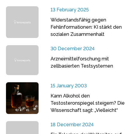
13 February 2025
Widerstandsfähig gegen
Fehlinformationen: KI stärkt den
sozialen Zusammenhalt
30 December 2024
Arzneimittelforschung mit
zellbasierten Testsystemen
15 January 2003
Kann Alkohol den
Testosteronspiegel steigern? Die
Wissenschaft sagt: „Vielleicht“
18 December 2024