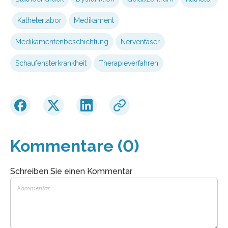
Katheterlabor
Medikament
Medikamentenbeschichtung
Nervenfaser
Schaufensterkrankheit
Therapieverfahren
Kommentare (0)
Schreiben Sie einen Kommentar