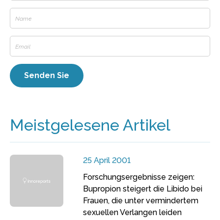
Meistgelesene Artikel
25 April 2001
Forschungsergebnisse zeigen:
Bupropion steigert die Libido bei
Frauen, die unter vermindertem
sexuellen Verlangen leiden