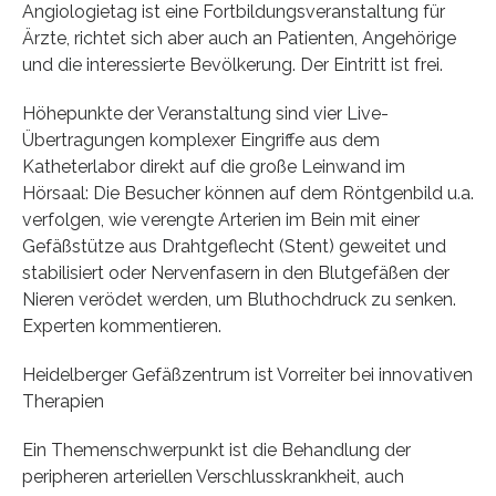
Angiologietag ist eine Fortbildungsveranstaltung für
Ärzte, richtet sich aber auch an Patienten, Angehörige
und die interessierte Bevölkerung. Der Eintritt ist frei.
Höhepunkte der Veranstaltung sind vier Live-
Übertragungen komplexer Eingriffe aus dem
Katheterlabor direkt auf die große Leinwand im
Hörsaal: Die Besucher können auf dem Röntgenbild u.a.
verfolgen, wie verengte Arterien im Bein mit einer
Gefäßstütze aus Drahtgeflecht (Stent) geweitet und
stabilisiert oder Nervenfasern in den Blutgefäßen der
Nieren verödet werden, um Bluthochdruck zu senken.
Experten kommentieren.
Heidelberger Gefäßzentrum ist Vorreiter bei innovativen
Therapien
Ein Themenschwerpunkt ist die Behandlung der
peripheren arteriellen Verschlusskrankheit, auch