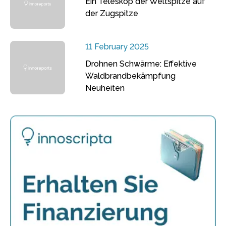
Ein Teleskop der Weltspitze auf
der Zugspitze
11 February 2025
Drohnen Schwärme: Effektive
Waldbrandbekämpfung
Neuheiten