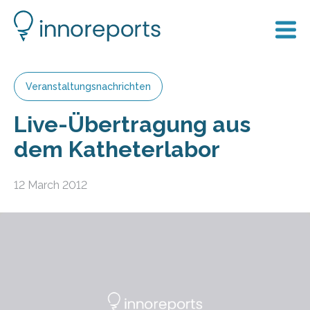
Veranstaltungsnachrichten
Live-Übertragung aus
dem Katheterlabor
12 March 2012