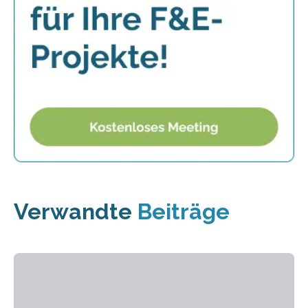
Verwandte
Beiträge