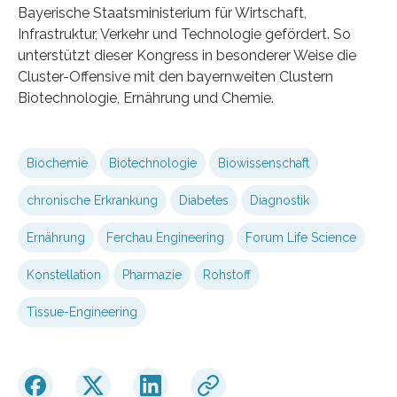
Bayerische Staatsministerium für Wirtschaft,
Infrastruktur, Verkehr und Technologie gefördert. So
unterstützt dieser Kongress in besonderer Weise die
Cluster-Offensive mit den bayernweiten Clustern
Biotechnologie, Ernährung und Chemie.
Biochemie
Biotechnologie
Biowissenschaft
chronische Erkrankung
Diabetes
Diagnostik
Ernährung
Ferchau Engineering
Forum Life Science
Konstellation
Pharmazie
Rohstoff
Tissue-Engineering