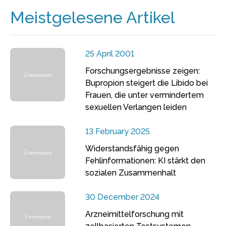
Meistgelesene Artikel
25 April 2001
Forschungsergebnisse zeigen:
Bupropion steigert die Libido bei
Frauen, die unter vermindertem
sexuellen Verlangen leiden
13 February 2025
Widerstandsfähig gegen
Fehlinformationen: KI stärkt den
sozialen Zusammenhalt
30 December 2024
Arzneimittelforschung mit