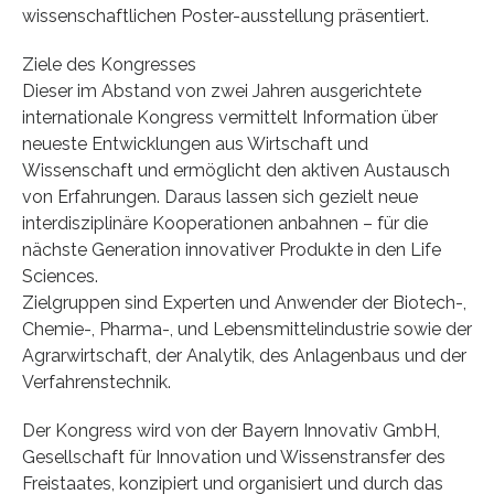
wissenschaftlichen Poster-ausstellung präsentiert.
Ziele des Kongresses
Dieser im Abstand von zwei Jahren ausgerichtete
internationale Kongress vermittelt Information über
neueste Entwicklungen aus Wirtschaft und
Wissenschaft und ermöglicht den aktiven Austausch
von Erfahrungen. Daraus lassen sich gezielt neue
interdisziplinäre Kooperationen anbahnen – für die
nächste Generation innovativer Produkte in den Life
Sciences.
Zielgruppen sind Experten und Anwender der Biotech-,
Chemie-, Pharma-, und Lebensmittelindustrie sowie der
Agrarwirtschaft, der Analytik, des Anlagenbaus und der
Verfahrenstechnik.
Der Kongress wird von der Bayern Innovativ GmbH,
Gesellschaft für Innovation und Wissenstransfer des
Freistaates, konzipiert und organisiert und durch das