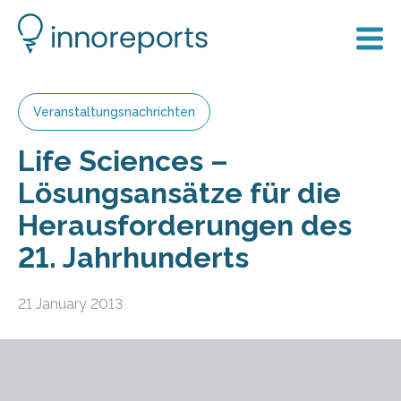
Veranstaltungsnachrichten
Life Sciences –
Lösungsansätze für die
Herausforderungen des
21. Jahrhunderts
21 January 2013