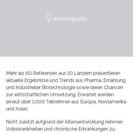
Mehr als 60 Referenten aus 10 Ländern präsentieren
aktuelle Ergebnisse und Trends aus Pharma, Ernährung
und Industrieller Biotechnologie sowie deren Chancen
zur wirtschaftlichen Umsetzung. Erwartet werden
erneut über 1.000 Teilnehmer aus Europa, Nordamerika
und Asien.
Nicht zuletzt aufgrund der Altersentwicklung nehmen
Volkskrankheiten und chronische Erkrankungen zu;