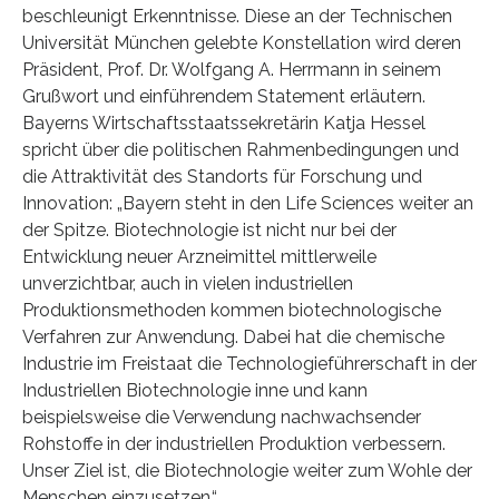
beschleunigt Erkenntnisse. Diese an der Technischen
Universität München gelebte Konstellation wird deren
Präsident, Prof. Dr. Wolfgang A. Herrmann in seinem
Grußwort und einführendem Statement erläutern.
Bayerns Wirtschaftsstaatssekretärin Katja Hessel
spricht über die politischen Rahmenbedingungen und
die Attraktivität des Standorts für Forschung und
Innovation: „Bayern steht in den Life Sciences weiter an
der Spitze. Biotechnologie ist nicht nur bei der
Entwicklung neuer Arzneimittel mittlerweile
unverzichtbar, auch in vielen industriellen
Produktionsmethoden kommen biotechnologische
Verfahren zur Anwendung. Dabei hat die chemische
Industrie im Freistaat die Technologieführerschaft in der
Industriellen Biotechnologie inne und kann
beispielsweise die Verwendung nachwachsender
Rohstoffe in der industriellen Produktion verbessern.
Unser Ziel ist, die Biotechnologie weiter zum Wohle der
Menschen einzusetzen.“