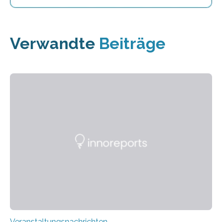
Verwandte
Beiträge
Veranstaltungsnachrichten