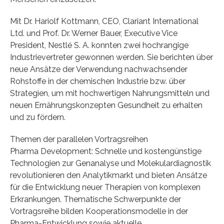
Mit Dr. Hariolf Kottmann, CEO, Clariant International
Ltd. und Prof. Dr. Werner Bauer, Executive Vice
President, Nestlé S. A. konnten zwei hochrangige
Industrievertreter gewonnen werden. Sie berichten über
neue Ansätze der Verwendung nachwachsender
Rohstoffe in der chemischen Industrie bzw. über
Strategien, um mit hochwertigen Nahrungsmitteln und
neuen Ernährungskonzepten Gesundheit zu erhalten
und zu fördern.
Themen der parallelen Vortragsreihen
Pharma Development: Schnelle und kostengünstige
Technologien zur Genanalyse und Molekulardiagnostik
revolutionieren den Analytikmarkt und bieten Ansätze
für die Entwicklung neuer Therapien von komplexen
Erkrankungen. Thematische Schwerpunkte der
Vortragsreihe bilden Kooperationsmodelle in der
Pharma-Entwicklung sowie aktuelle