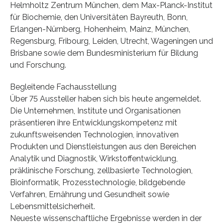
Helmholtz Zentrum München, dem Max-Planck-Institut
für Biochemie, den Universitäten Bayreuth, Bonn,
Erlangen-Nürnberg, Hohenheim, Mainz, München,
Regensburg, Fribourg, Leiden, Utrecht, Wageningen und
Brisbane sowie dem Bundesministerium für Bildung
und Forschung.
Begleitende Fachausstellung
Über 75 Aussteller haben sich bis heute angemeldet.
Die Unternehmen, Institute und Organisationen
präsentieren ihre Entwicklungskompetenz mit
zukunftsweisenden Technologien, innovativen
Produkten und Dienstleistungen aus den Bereichen
Analytik und Diagnostik, Wirkstoffentwicklung,
präklinische Forschung, zellbasierte Technologien,
Bioinformatik, Prozesstechnologie, bildgebende
Verfahren, Ernährung und Gesundheit sowie
Lebensmittelsicherheit.
Neueste wissenschaftliche Ergebnisse werden in der