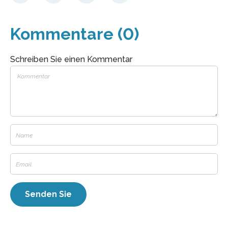
Kommentare (0)
Schreiben Sie einen Kommentar