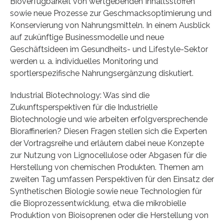
Bioverfügbarkeit von wertgebenden Inhaltsstoffen
sowie neue Prozesse zur Geschmacksoptimierung und
Konservierung von Nahrungsmitteln. In einem Ausblick
auf zukünftige Businessmodelle und neue
Geschäftsideen im Gesundheits- und Lifestyle-Sektor
werden u. a. individuelles Monitoring und
sportlerspezifische Nahrungsergänzung diskutiert.
Industrial Biotechnology: Was sind die
Zukunftsperspektiven für die Industrielle
Biotechnologie und wie arbeiten erfolgversprechende
Bioraffinerien? Diesen Fragen stellen sich die Experten
der Vortragsreihe und erläutern dabei neue Konzepte
zur Nutzung von Lignocellulose oder Abgasen für die
Herstellung von chemischen Produkten. Themen am
zweiten Tag umfassen Perspektiven für den Einsatz der
Synthetischen Biologie sowie neue Technologien für
die Bioprozessentwicklung, etwa die mikrobielle
Produktion von Bioisoprenen oder die Herstellung von