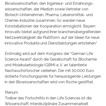
Biowissenschaften, den Ingenieur- und Ernährungs-
wissenschaften, der Medizin sowie Vertreter von
Biotech-Unternehmen, Pharma, Lebensmittel- und
Chemie-Industrie zusammen. So werden neue
Konstellationen der Kooperation ermöglicht. Bayern
Innovativ bietet aufgrund ihrer branchenübergreifenden
Netzwerktätigkeit die Plattform, auf der Ideen für neue
innovative Produkte und Dienstleistungen entstehen.“
Erstmalig wird auf dem Kongress der “German Life
Science Award” durch die Gesellschaft für Biochemie
und Molekularbiologie (GBM) e. V. an talentierte
Nachwuchsforscher verliehen. Der mit 50.000 Euro
dotierte Forschungspreis für herausragende Leistungen
in den Biowissenschaften wird von Roche gestiftet.
Plenum
Treiber des Fortschritts in den Life Sciences ist die
Wissenschaft; interdisziplinäre Zusammenarbeit