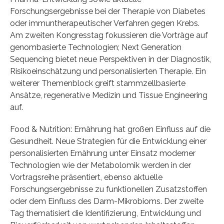
Forschungsergebnisse bei der Therapie von Diabetes
oder immuntherapeutischer Verfahren gegen Krebs.
Am zweiten Kongresstag fokussieren die Vorträge auf
genombasierte Technologien; Next Generation
Sequencing bietet neue Perspektiven in der Diagnostik,
Risikoeinschätzung und personalisierten Therapie. Ein
weiterer Themenblock greift stammzellbasierte
Ansätze, regenerative Medizin und Tissue Engineering
auf.
Food & Nutrition: Ernährung hat großen Einfluss auf die
Gesundheit. Neue Strategien für die Entwicklung einer
personalisierten Ernährung unter Einsatz moderner
Technologien wie der Metabolomik werden in der
Vortragsreihe präsentiert, ebenso aktuelle
Forschungsergebnisse zu funktionellen Zusatzstoffen
oder dem Einfluss des Darm-Mikrobioms. Der zweite
Tag thematisiert die Identifizierung, Entwicklung und