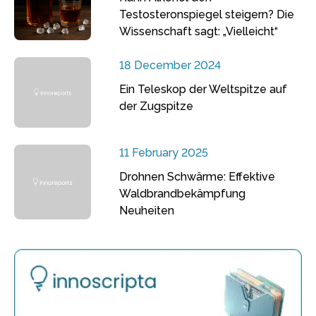
Testosteronspiegel steigern? Die
Wissenschaft sagt: „Vielleicht“
18 December 2024
Ein Teleskop der Weltspitze auf
der Zugspitze
11 February 2025
Drohnen Schwärme: Effektive
Waldbrandbekämpfung
Neuheiten