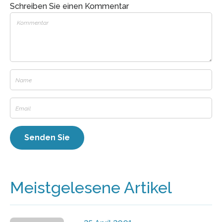
Schreiben Sie einen Kommentar
Meistgelesene Artikel