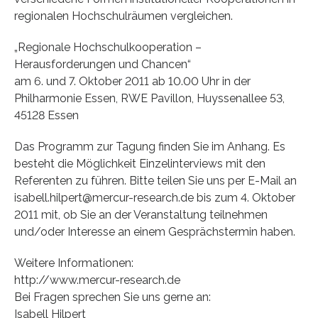
regionalen Hochschulräumen vergleichen.
„Regionale Hochschulkooperation –
Herausforderungen und Chancen“
am 6. und 7. Oktober 2011 ab 10.00 Uhr in der
Philharmonie Essen, RWE Pavillon, Huyssenallee 53,
45128 Essen
Das Programm zur Tagung finden Sie im Anhang. Es
besteht die Möglichkeit Einzelinterviews mit den
Referenten zu führen. Bitte teilen Sie uns per E-Mail an
isabell.hilpert@mercur-research.de bis zum 4. Oktober
2011 mit, ob Sie an der Veranstaltung teilnehmen
und/oder Interesse an einem Gesprächstermin haben.
Weitere Informationen:
http://www.mercur-research.de
Bei Fragen sprechen Sie uns gerne an:
Isabell Hilpert