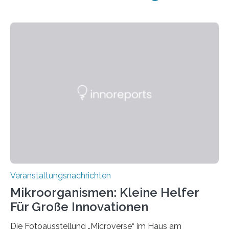
Veranstaltungsnachrichten
Mikroorganismen: Kleine Helfer
Für Große Innovationen
Die Fotoausstellung „Microverse“ im Haus am