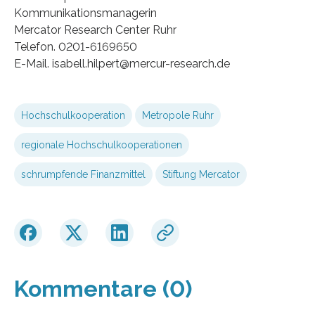
Kommunikationsmanagerin
Mercator Research Center Ruhr
Telefon. 0201-6169650
E-Mail. isabell.hilpert@mercur-research.de
Hochschulkooperation
Metropole Ruhr
regionale Hochschulkooperationen
schrumpfende Finanzmittel
Stiftung Mercator
Kommentare (0)