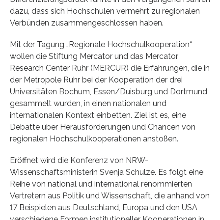
dazu, dass sich Hochschulen vermehrt zu regionalen
Verbünden zusammengeschlossen haben.
Mit der Tagung „Regionale Hochschulkooperation“
wollen die Stiftung Mercator und das Mercator
Research Center Ruhr (MERCUR) die Erfahrungen, die in
der Metropole Ruhr bei der Kooperation der drei
Universitäten Bochum, Essen/Duisburg und Dortmund
gesammelt wurden, in einen nationalen und
internationalen Kontext einbetten. Ziel ist es, eine
Debatte über Herausforderungen und Chancen von
regionalen Hochschulkooperationen anstoßen.
Eröffnet wird die Konferenz von NRW-
Wissenschaftsministerin Svenja Schulze. Es folgt eine
Reihe von national und international renommierten
Vertretern aus Politik und Wissenschaft, die anhand von
17 Beispielen aus Deutschland, Europa und den USA
verschiedene Formen institutioneller Kooperationen in