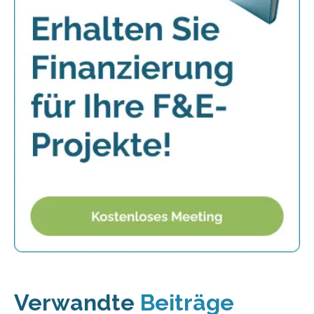
Verwandte
Beiträge