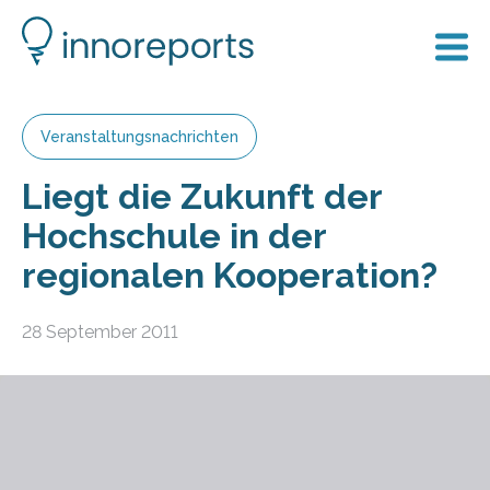
Veranstaltungsnachrichten
Liegt die Zukunft der
Hochschule in der
regionalen Kooperation?
28 September 2011