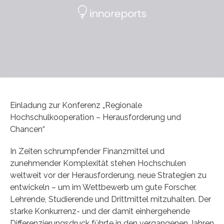
Einladung zur Konferenz „Regionale
Hochschulkooperation – Herausforderung und
Chancen“
In Zeiten schrumpfender Finanzmittel und
zunehmender Komplexität stehen Hochschulen
weltweit vor der Herausforderung, neue Strategien zu
entwickeln – um im Wettbewerb um gute Forscher,
Lehrende, Studierende und Drittmittel mitzuhalten. Der
starke Konkurrenz- und der damit einhergehende
Differenzierungsdruck führte in den vergangenen Jahren