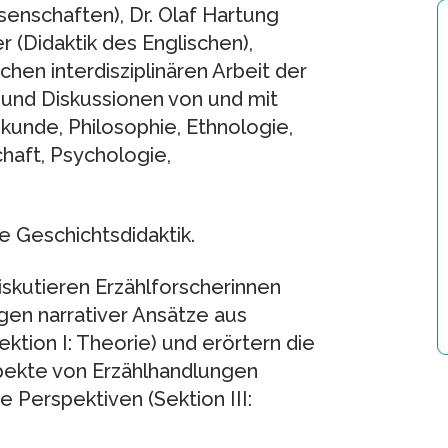
senschaften), Dr. Olaf Hartung
r (Didaktik des Englischen),
chen interdisziplinären Arbeit der
und Diskussionen von und mit
kunde, Philosophie, Ethnologie,
haft, Psychologie,
 Geschichtsdidaktik.
iskutieren Erzählforscherinnen
gen narrativer Ansätze aus
ektion I: Theorie) und erörtern die
ekte von Erzählhandlungen
e Perspektiven (Sektion III: