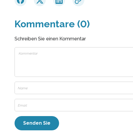
Kommentare (0)
Schreiben Sie einen Kommentar