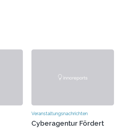
Veranstaltungsnachrichten
Cyberagentur Fördert