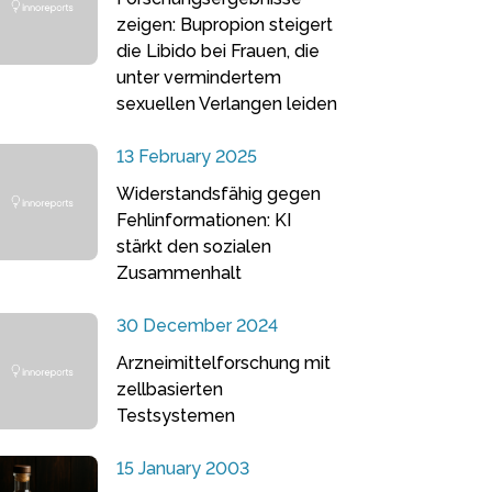
zeigen: Bupropion steigert
die Libido bei Frauen, die
unter vermindertem
sexuellen Verlangen leiden
13 February 2025
Widerstandsfähig gegen
Fehlinformationen: KI
stärkt den sozialen
Zusammenhalt
30 December 2024
Arzneimittelforschung mit
zellbasierten
Testsystemen
15 January 2003