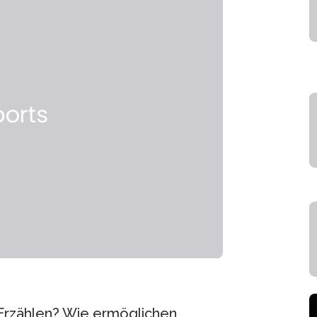
Erzählen? Wie ermöglichen