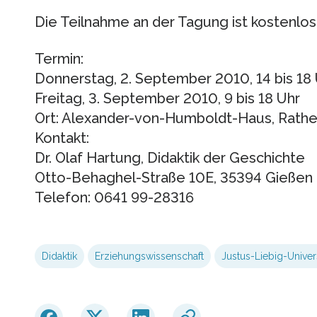
Die Teilnahme an der Tagung ist kostenlos 
Termin:
Donnerstag, 2. September 2010, 14 bis 18
Freitag, 3. September 2010, 9 bis 18 Uhr
Ort: Alexander-von-Humboldt-Haus, Rathe
Kontakt:
Dr. Olaf Hartung, Didaktik der Geschichte
Otto-Behaghel-Straße 10E, 35394 Gießen
Telefon: 0641 99-28316
Didaktik
Erziehungswissenschaft
Justus-Liebig-Univers