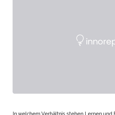
In welchem Verhältnis stehen Lernen und 