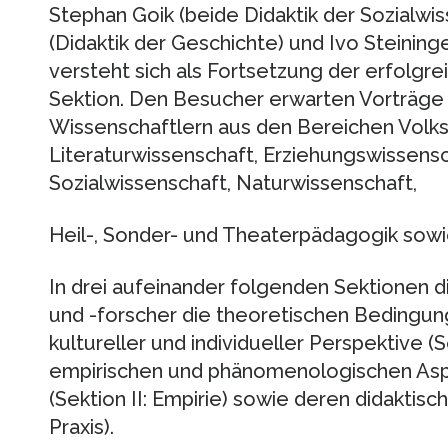
Stephan Goik (beide Didaktik der Sozialwis
(Didaktik der Geschichte) und Ivo Steininge
versteht sich als Fortsetzung der erfolgrei
Sektion. Den Besucher erwarten Vorträge 
Wissenschaftlern aus den Bereichen Volks
Literaturwissenschaft, Erziehungswissensc
Sozialwissenschaft, Naturwissenschaft,
Heil-, Sonder- und Theaterpädagogik sowie
In drei aufeinander folgenden Sektionen d
und -forscher die theoretischen Bedingun
kultureller und individueller Perspektive (S
empirischen und phänomenologischen Asp
(Sektion II: Empirie) sowie deren didaktisch
Praxis).