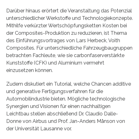
Darüber hinaus erörtert die Veranstaltung das Potenzial
unterschiedlicher Werkstoffe und Technologiekonzepte.
Mithilfe verkürzter Wertschöpfungsketten Kosten bei
der Composites-Produktion zu reduzieren, ist Thema
des Einführungsvortrages von Lars Herbeck, Voith
Composites. Für unterschiedliche Fahrzeugbaugruppen
betrachten Fachleute, wie sie carbonfaserverstärkte
Kunststoffe (CFK) und Aluminium vermehrt
einzusetzen können.
Zudem diskutiert ein Tutorial, welche Chancen additive
und generative Fertigungsverfahren für die
Automobilindustrie bieten. Mögliche technologische
Synergien und Visionen für einen nachhaltigen
Leichtbau stellen abschließend Dr. Claudio Dalle-
Donne von Airbus und Prof. Jan-Anders Månson von
der Universität Lausanne vor.