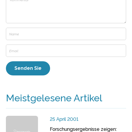
Meistgelesene Artikel
25 April 2001
Forschungsergebnisse zeigen: