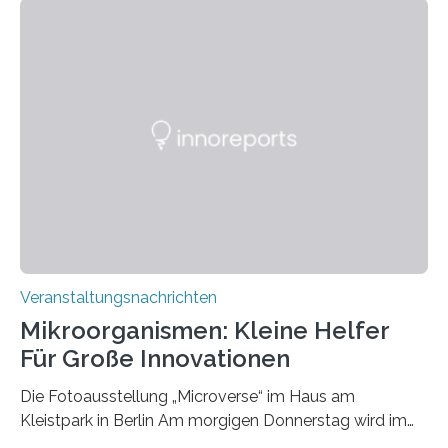
Veranstaltungsnachrichten
Mikroorganismen: Kleine Helfer
Für Große Innovationen
Die Fotoausstellung „Microverse“ im Haus am
Kleistpark in Berlin Am morgigen Donnerstag wird im
Haus am Kleistpark, Berlin-Schöneberg, die Ausstellung