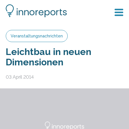
Veranstaltungsnachrichten
Leichtbau in neuen
Dimensionen
03 April 2014