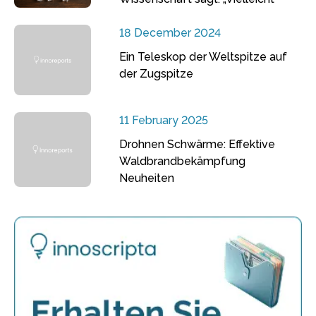
18 December 2024
Ein Teleskop der Weltspitze auf
der Zugspitze
11 February 2025
Drohnen Schwärme: Effektive
Waldbrandbekämpfung
Neuheiten