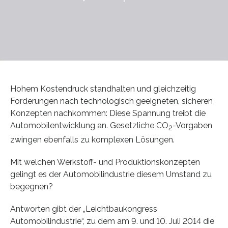
Hohem Kostendruck standhalten und gleichzeitig
Forderungen nach technologisch geeigneten, sicheren
Konzepten nachkommen: Diese Spannung treibt die
Automobilentwicklung an. Gesetzliche CO
-Vorgaben
2
zwingen ebenfalls zu komplexen Lösungen.
Mit welchen Werkstoff- und Produktionskonzepten
gelingt es der Automobilindustrie diesem Umstand zu
begegnen?
Antworten gibt der „Leichtbaukongress
Automobilindustrie“, zu dem am 9. und 10. Juli 2014 die