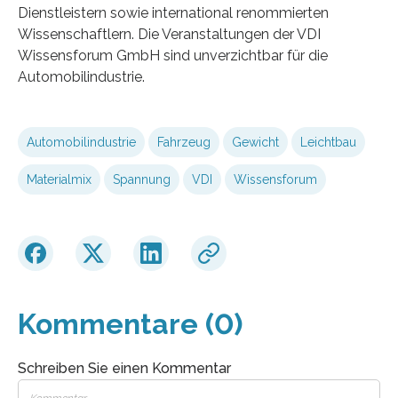
Dienstleistern sowie international renommierten
Wissenschaftlern. Die Veranstaltungen der VDI
Wissensforum GmbH sind unverzichtbar für die
Automobilindustrie.
Automobilindustrie
Fahrzeug
Gewicht
Leichtbau
Materialmix
Spannung
VDI
Wissensforum
Kommentare (0)
Schreiben Sie einen Kommentar