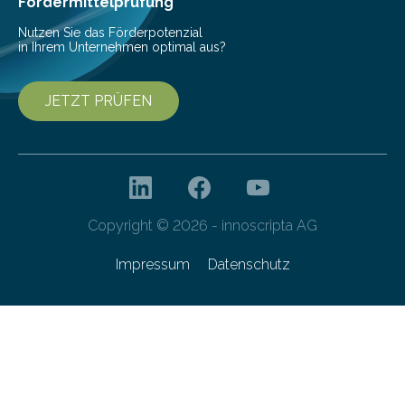
Fördermittelprüfung
Forschungsprogramm „Datenrekonstruktion…
Nutzen Sie das Förderpotenzial
in Ihrem Unternehmen optimal aus?
JETZT PRÜFEN
Copyright © 2026 - innoscripta AG
Impressum
Datenschutz