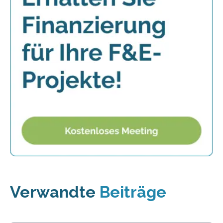
Verwandte
Beiträge