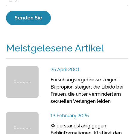
Meistgelesene Artikel
25 April 2001
Forschungsergebnisse zeigen:
Bupropion steigert die Libido bei
Frauen, die unter vermindertem
sexuellen Verlangen leiden
13 February 2025
Widerstandsfähig gegen
Fehlinformationen: KI stärkt den