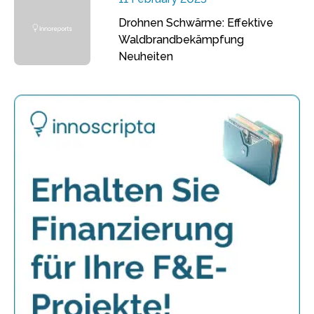
Drohnen Schwärme: Effektive
Waldbrandbekämpfung
Neuheiten