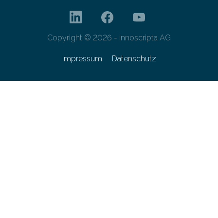
Copyright © 2026 - innoscripta AG
Impressum
Datenschutz