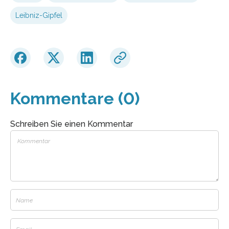
Leibniz-Gipfel
Kommentare (0)
Schreiben Sie einen Kommentar