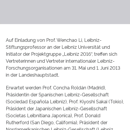
Auf Einladung von Prof. Wenchao Li, Leibniz-
Stiftungsprofessor an der Leibniz Universität und
Initiator der Projektgruppe „Leibniz 2016“, treffen sich
Vertreterinnen und Vertreter internationaler Leibniz-
Forschungsorganisationen am 31. Mai und 1. Juni 2013
in der Landeshauptstadt.
Erwartet werden Prof. Concha Roldán (Madrid),
Präsidentin der Spanischen Leibniz-Gesellschaft
(Sociedad Española Leibniz), Prof. Kiyoshi Sakai (Tokio),
Präsident der Japanischen Leibniz-Gesellschaft
(Societas Leibnitiana Japonica), Prof. Donald
Rutherford (San Diego, California), Präsident der
Nordamerikanischen Leibniz-Gesellschaft (Leibniz