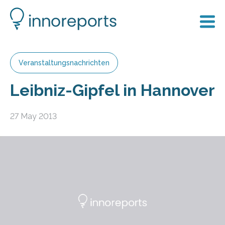
Veranstaltungsnachrichten
Leibniz-Gipfel in Hannover
27 May 2013