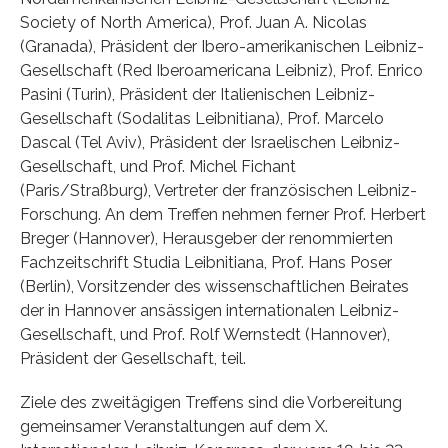
Society of North America), Prof. Juan A. Nicolas
(Granada), Präsident der Ibero-amerikanischen Leibniz-
Gesellschaft (Red Iberoamericana Leibniz), Prof. Enrico
Pasini (Turin), Präsident der Italienischen Leibniz-
Gesellschaft (Sodalitas Leibnitiana), Prof. Marcelo
Dascal (Tel Aviv), Präsident der Israelischen Leibniz-
Gesellschaft, und Prof. Michel Fichant
(Paris/Straßburg), Vertreter der französischen Leibniz-
Forschung. An dem Treffen nehmen ferner Prof. Herbert
Breger (Hannover), Herausgeber der renommierten
Fachzeitschrift Studia Leibnitiana, Prof. Hans Poser
(Berlin), Vorsitzender des wissenschaftlichen Beirates
der in Hannover ansässigen internationalen Leibniz-
Gesellschaft, und Prof. Rolf Wernstedt (Hannover),
Präsident der Gesellschaft, teil.
Ziele des zweitägigen Treffens sind die Vorbereitung
gemeinsamer Veranstaltungen auf dem X.