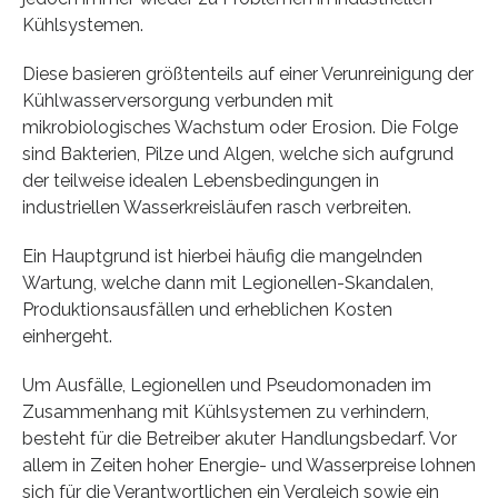
Kühlsystemen.
Diese basieren größtenteils auf einer Verunreinigung der
Kühlwasserversorgung verbunden mit
mikrobiologisches Wachstum oder Erosion. Die Folge
sind Bakterien, Pilze und Algen, welche sich aufgrund
der teilweise idealen Lebensbedingungen in
industriellen Wasserkreisläufen rasch verbreiten.
Ein Hauptgrund ist hierbei häufig die mangelnden
Wartung, welche dann mit Legionellen-Skandalen,
Produktionsausfällen und erheblichen Kosten
einhergeht.
Um Ausfälle, Legionellen und Pseudomonaden im
Zusammenhang mit Kühlsystemen zu verhindern,
besteht für die Betreiber akuter Handlungsbedarf. Vor
allem in Zeiten hoher Energie- und Wasserpreise lohnen
sich für die Verantwortlichen ein Vergleich sowie ein