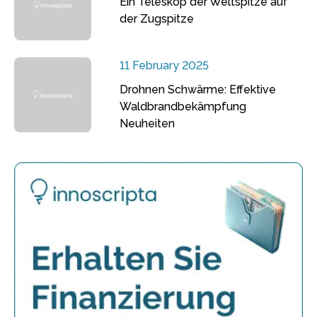
Ein Teleskop der Weltspitze auf
der Zugspitze
11 February 2025
Drohnen Schwärme: Effektive
Waldbrandbekämpfung
Neuheiten