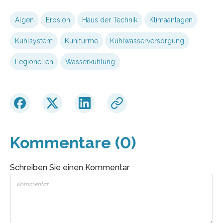
Algen
Erosion
Haus der Technik
Klimaanlagen
Kühlsystem
Kühltürme
Kühlwasserversorgung
Legionellen
Wasserkühlung
Kommentare (0)
Schreiben Sie einen Kommentar