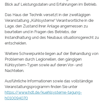
Blick auf Leistungsdaten und Erfahrungen im Betrieb.
Das Haus der Technik versetzt in der zweitägigen
Veranstaltung „Kühlsysteme“ Verantwortliche in die
Lage, den Zustand ihrer Anlage angemessen zu
beurteilen und in Fragen des Betriebs, der
Instandhaltung und des Neubaus situationsgerecht zu
entscheiden.
Weitere Schwerpunkte liegen auf der Behandlung von
Problemen durch Legionellen, den gängigen
Kühlsystem-Typen sowie auf deren Vor- und
Nachteilen.
Ausführliche Informationen sowie das vollständige
Veranstaltungsprogramm finden Sie unter
https://www.hdt.de/kuehlsysteme-tagung-
h010094070