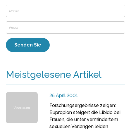
Meistgelesene Artikel
25 April 2001
Forschungsergebnisse zeigen:
Bupropion steigert die Libido bei
Frauen, die unter vermindertem
sexuellen Verlangen leiden