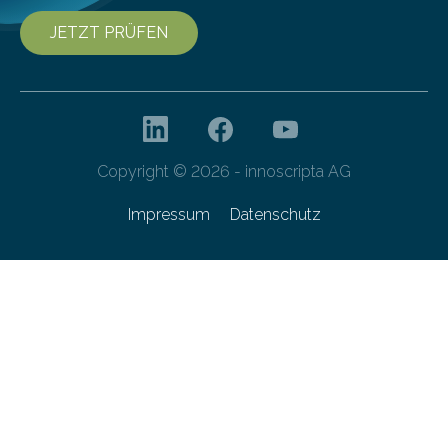
JETZT PRÜFEN
Copyright © 2026 - innoscripta AG
Impressum
Datenschutz