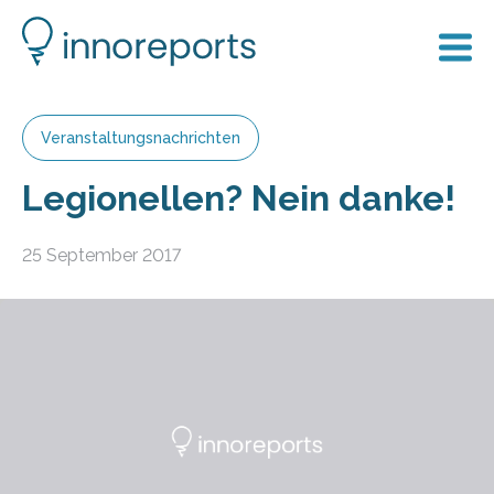
Veranstaltungsnachrichten
Legionellen? Nein danke!
25 September 2017