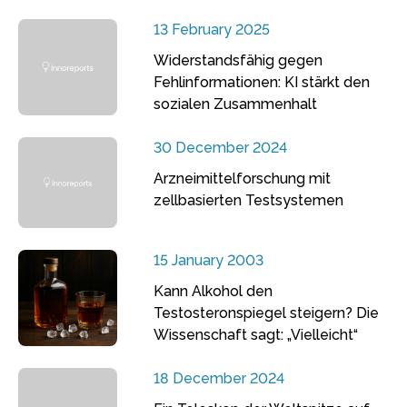
13 February 2025
Widerstandsfähig gegen
Fehlinformationen: KI stärkt den
sozialen Zusammenhalt
30 December 2024
Arzneimittelforschung mit
zellbasierten Testsystemen
15 January 2003
Kann Alkohol den
Testosteronspiegel steigern? Die
Wissenschaft sagt: „Vielleicht“
18 December 2024