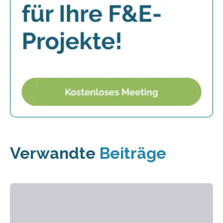
Verwandte
Beiträge