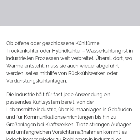
Ob offene oder geschlossene Kühltürme,
Trockenkühler oder Hybridkühler – Wasserkühlung ist in
industriellen Prozessen weit verbreitet. Überall dort, wo
Wärme entsteht, muss sie auch wieder abgeführt
werden, sei es mithilfe von Rückkühlwerken oder
Verdunstungskühlanlagen.
Die Industrie hält für fast jede Anwendung ein
passendes Kühlsystem bereit, von der
Lebensmittelindustrie, über Klimaanlagen in Gebäuden
und für Kommunikationseinrichtungen bis hin zu
Großanlagen bei Kraftwerken. Trotz strengen Auflagen
und umfangreichen Vorsichtsmaßnahmen kommt es
jedoch immer wieder zu Problemen in industriellen