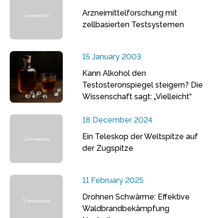
Arzneimittelforschung mit
zellbasierten Testsystemen
15 January 2003
Kann Alkohol den
Testosteronspiegel steigern? Die
Wissenschaft sagt: „Vielleicht“
18 December 2024
Ein Teleskop der Weltspitze auf
der Zugspitze
11 February 2025
Drohnen Schwärme: Effektive
Waldbrandbekämpfung