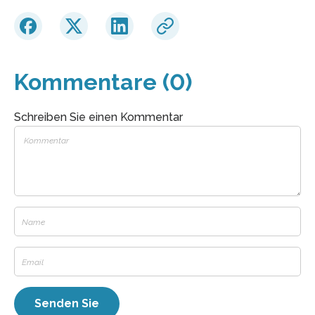
Kommentare (0)
Schreiben Sie einen Kommentar