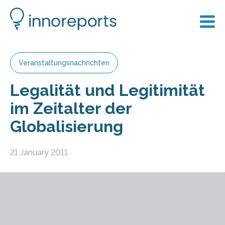
Veranstaltungsnachrichten
Legalität und Legitimität
im Zeitalter der
Globalisierung
21 January 2011