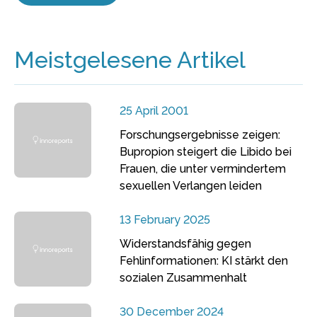
Meistgelesene Artikel
25 April 2001
Forschungsergebnisse zeigen:
Bupropion steigert die Libido bei
Frauen, die unter vermindertem
sexuellen Verlangen leiden
13 February 2025
Widerstandsfähig gegen
Fehlinformationen: KI stärkt den
sozialen Zusammenhalt
30 December 2024