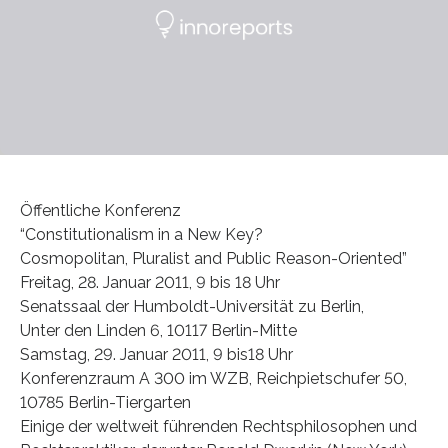
Öffentliche Konferenz
“Constitutionalism in a New Key?
Cosmopolitan, Pluralist and Public Reason-Oriented”
Freitag, 28. Januar 2011, 9 bis 18 Uhr
Senatssaal der Humboldt-Universität zu Berlin,
Unter den Linden 6, 10117 Berlin-Mitte
Samstag, 29. Januar 2011, 9 bis18 Uhr
Konferenzraum A 300 im WZB, Reichpietschufer 50,
10785 Berlin-Tiergarten
Einige der weltweit führenden Rechtsphilosophen und