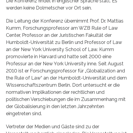
Die Konferenz findet in englischer Sprache statt. Es
werden keine Dolmetscher vor Ort sein.
Die Leitung der Konferenz übernimmt Prof. Dr. Mattias
Kumm, Forschungsprofessor am WZB Rule of Law
Center, Professor an der Juristischen Fakultät der
Humboldt-Universität zu Berlin und Professor of Law
an der New York University School of Law. Kumm
promovierte in Harvard und hatte seit 2000 eine
Professur an der New York University inne. Seit August
2010 ist er Forschungsprofessor für „Globalization and
the Rule of Law“ an der Humboldt-Universität und dem
Wissenschaftszentrum Berlin. Dort untersucht er die
normativen Implikationen der rechtlichen und
politischen Verschiebungen die im Zusammenhang mit
der Globalisierung in den letzten Jahrzehnten
eingetreten sind.
Vertreter der Medien und Gäste sind zu der