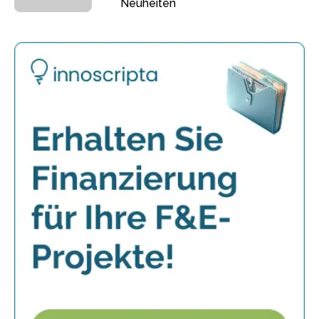
Neuheiten