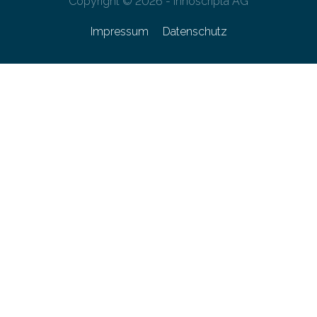
Copyright © 2026 - innoscripta AG
Impressum
Datenschutz