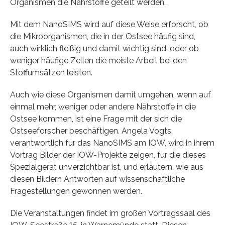
Organismen die Nährstoffe geteilt werden.
Mit dem NanoSIMS wird auf diese Weise erforscht, ob
die Mikroorganismen, die in der Ostsee häufig sind,
auch wirklich fleißig und damit wichtig sind, oder ob
weniger häufige Zellen die meiste Arbeit bei den
Stoffumsätzen leisten.
Auch wie diese Organismen damit umgehen, wenn auf
einmal mehr, weniger oder andere Nährstoffe in die
Ostsee kommen, ist eine Frage mit der sich die
Ostseeforscher beschäftigen. Angela Vogts,
verantwortlich für das NanoSIMS am IOW, wird in ihrem
Vortrag Bilder der IOW-Projekte zeigen, für die dieses
Spezialgerät unverzichtbar ist, und erläutern, wie aus
diesen Bildern Antworten auf wissenschaftliche
Fragestellungen gewonnen werden.
Die Veranstaltungen findet im großen Vortragssaal des