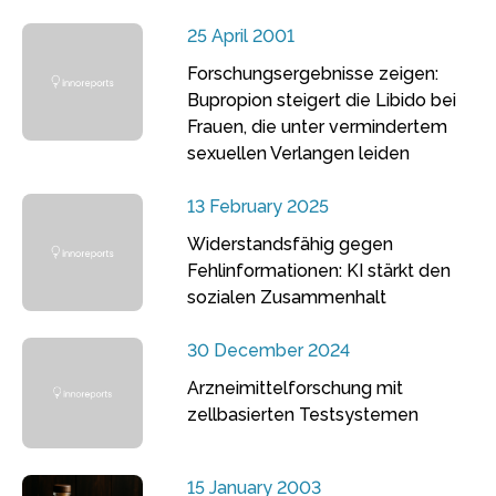
25 April 2001
Forschungsergebnisse zeigen:
Bupropion steigert die Libido bei
Frauen, die unter vermindertem
sexuellen Verlangen leiden
13 February 2025
Widerstandsfähig gegen
Fehlinformationen: KI stärkt den
sozialen Zusammenhalt
30 December 2024
Arzneimittelforschung mit
zellbasierten Testsystemen
15 January 2003