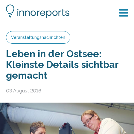
Veranstaltungsnachrichten
Leben in der Ostsee:
Kleinste Details sichtbar
gemacht
03 August 2016