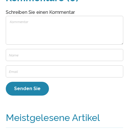
Schreiben Sie einen Kommentar
Meistgelesene Artikel