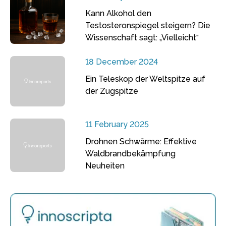
Kann Alkohol den
Testosteronspiegel steigern? Die
Wissenschaft sagt: „Vielleicht“
18 December 2024
Ein Teleskop der Weltspitze auf
der Zugspitze
11 February 2025
Drohnen Schwärme: Effektive
Waldbrandbekämpfung
Neuheiten