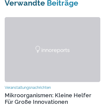
Verwandte
Beiträge
Veranstaltungsnachrichten
Mikroorganismen: Kleine Helfer
Für Große Innovationen