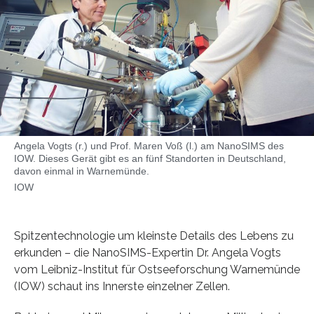
Angela Vogts (r.) und Prof. Maren Voß (l.) am NanoSIMS des
IOW. Dieses Gerät gibt es an fünf Standorten in Deutschland,
davon einmal in Warnemünde.
IOW
Spitzentechnologie um kleinste Details des Lebens zu
erkunden – die NanoSIMS-Expertin Dr. Angela Vogts
vom Leibniz-Institut für Ostseeforschung Warnemünde
(IOW) schaut ins Innerste einzelner Zellen.