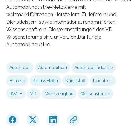
Automobilindustrie-Netzwerke mit
weltmarktführenden Herstellern, Zulieferern und
Dienstleistern sowie international renommierten
Wissenschaftlern. Die Veranstaltungen des VDI
Wissensforums sind unverzichtbar für die
Automobilindustrie.
Automobil
Automobilbau
Automobilindustrie
Bauteile
KraussMaffei
Kunststoff
Leichtbau
RWTH
VDI
Werkzeugbau
Wissensforum