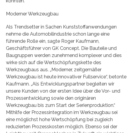
könnten.
Moderner Werkzeugbau
Als Trendsetter in Sachen Kunststoffanwendungen
nehme die Automobilindustrie schon lange eine
führende Rolle ein, sagte Roger Kaufmann,
Geschäftsführer von GK Concept. Die Bauteile und
Baugruppen werden zunehmend komplexer und dies
wirke sich auf die Wertschöpfungskette des
Werkzeugbaus aus. „Moderner, zeitgemäßer
Werkzeugbau ist heute innovativer Fullservice“, betonte
Kaufmann. „Als Entwicklungspartner begleiten wir
unsere Kunden von der ersten Idee über die Vor- und
Prozessentwicklung sowie den originären
Werkzeugbau bis zum Start der Serienproduktion.“
Mithilfe der Prozessintegration im Werkzeugbau sei
eine möglichst hohe Wertschöpfung bei zugleich
reduzierten Prozesskosten möglich. Ebenso sei der