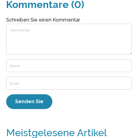
Kommentare (0)
Schreiben Sie einen Kommentar
Meistgelesene Artikel