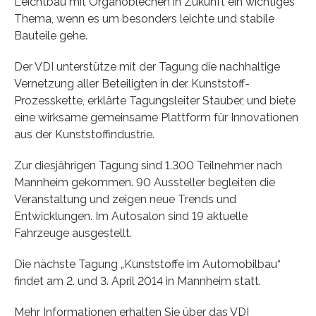
Leichtbau mit Organoblechen in Zukunft ein wichtiges
Thema, wenn es um besonders leichte und stabile
Bauteile gehe.
Der VDI unterstütze mit der Tagung die nachhaltige
Vernetzung aller Beteiligten in der Kunststoff-
Prozesskette, erklärte Tagungsleiter Stauber, und biete
eine wirksame gemeinsame Plattform für Innovationen
aus der Kunststoffindustrie.
Zur diesjährigen Tagung sind 1.300 Teilnehmer nach
Mannheim gekommen. 90 Aussteller begleiten die
Veranstaltung und zeigen neue Trends und
Entwicklungen. Im Autosalon sind 19 aktuelle
Fahrzeuge ausgestellt.
Die nächste Tagung „Kunststoffe im Automobilbau“
findet am 2. und 3. April 2014 in Mannheim statt.
Mehr Informationen erhalten Sie über das VDI