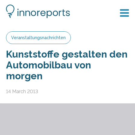
Veranstaltungsnachrichten
Kunststoffe gestalten den
Automobilbau von
morgen
14 March 2013