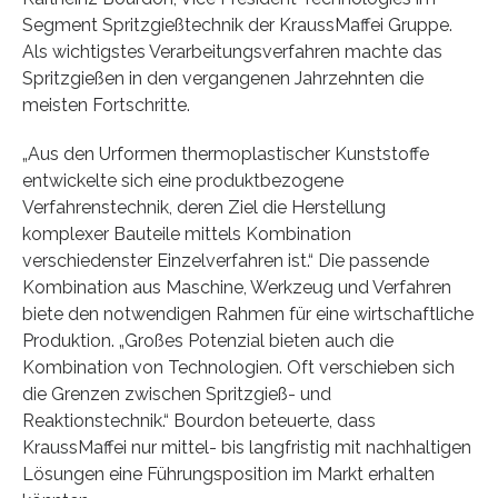
Segment Spritzgießtechnik der KraussMaffei Gruppe.
Als wichtigstes Verarbeitungsverfahren machte das
Spritzgießen in den vergangenen Jahrzehnten die
meisten Fortschritte.
„Aus den Urformen thermoplastischer Kunststoffe
entwickelte sich eine produktbezogene
Verfahrenstechnik, deren Ziel die Herstellung
komplexer Bauteile mittels Kombination
verschiedenster Einzelverfahren ist.“ Die passende
Kombination aus Maschine, Werkzeug und Verfahren
biete den notwendigen Rahmen für eine wirtschaftliche
Produktion. „Großes Potenzial bieten auch die
Kombination von Technologien. Oft verschieben sich
die Grenzen zwischen Spritzgieß- und
Reaktionstechnik.“ Bourdon beteuerte, dass
KraussMaffei nur mittel- bis langfristig mit nachhaltigen
Lösungen eine Führungsposition im Markt erhalten