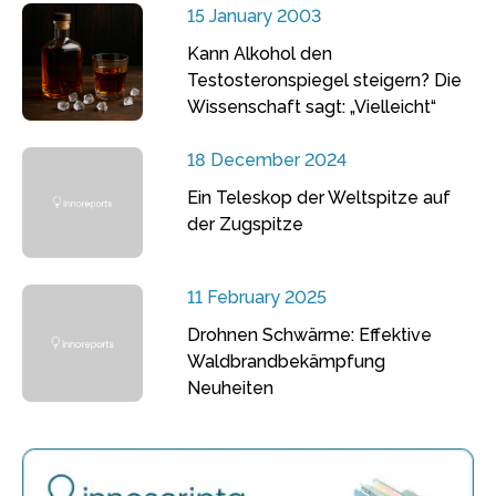
15 January 2003
Kann Alkohol den
Testosteronspiegel steigern? Die
Wissenschaft sagt: „Vielleicht“
18 December 2024
Ein Teleskop der Weltspitze auf
der Zugspitze
11 February 2025
Drohnen Schwärme: Effektive
Waldbrandbekämpfung
Neuheiten