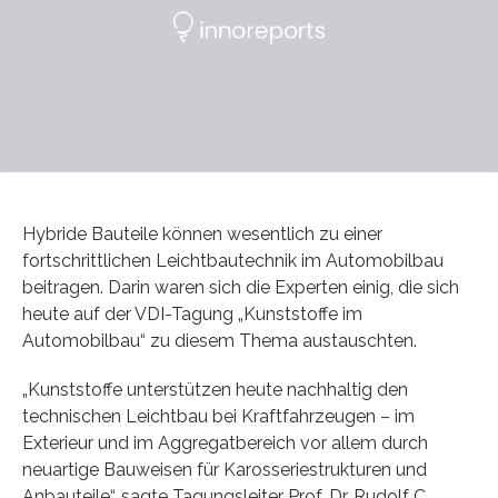
Hybride Bauteile können wesentlich zu einer
fortschrittlichen Leichtbautechnik im Automobilbau
beitragen. Darin waren sich die Experten einig, die sich
heute auf der VDI-Tagung „Kunststoffe im
Automobilbau“ zu diesem Thema austauschten.
„Kunststoffe unterstützen heute nachhaltig den
technischen Leichtbau bei Kraftfahrzeugen – im
Exterieur und im Aggregatbereich vor allem durch
neuartige Bauweisen für Karosseriestrukturen und
Anbauteile“, sagte Tagungsleiter Prof. Dr. Rudolf C.