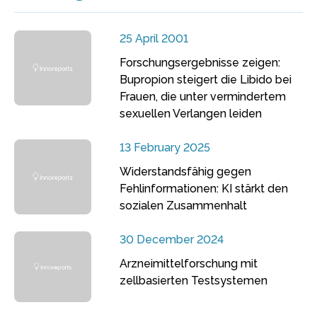
25 April 2001
Forschungsergebnisse zeigen:
Bupropion steigert die Libido bei
Frauen, die unter vermindertem
sexuellen Verlangen leiden
13 February 2025
Widerstandsfähig gegen
Fehlinformationen: KI stärkt den
sozialen Zusammenhalt
30 December 2024
Arzneimittelforschung mit
zellbasierten Testsystemen