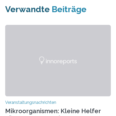
Verwandte
Beiträge
Veranstaltungsnachrichten
Mikroorganismen: Kleine Helfer