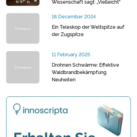
Wissenschaft sagt: „Vielleicht“
18 December 2024
Ein Teleskop der Weltspitze auf
der Zugspitze
11 February 2025
Drohnen Schwärme: Effektive
Waldbrandbekämpfung
Neuheiten