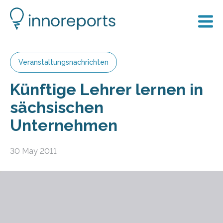
Veranstaltungsnachrichten
Künftige Lehrer lernen in
sächsischen
Unternehmen
30 May 2011