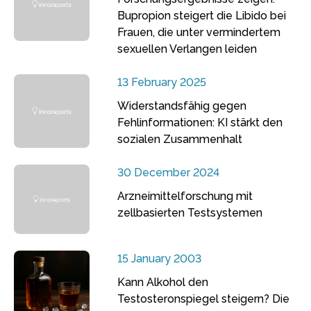
Bupropion steigert die Libido bei
Frauen, die unter vermindertem
sexuellen Verlangen leiden
13 February 2025
Widerstandsfähig gegen
Fehlinformationen: KI stärkt den
sozialen Zusammenhalt
30 December 2024
Arzneimittelforschung mit
zellbasierten Testsystemen
15 January 2003
Kann Alkohol den
Testosteronspiegel steigern? Die