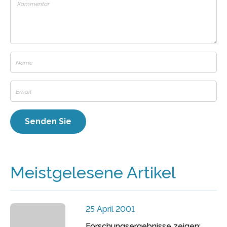
Meistgelesene Artikel
25 April 2001
Forschungsergebnisse zeigen: