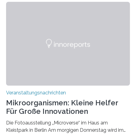
Veranstaltungsnachrichten
Mikroorganismen: Kleine Helfer
Für Große Innovationen
Die Fotoausstellung „Microverse“ im Haus am
Kleistpark in Berlin Am morgigen Donnerstag wird im