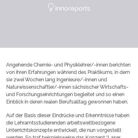
Angehende Chemie- und Physiklehrer/-innen berichten
von ihren Erfahrungen während des Praktikums, in dem
sie zwei Wochen lang Ingenieure/-innen und
Naturwissenschaftler/-innen sächsischer Wirtschafts-
und Forschungseinrichtungen begleitet und so einen
Einblick in deren realen Berufsalltag gewonnen haben.
Auf der Basis dieser Eindrücke und Erkenntnisse haben
die Lehramtsstudierenden arbeitsweltbezogene
Unterrichtskonzepte entwickelt, die nun vorgestellt
werden. So traf beispielsweise das Konzept “Laser