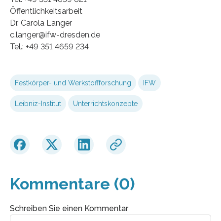
Öffentlichkeitsarbeit
Dr. Carola Langer
c.langer@ifw-dresden.de
Tel.: +49 351 4659 234
Festkörper- und Werkstoffforschung
IFW
Leibniz-Institut
Unterrichtskonzepte
Kommentare (0)
Schreiben Sie einen Kommentar