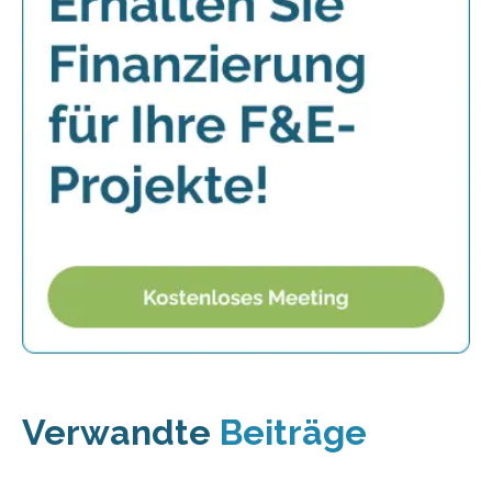
Verwandte
Beiträge