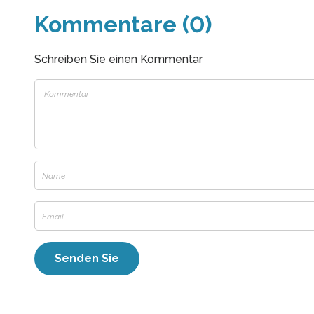
Kommentare (0)
Schreiben Sie einen Kommentar