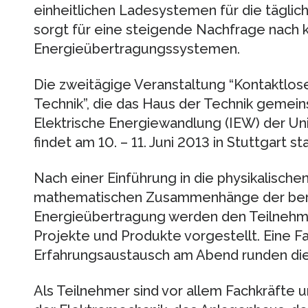
einheitlichen Ladesystemen für die täglic
sorgt für eine steigende Nachfrage nach 
Energieübertragungssystemen.
Die zweitägige Veranstaltung “Kontaktlos
Technik”, die das Haus der Technik gemein
Elektrische Energiewandlung (IEW) der Univ
findet am 10. – 11. Juni 2013 in Stuttgart sta
Nach einer Einführung in die physikalische
mathematischen Zusammenhänge der ber
Energieübertragung werden den Teilnehm
Projekte und Produkte vorgestellt. Eine F
Erfahrungsaustausch am Abend runden die
Als Teilnehmer sind vor allem Fachkräfte