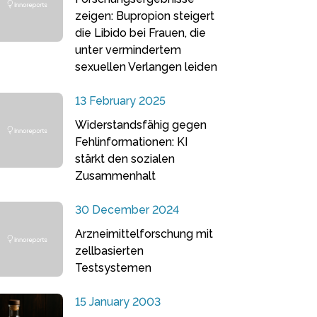
zeigen: Bupropion steigert
die Libido bei Frauen, die
unter vermindertem
sexuellen Verlangen leiden
13 February 2025
Widerstandsfähig gegen
Fehlinformationen: KI
stärkt den sozialen
Zusammenhalt
30 December 2024
Arzneimittelforschung mit
zellbasierten
Testsystemen
15 January 2003