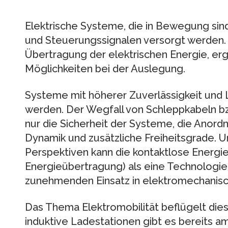
Elektrische Systeme, die in Bewegung sind
und Steuerungssignalen versorgt werden. 
Übertragung der elektrischen Energie, er
Möglichkeiten bei der Auslegung.
Systeme mit höherer Zuverlässigkeit un
werden. Der Wegfall von Schleppkabeln bz
nur die Sicherheit der Systeme, die Anor
Dynamik und zusätzliche Freiheitsgrade. 
Perspektiven kann die kontaktlose Energi
Energieübertragung) als eine Technologie
zunehmenden Einsatz in elektromechanisc
Das Thema Elektromobilität beflügelt dies
induktive Ladestationen gibt es bereits 