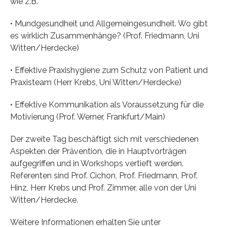
wie z.B.
• Mundgesundheit und Allgemeingesundheit. Wo gibt
es wirklich Zusammenhänge? (Prof. Friedmann, Uni
Witten/Herdecke)
• Effektive Praxishygiene zum Schutz von Patient und
Praxisteam (Herr Krebs, Uni Witten/Herdecke)
• Effektive Kommunikation als Voraussetzung für die
Motivierung (Prof. Werner, Frankfurt/Main)
Der zweite Tag beschäftigt sich mit verschiedenen
Aspekten der Prävention, die in Hauptvorträgen
aufgegriffen und in Workshops vertieft werden.
Referenten sind Prof. Cichon, Prof. Friedmann, Prof.
Hinz, Herr Krebs und Prof. Zimmer, alle von der Uni
Witten/Herdecke.
Weitere Informationen erhalten Sie unter