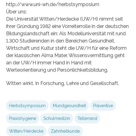
http://www.uni-wh.de/herbstsymposium
Über uns:
Die Universität Witten/Herdecke (UW/H) nimmt seit
ihrer Gründung 1982 eine Vorreiterrolle in der deutschen
Bildungslandschaft ein: Als Modelluniversität mit rund
1.300 Studierenden in den Bereichen Gesundheit,
Wirtschaft und Kultur steht die UW/H für eine Reform
der klassischen Alma Mater. Wissensvermittlung geht
an der UW/H immer Hand in Hand mit
Werteorientierung und Persönlichkeitsbildung.
Witten wirkt. In Forschung, Lehre und Gesellschaft.
Herbstsymposium
Mundgesundheit
Präventive
Praxishygiene
Schulmedizin
Tellerrand
Witten/Herdecke
Zahnheilkunde