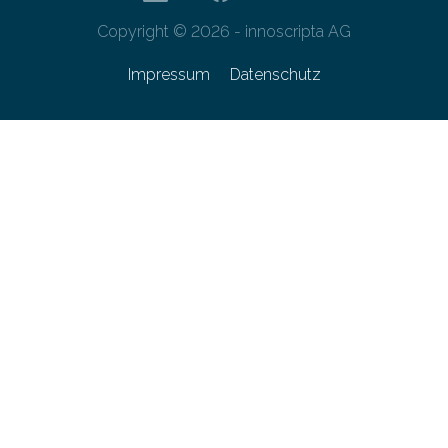
Copyright © 2026 - innoscripta AG
Impressum
Datenschutz