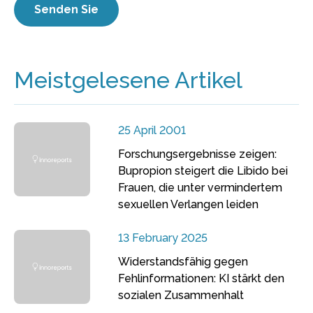
Meistgelesene Artikel
25 April 2001
Forschungsergebnisse zeigen:
Bupropion steigert die Libido bei
Frauen, die unter vermindertem
sexuellen Verlangen leiden
13 February 2025
Widerstandsfähig gegen
Fehlinformationen: KI stärkt den
sozialen Zusammenhalt