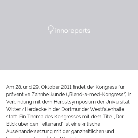
Am 28. und 29. Oktober 2011 findet der Kongress für
präventive Zahnheilkunde („Blend-a-med-Kongress“) in
Verbindung mit dem Herbstsymposium der Universität
Witten/Herdecke in der Dortmunder Westfalenhalle
statt. Ein Thema des Kongresses mit dem Titel „Der
Blick über den Tellerrand“ ist eine kritische
Auseinandersetzung mit der ganzheitlichen und