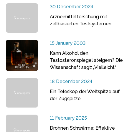
30 December 2024
Arzneimittelforschung mit
zellbasierten Testsystemen
15 January 2003
Kann Alkohol den
Testosteronspiegel steigern? Die
Wissenschaft sagt: „Vielleicht“
18 December 2024
Ein Teleskop der Weltspitze auf
der Zugspitze
11 February 2025
Drohnen Schwärme: Effektive