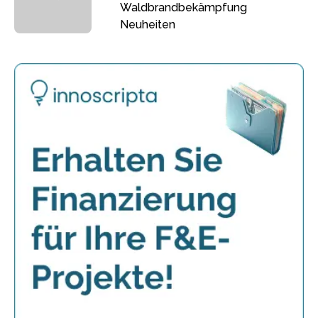
Waldbrandbekämpfung
Neuheiten