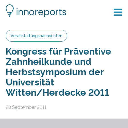
Veranstaltungsnachrichten
Kongress für Präventive
Zahnheilkunde und
Herbstsymposium der
Universität
Witten/Herdecke 2011
28 September 2011