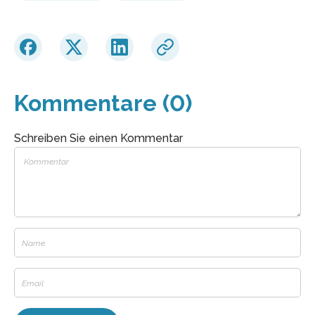
Kommentare (0)
Schreiben Sie einen Kommentar