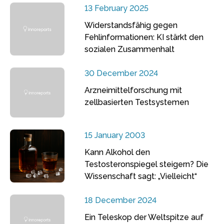
13 February 2025
Widerstandsfähig gegen
Fehlinformationen: KI stärkt den
sozialen Zusammenhalt
30 December 2024
Arzneimittelforschung mit
zellbasierten Testsystemen
15 January 2003
Kann Alkohol den
Testosteronspiegel steigern? Die
Wissenschaft sagt: „Vielleicht“
18 December 2024
Ein Teleskop der Weltspitze auf