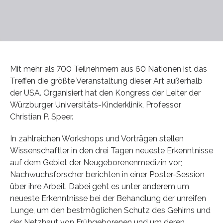
Mit mehr als 700 Teilnehmern aus 60 Nationen ist das
Treffen die größte Veranstaltung dieser Art außerhalb
der USA. Organisiert hat den Kongress der Leiter der
Würzburger Universitäts-Kinderklinik, Professor
Christian P. Speer.
In zahlreichen Workshops und Vorträgen stellen
Wissenschaftler in den drei Tagen neueste Erkenntnisse
auf dem Gebiet der Neugeborenenmedizin vor;
Nachwuchsforscher berichten in einer Poster-Session
über ihre Arbeit. Dabei geht es unter anderem um
neueste Erkenntnisse bei der Behandlung der unreifen
Lunge, um den bestmöglichen Schutz des Gehirns und
der Netzhaut von Frühgeborenen und um deren