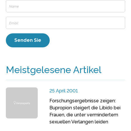
Meistgelesene Artikel
25 April 2001
Forschungsergebnisse zeigen:
Bupropion steigert die Libido bei
Frauen, die unter vermindertem
sexuellen Verlangen leiden