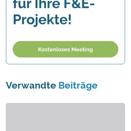
Verwandte
Beiträge