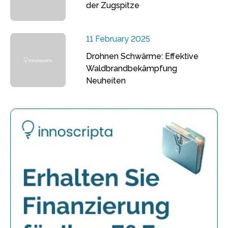
der Zugspitze
11 February 2025
Drohnen Schwärme: Effektive
Waldbrandbekämpfung
Neuheiten