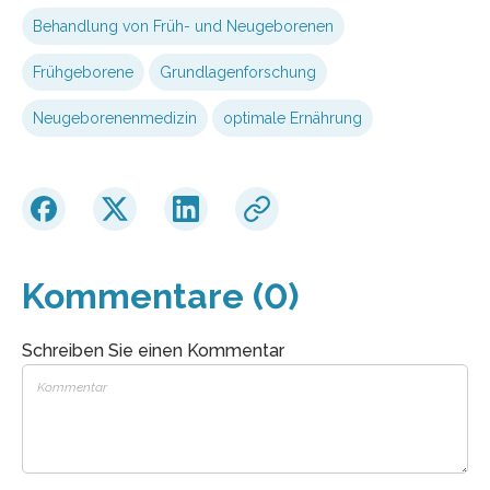
Behandlung von Früh- und Neugeborenen
Frühgeborene
Grundlagenforschung
Neugeborenenmedizin
optimale Ernährung
Kommentare (0)
Schreiben Sie einen Kommentar