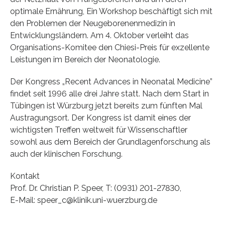
optimale Ernährung, Ein Workshop beschäftigt sich mit
den Problemen der Neugeborenenmedizin in
Entwicklungsländern. Am 4. Oktober verleiht das
Organisations-Komitee den Chiesi-Preis für exzellente
Leistungen im Bereich der Neonatologie.
Der Kongress „Recent Advances in Neonatal Medicine”
findet seit 1996 alle drei Jahre statt. Nach dem Start in
Tübingen ist Würzburg jetzt bereits zum fünften Mal
Austragungsort. Der Kongress ist damit eines der
wichtigsten Treffen weltweit für Wissenschaftler
sowohl aus dem Bereich der Grundlagenforschung als
auch der klinischen Forschung.
Kontakt
Prof. Dr. Christian P. Speer, T: (0931) 201-27830,
E-Mail: speer_c@klinik.uni-wuerzburg.de