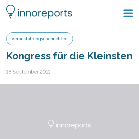
Veranstaltungsnachrichten
Kongress für die Kleinsten
16 September 2011