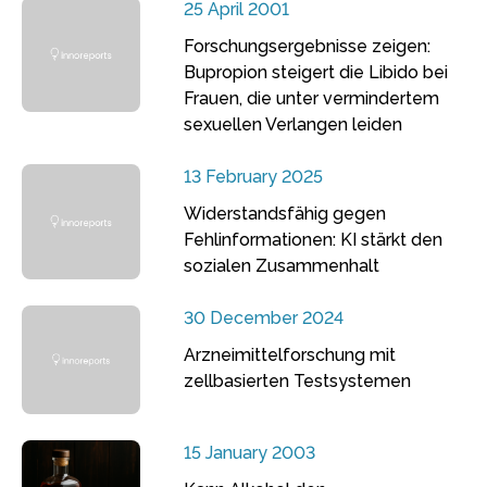
25 April 2001
Forschungsergebnisse zeigen:
Bupropion steigert die Libido bei
Frauen, die unter vermindertem
sexuellen Verlangen leiden
13 February 2025
Widerstandsfähig gegen
Fehlinformationen: KI stärkt den
sozialen Zusammenhalt
30 December 2024
Arzneimittelforschung mit
zellbasierten Testsystemen
15 January 2003