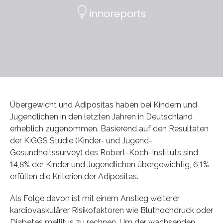
Übergewicht und Adipositas haben bei Kindern und
Jugendlichen in den letzten Jahren in Deutschland
erheblich zugenommen. Basierend auf den Resultaten
der KiGGS Studie (Kinder- und Jugend-
Gesundheitssurvey) des Robert-Koch-Instituts sind
14,8% der Kinder und Jugendlichen übergewichtig, 6,1%
erfüllen die Kriterien der Adipositas.
Als Folge davon ist mit einem Anstieg weiterer
kardiovaskulärer Risikofaktoren wie Bluthochdruck oder
Diabetes mellitus zu rechnen. Um der wachsenden