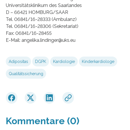
Universitätsklinikum des Saarlandes
D – 66421 HOMBURG/SAAR
Tel. 06841/16-28333 (Ambulanz)
Tel. 06841/16-28306 (Sekretariat)
Fax: 06841/16-28455
E-Mail: angelika.lindinger@uks.eu
Adipositas
DGPK
Kardiologie
Kinderkardiologe
Qualitätssicherung
Kommentare (0)