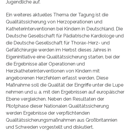
Jugendliche auf.
Ein weiteres aktuelles Thema der Tagung ist die
Qualitätssicherung von Herzoperationen und
Katheterinterventionen bei Kindern in Deutschland. Die
Deutsche Gesellschaft für Pädiatrische Kardiologe und
die Deutsche Gesellschaft für Thorax-Herz- und
Gefäßchirurgie werden im Herbst dieses Jahres in
Eigeninitiative eine Qualitätssicherung starten, bei der
die Ergebnisse aller Operationen und
Herzkatheterinterventionen von Kindern mit
angeborenen Herzfehlern erfasst werden. Diese
Maßnahme soll die Qualität der Eingriffe unter die Lupe
nehmen und u. a. mit den Ergebnissen auf europäischer
Ebene vergleichen. Neben den Resultaten der
Pilotphase dieser Nationalen Qualitätssicherung
werden Ergebnisse der verpflichtenden
Qualitätssicherungsmaßnahmen aus Großbritannien
und Schweden vorgestellt und diskutiert.