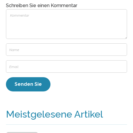
Schreiben Sie einen Kommentar
Meistgelesene Artikel