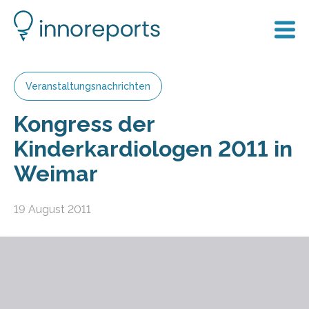
Veranstaltungsnachrichten
Kongress der
Kinderkardiologen 2011 in
Weimar
19 August 2011