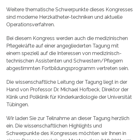
Weitere thematische Schwerpunkte dieses Kongresses
sind moderne Herzkatheter-techniken und aktuelle
Operationsverfahren.
Bei diesem Kongress werden auch die medizinischen
Pflegekräfte auf einer angegliederten Tagung mit
einem speziell auf die Interessen von medizinisch-
technischen Assistenten und Schwestern/Pflegern
abgestimmten Fortbildungsprogramm vertreten sein.
Die wissenschaftliche Leitung der Tagung liegt in der
Hand von Professor Dr. Michael Hofbeck, Direktor der
Klinik und Poliklinik für Kinderkardiologie der Universität
Tübingen.
Wir laden Sie zur Teilnahme an dieser Tagung herzlich
ein. Die wissenschaftlichen Highlights und
Schwerpunkte des Kongresses möchten wir Ihnen in