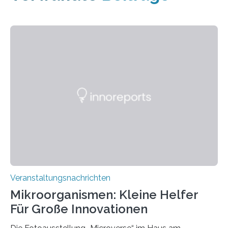
Veranstaltungsnachrichten
Mikroorganismen: Kleine Helfer
Für Große Innovationen