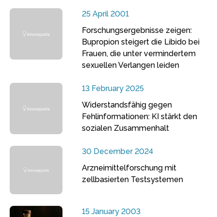
25 April 2001
Forschungsergebnisse zeigen:
Bupropion steigert die Libido bei
Frauen, die unter vermindertem
sexuellen Verlangen leiden
13 February 2025
Widerstandsfähig gegen
Fehlinformationen: KI stärkt den
sozialen Zusammenhalt
30 December 2024
Arzneimittelforschung mit
zellbasierten Testsystemen
15 January 2003