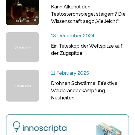
Kann Alkohol den
Testosteronspiegel steigern? Die
Wissenschaft sagt: „Vielleicht“
18 December 2024
Ein Teleskop der Weltspitze auf
der Zugspitze
11 February 2025
Drohnen Schwärme: Effektive
Waldbrandbekämpfung
Neuheiten