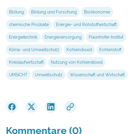
Bildung
Bildung und Forschung
Bioökonomie
chemische Produkte
Energie- und Rohstoffwirtschaft
Energietechnik
Energieversorgung
Fraunhofer-Institut
Klima- und Umweltschutz
Kohlendioxid
Kohlenstoff
Kreislaufwirtschaft
Nutzung von Kohlendioxid
UMSICHT
Umweltschutz
Wissenschaft und Wirtschaft
Kommentare (0)