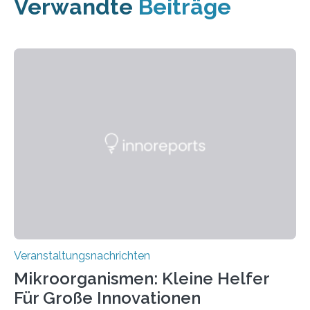
Verwandte
Beiträge
Veranstaltungsnachrichten
Mikroorganismen: Kleine Helfer
Für Große Innovationen