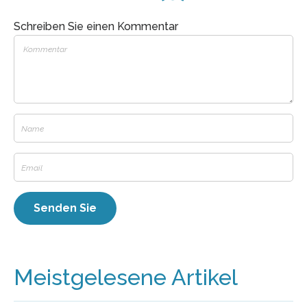
Schreiben Sie einen Kommentar
Meistgelesene Artikel