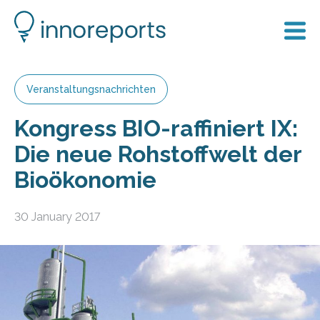
Veranstaltungsnachrichten
Kongress BIO-raffiniert IX:
Die neue Rohstoffwelt der
Bioökonomie
30 January 2017