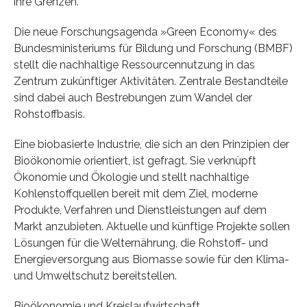
ihre Grenzen.
Die neue Forschungsagenda »Green Economy« des
Bundesministeriums für Bildung und Forschung (BMBF)
stellt die nachhaltige Ressourcennutzung in das
Zentrum zukünftiger Aktivitäten. Zentrale Bestandteile
sind dabei auch Bestrebungen zum Wandel der
Rohstoffbasis.
Eine biobasierte Industrie, die sich an den Prinzipien der
Bioökonomie orientiert, ist gefragt. Sie verknüpft
Ökonomie und Ökologie und stellt nachhaltige
Kohlenstoffquellen bereit mit dem Ziel, moderne
Produkte, Verfahren und Dienstleistungen auf dem
Markt anzubieten. Aktuelle und künftige Projekte sollen
Lösungen für die Welternährung, die Rohstoff- und
Energieversorgung aus Biomasse sowie für den Klima-
und Umweltschutz bereitstellen.
Bioökonomie und Kreislaufwirtschaft