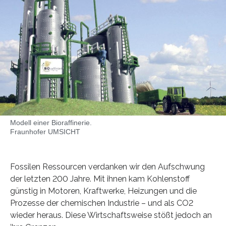
Modell einer Bioraffinerie.
Fraunhofer UMSICHT
Fossilen Ressourcen verdanken wir den Aufschwung
der letzten 200 Jahre. Mit ihnen kam Kohlenstoff
günstig in Motoren, Kraftwerke, Heizungen und die
Prozesse der chemischen Industrie – und als CO2
wieder heraus. Diese Wirtschaftsweise stößt jedoch an