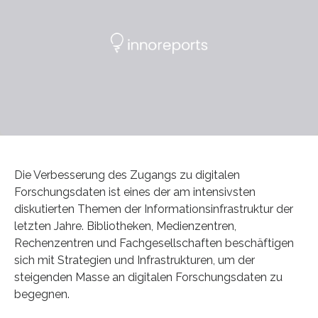
Die Verbesserung des Zugangs zu digitalen
Forschungsdaten ist eines der am intensivsten
diskutierten Themen der Informationsinfrastruktur der
letzten Jahre. Bibliotheken, Medienzentren,
Rechenzentren und Fachgesellschaften beschäftigen
sich mit Strategien und Infrastrukturen, um der
steigenden Masse an digitalen Forschungsdaten zu
begegnen.