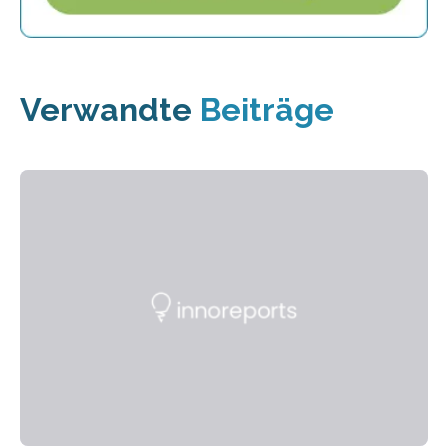
Verwandte
Beiträge