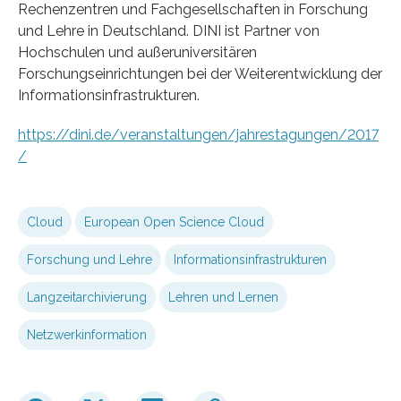
Rechenzentren und Fachgesellschaften in Forschung
und Lehre in Deutschland. DINI ist Partner von
Hochschulen und außeruniversitären
Forschungseinrichtungen bei der Weiterentwicklung der
Informationsinfrastrukturen.
https://dini.de/veranstaltungen/jahrestagungen/2017
/
Cloud
European Open Science Cloud
Forschung und Lehre
Informationsinfrastrukturen
Langzeitarchivierung
Lehren und Lernen
Netzwerkinformation