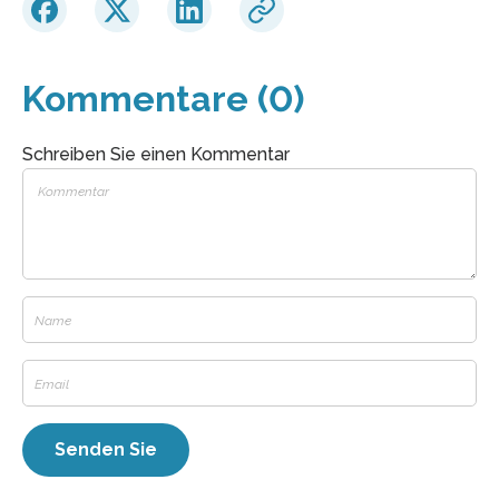
Kommentare (0)
Schreiben Sie einen Kommentar