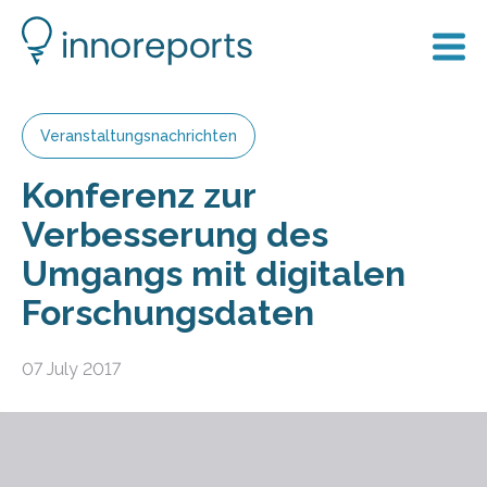
Veranstaltungsnachrichten
Konferenz zur
Verbesserung des
Umgangs mit digitalen
Forschungsdaten
07 July 2017