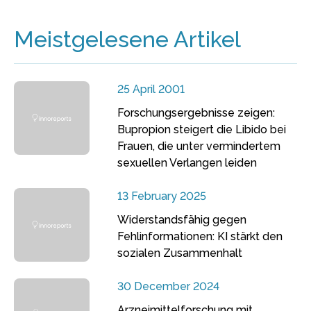
Meistgelesene Artikel
25 April 2001
Forschungsergebnisse zeigen:
Bupropion steigert die Libido bei
Frauen, die unter vermindertem
sexuellen Verlangen leiden
13 February 2025
Widerstandsfähig gegen
Fehlinformationen: KI stärkt den
sozialen Zusammenhalt
30 December 2024
Arzneimittelforschung mit