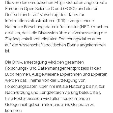
Die von den europäischen Mitgliedstaaten angestrebte
European Open Science Cloud (EOSC) und die für
Deutschland – auf Vorschlag des Rates für
Informationsinfrastrukturen (RfII) – vorgesehene
Nationale Forschungsdateninfrastruktur (NFDI) machen
deutlich, dass die Diskussion über die Verbesserung der
Zugänglichkeit von digitalen Forschungsdaten auch
auf der wissenschaftspolitischen Ebene angekommen
ist.
Die DINI-Jahrestagung wird den gesamten
Forschungs- und Datenmanagementprozess in den
Blick nehmen. Ausgewiesene Expertinnen und Experten
werden das Thema von der Erzeugung von
Forschungsdaten, über ihre initiale Nutzung bis hin zur
Nachnutzung und Langzeitarchivierung beleuchten.
Eine Poster-Session wird allen Teilnehmenden
Gelegenheit geben, miteinander ins Gespräch zu
kommen.