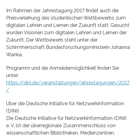
Im Rahmen der Jahrestagung 2017 findet auch die
Preisverleihung des studentischen Wettbewerbs zum
digitalen Lehren und Lernen der Zukunft statt. Gesucht
wurden Visionen zum digitalen Lehren und Lernen der
Zukunft. Der Wettbewerb steht unter der
Schirmherrschaft Bundesforschungsministerin Johanna
Wanka.
Programm und die Anmeldemöglichkeit finden Sie
unter:
https://dini.de/veranstaltungen/jahrestagungen/2017
/
Über die Deutsche Initiative für Netzwerkinformation
(DINI)
Die Deutsche Initiative für Netzwerkinformation (DINI)
e. V. ist der überregionale Zusammenschluss von
wissenschaftlichen Bibliotheken, Medienzentren,