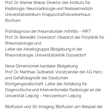
Prof. Dr. Werner Weber, Direktor des Instituts für
Radiologie, Neuroradiologie und Nuklearmedizin,
Universitätsklinikum Knappschaftskrankenhaus
Bochum
Frühdiagnose der rheumatoiden Arthritis – MRT
Prof. Dr. Benedikt Ostendorf, Oberarzt der Polyklinik für
Rheumatologie und
Leiter der Arbeitsgruppe Bildgebung in der
Rheumatologie, Universitätsklinik Düsseldorf
Neue Dimensionen kardialer Bildgebung
Prof. Dr. Matthias Gutberlet, Vorsitzender der AG Herz-
und Gefäßdiagnstik der Deutschen
Röntgengesellschaft, Leiter der Abteilung für
Diagnostische und Interventionelle Radiologie an der
Universität Leipzig – Herzzentrum Leipzig
Bildfusion und 3D-Imaging: Bildfusion am Beispiel der