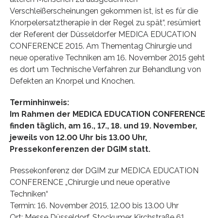
Verschleißerscheinungen gekommen ist, ist es für die
Knorpelersatztherapie in der Regel zu spät“, resümiert
der Referent der Düsseldorfer MEDICA EDUCATION
CONFERENCE 2015. Am Thementag Chirurgie und
neue operative Techniken am 16. November 2015 geht
es dort um Technische Verfahren zur Behandlung von
Defekten an Knorpel und Knochen.
Terminhinweis:
Im Rahmen der MEDICA EDUCATION CONFERENCE
finden täglich, am 16., 17., 18. und 19. November,
jeweils von 12.00 Uhr bis 13.00 Uhr,
Pressekonferenzen der DGIM statt.
Pressekonferenz der DGIM zur MEDICA EDUCATION
CONFERENCE „Chirurgie und neue operative
Techniken“
Termin: 16. November 2015, 12.00 bis 13.00 Uhr
Ort: Messe Düsseldorf, Stockumer Kirchstraße 61,