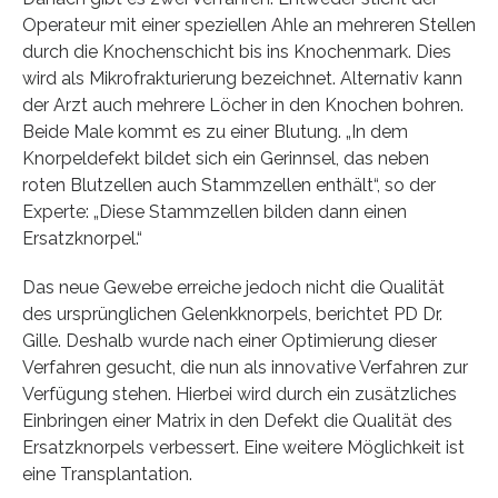
Operateur mit einer speziellen Ahle an mehreren Stellen
durch die Knochenschicht bis ins Knochenmark. Dies
wird als Mikrofrakturierung bezeichnet. Alternativ kann
der Arzt auch mehrere Löcher in den Knochen bohren.
Beide Male kommt es zu einer Blutung. „In dem
Knorpeldefekt bildet sich ein Gerinnsel, das neben
roten Blutzellen auch Stammzellen enthält“, so der
Experte: „Diese Stammzellen bilden dann einen
Ersatzknorpel.“
Das neue Gewebe erreiche jedoch nicht die Qualität
des ursprünglichen Gelenkknorpels, berichtet PD Dr.
Gille. Deshalb wurde nach einer Optimierung dieser
Verfahren gesucht, die nun als innovative Verfahren zur
Verfügung stehen. Hierbei wird durch ein zusätzliches
Einbringen einer Matrix in den Defekt die Qualität des
Ersatzknorpels verbessert. Eine weitere Möglichkeit ist
eine Transplantation.