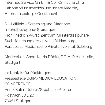
Intermed Service GmbH & Co. KG, Facharzt für
Laboratoriumsmedizin und Innere Medizin,
Hämostaseologie, Geesthacht
S3-Leitlinie – Screening und Diagnose
alkoholbezogener Störungen
Prof. Friedrich Wurst, Zentrum für interdisziplinäre
Suchtforschung der Universität Hamburg,
Paracelsus Medizinische Privatuniversität, Salzburg
Moderation: Anne-Katrin Döbler, DGIM-Pressestelle,
Stuttgart
Ihr Kontakt für Rückfragen:
Pressestelle DGIM/MEDICA EDUCATION
CONFERENCE
Anne-Katrin Döbler/Stephanie Priester
Postfach 30 1 20
70451 Stuttgart