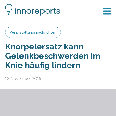
Veranstaltungsnachrichten
Knorpelersatz kann
Gelenkbeschwerden im
Knie häufig lindern
13 November 2015