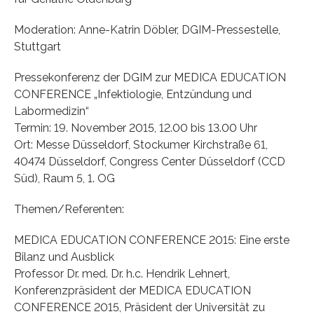
Moderation: Anne-Katrin Döbler, DGIM-Pressestelle,
Stuttgart
Pressekonferenz der DGIM zur MEDICA EDUCATION
CONFERENCE „Infektiologie, Entzündung und
Labormedizin“
Termin: 19. November 2015, 12.00 bis 13.00 Uhr
Ort: Messe Düsseldorf, Stockumer Kirchstraße 61,
40474 Düsseldorf, Congress Center Düsseldorf (CCD
Süd), Raum 5, 1. OG
Themen/Referenten:
MEDICA EDUCATION CONFERENCE 2015: Eine erste
Bilanz und Ausblick
Professor Dr. med. Dr. h.c. Hendrik Lehnert,
Konferenzpräsident der MEDICA EDUCATION
CONFERENCE 2015, Präsident der Universität zu