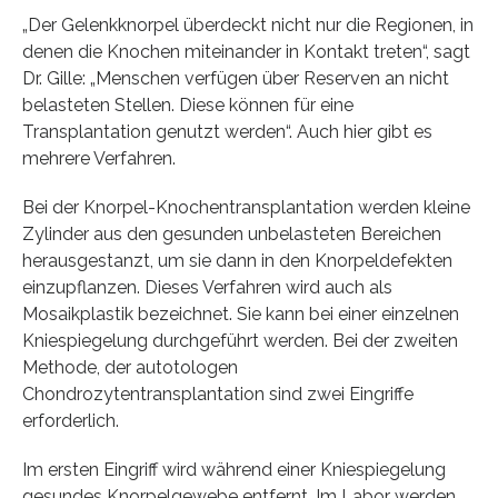
„Der Gelenkknorpel überdeckt nicht nur die Regionen, in
denen die Knochen miteinander in Kontakt treten“, sagt
Dr. Gille: „Menschen verfügen über Reserven an nicht
belasteten Stellen. Diese können für eine
Transplantation genutzt werden“. Auch hier gibt es
mehrere Verfahren.
Bei der Knorpel-Knochentransplantation werden kleine
Zylinder aus den gesunden unbelasteten Bereichen
herausgestanzt, um sie dann in den Knorpeldefekten
einzupflanzen. Dieses Verfahren wird auch als
Mosaikplastik bezeichnet. Sie kann bei einer einzelnen
Kniespiegelung durchgeführt werden. Bei der zweiten
Methode, der autotologen
Chondrozytentransplantation sind zwei Eingriffe
erforderlich.
Im ersten Eingriff wird während einer Kniespiegelung
gesundes Knorpelgewebe entfernt. Im Labor werden