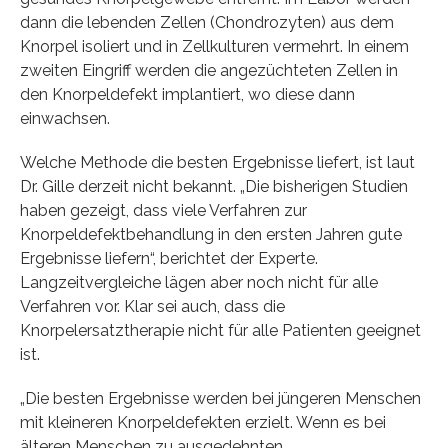
dann die lebenden Zellen (Chondrozyten) aus dem
Knorpel isoliert und in Zellkulturen vermehrt. In einem
zweiten Eingriff werden die angezüchteten Zellen in
den Knorpeldefekt implantiert, wo diese dann
einwachsen.
Welche Methode die besten Ergebnisse liefert, ist laut
Dr. Gille derzeit nicht bekannt. „Die bisherigen Studien
haben gezeigt, dass viele Verfahren zur
Knorpeldefektbehandlung in den ersten Jahren gute
Ergebnisse liefern“, berichtet der Experte.
Langzeitvergleiche lägen aber noch nicht für alle
Verfahren vor. Klar sei auch, dass die
Knorpelersatztherapie nicht für alle Patienten geeignet
ist.
„Die besten Ergebnisse werden bei jüngeren Menschen
mit kleineren Knorpeldefekten erzielt. Wenn es bei
älteren Menschen zu ausgedehnten