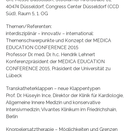
40474 Düsseldorf, Congress Center Düsseldorf (CCD
Süd), Raum 5, 1. OG
Themen/Referenten:
interdisziplinär – innovativ – international:
Themenschwerpunkte und Konzept der MEDICA
EDUCATION CONFERENCE 2015
Professor Dr. med. Dr. h.c. Hendrik Lehnert
Konferenzpräsident der MEDICA EDUCATION
CONFERENCE 2015, Präsident der Universität zu
Lübeck
Transkatheterklappen – neue Klappentypen
Prof. Dr. Hüseyin Ince, Direktor der Klinik für Kardiologie,
Allgemeine Innere Medizin und konservative
Intensivmedizin, Vivantes Klinikum im Friedrichshain,
Berlin
Knorpelersatztherapie – Möglichkeiten und Grenzen