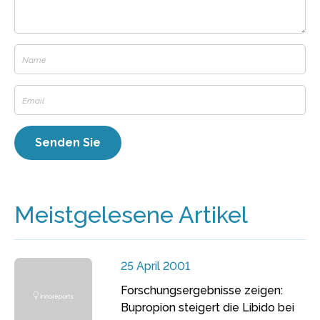
Meistgelesene Artikel
25 April 2001
Forschungsergebnisse zeigen:
Bupropion steigert die Libido bei