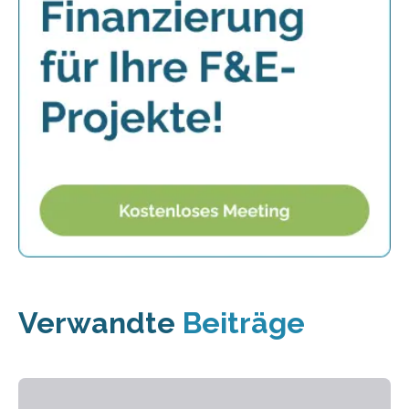
Verwandte
Beiträge