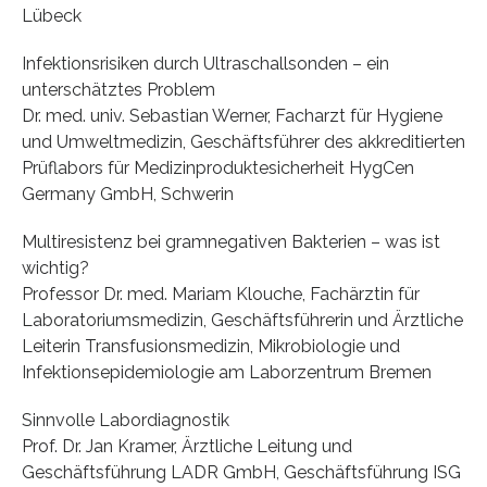
Lübeck
Infektionsrisiken durch Ultraschallsonden – ein
unterschätztes Problem
Dr. med. univ. Sebastian Werner, Facharzt für Hygiene
und Umweltmedizin, Geschäftsführer des akkreditierten
Prüflabors für Medizinproduktesicherheit HygCen
Germany GmbH, Schwerin
Multiresistenz bei gramnegativen Bakterien – was ist
wichtig?
Professor Dr. med. Mariam Klouche, Fachärztin für
Laboratoriumsmedizin, Geschäftsführerin und Ärztliche
Leiterin Transfusionsmedizin, Mikrobiologie und
Infektionsepidemiologie am Laborzentrum Bremen
Sinnvolle Labordiagnostik
Prof. Dr. Jan Kramer, Ärztliche Leitung und
Geschäftsführung LADR GmbH, Geschäftsführung ISG