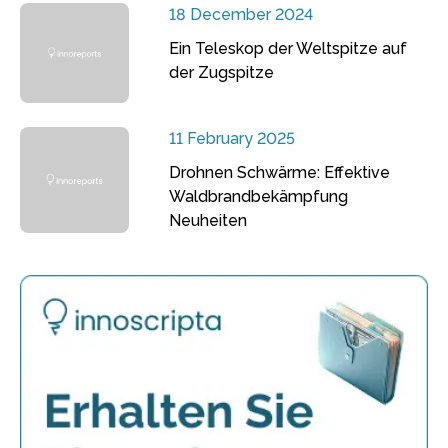
18 December 2024
Ein Teleskop der Weltspitze auf
der Zugspitze
11 February 2025
Drohnen Schwärme: Effektive
Waldbrandbekämpfung
Neuheiten