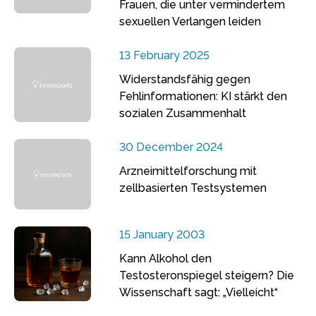
Frauen, die unter vermindertem
sexuellen Verlangen leiden
13 February 2025
Widerstandsfähig gegen
Fehlinformationen: KI stärkt den
sozialen Zusammenhalt
30 December 2024
Arzneimittelforschung mit
zellbasierten Testsystemen
15 January 2003
Kann Alkohol den
Testosteronspiegel steigern? Die
Wissenschaft sagt: „Vielleicht“