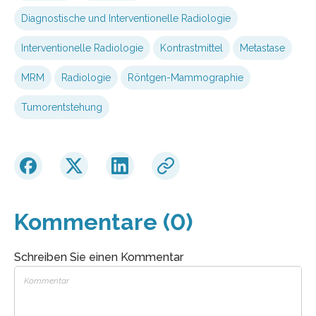
Diagnostische und Interventionelle Radiologie
Interventionelle Radiologie
Kontrastmittel
Metastase
MRM
Radiologie
Röntgen-Mammographie
Tumorentstehung
Kommentare (0)
Schreiben Sie einen Kommentar