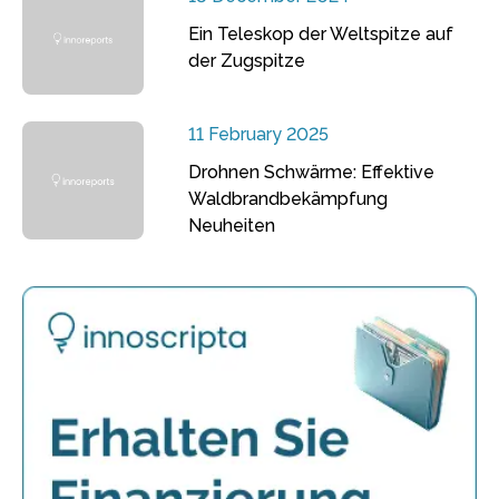
Ein Teleskop der Weltspitze auf
der Zugspitze
11 February 2025
Drohnen Schwärme: Effektive
Waldbrandbekämpfung
Neuheiten