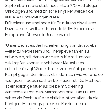
September in Jena stattfindet. Etwa 270 Radiologen,
Onkologen und medizinische Physiker werden die
aktuellen Entwicklungen dieser
Früherkennungsmethode für Brustkrebs diskutieren.
Dazu werden weltweit führende MRM-Experten aus
Europa und Übersee in Jena erwartet.
“Unser Ziel ist es, die Früherkennung von Brustkrebs
weiter zu verbessern und Therapieverfahren zu
entwickeln, mit denen wir bereits Kleinsttumoren
bekämpfen können, noch bevor Metastasen
entstehen”, sagt Werner Kaiser zu den Aufgaben im
Kampf gegen den Brustkrebs, der nach wie vor eine der
häufigsten Todesursachen bei Frauen ist. Die Methode
ist erheblich genauer als die beim Screening
verwendete Röntgen-Mammographie. “Die Frauen
haben ein Recht auf eine ehrliche Information, da die
Röntgen-Mammographie viele Karzinome im