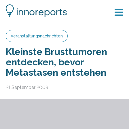
Veranstaltungsnachrichten
Kleinste Brusttumoren
entdecken, bevor
Metastasen entstehen
21 September 2009