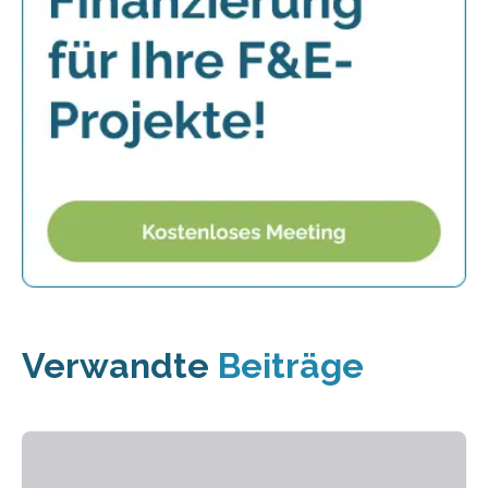
Verwandte
Beiträge