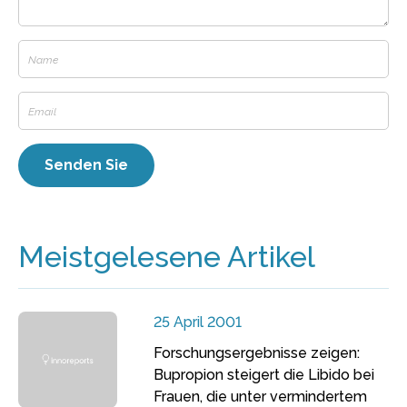
Meistgelesene Artikel
25 April 2001
Forschungsergebnisse zeigen:
Bupropion steigert die Libido bei
Frauen, die unter vermindertem