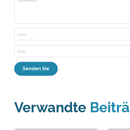
Verwandte
Beitr