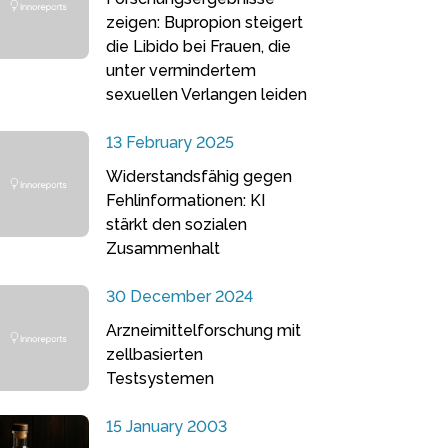
zeigen: Bupropion steigert
die Libido bei Frauen, die
unter vermindertem
sexuellen Verlangen leiden
13 February 2025
Widerstandsfähig gegen
Fehlinformationen: KI
stärkt den sozialen
Zusammenhalt
30 December 2024
Arzneimittelforschung mit
zellbasierten
Testsystemen
15 January 2003