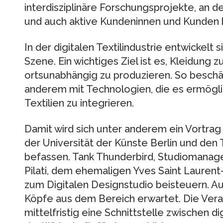
interdisziplinäre Forschungsprojekte, an 
und auch aktive Kundeninnen und Kunden be
In der digitalen Textilindustrie entwickelt
Szene. Ein wichtiges Ziel ist es, Kleidung 
ortsunabhängig zu produzieren. So beschä
anderem mit Technologien, die es ermögli
Textilien zu integrieren.
Damit wird sich unter anderem ein Vortrag
der Universität der Künste Berlin und den
befassen. Tank Thunderbird, Studiomanag
Pilati, dem ehemaligen Yves Saint Laurent
zum Digitalen Designstudio beisteuern. 
Köpfe aus dem Bereich erwartet. Die Vera
mittelfristig eine Schnittstelle zwischen 