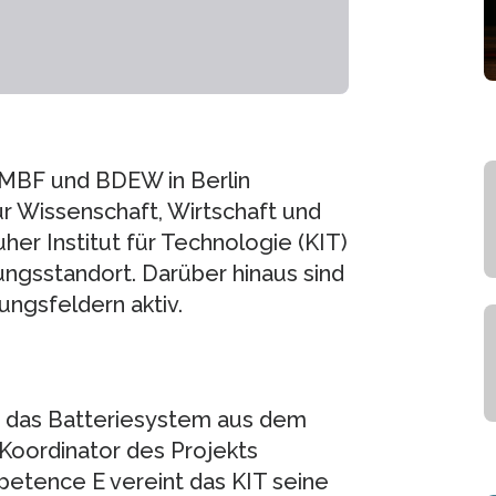
MBF und BDEW in Berlin
r Wissenschaft, Wirtschaft und
ruher Institut für Technologie (KIT)
ngsstandort. Darüber hinaus sind
ungsfeldern aktiv.
t das Batteriesystem aus dem
 Koordinator des Projekts
tence E vereint das KIT seine