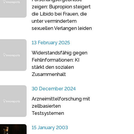
zeigen: Bupropion steigert
die Libido bei Frauen, die
unter vermindertem
sexuellen Verlangen leiden
13 February 2025
Widerstandsfähig gegen
Fehlinformationen: KI
stärkt den sozialen
Zusammenhalt
30 December 2024
Arzneimittelforschung mit
zellbasierten
Testsystemen
15 January 2003