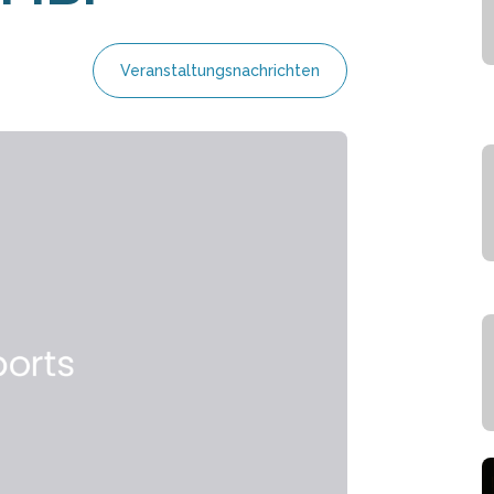
Veranstaltungsnachrichten