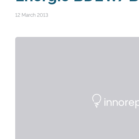
12 March 2013