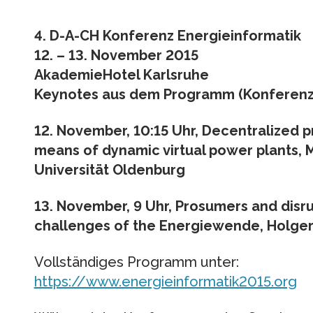
4. D-A-CH Konferenz Energieinformatik
12. – 13. November 2015
AkademieHotel Karlsruhe
Keynotes aus dem Programm (Konferenzsp
12. November, 10:15 Uhr, Decentralized p
means of dynamic virtual power plants, 
Universität Oldenburg
13. November, 9 Uhr, Prosumers and disr
challenges of the Energiewende, Holger
Vollständiges Programm unter:
https://www.energieinformatik2015.org