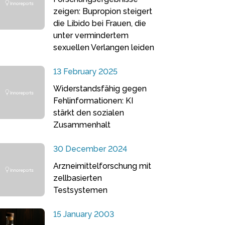
zeigen: Bupropion steigert
die Libido bei Frauen, die
unter vermindertem
sexuellen Verlangen leiden
13 February 2025
Widerstandsfähig gegen
Fehlinformationen: KI
stärkt den sozialen
Zusammenhalt
30 December 2024
Arzneimittelforschung mit
zellbasierten
Testsystemen
15 January 2003