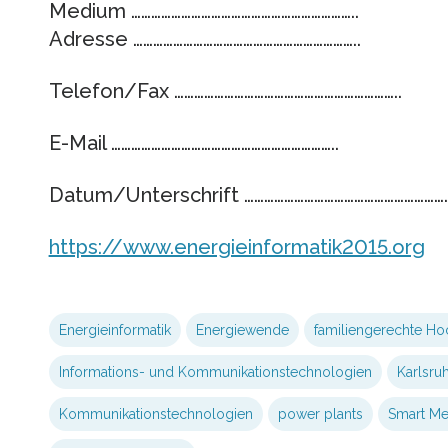
Medium …………………………………………………………..
Adresse …………………………………………………………..
Telefon/Fax …………………………………………………………..
E-Mail …………………………………………………………..
Datum/Unterschrift ………………………………………………………
https://www.energieinformatik2015.org
Energieinformatik
Energiewende
familiengerechte Ho
Informations- und Kommunikationstechnologien
Karlsruh
Kommunikationstechnologien
power plants
Smart Me