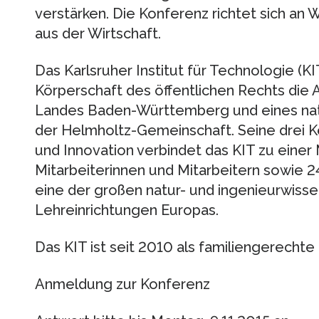
verstärken. Die Konferenz richtet sich an 
aus der Wirtschaft.
Das Karlsruher Institut für Technologie (KI
Körperschaft des öffentlichen Rechts die 
Landes Baden-Württemberg und eines nat
der Helmholtz-Gemeinschaft. Seine drei 
und Innovation verbindet das KIT zu einer 
Mitarbeiterinnen und Mitarbeitern sowie 2
eine der großen natur- und ingenieurwiss
Lehreinrichtungen Europas.
Das KIT ist seit 2010 als familiengerechte 
Anmeldung zur Konferenz