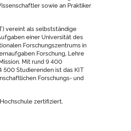
Wissenschaftler sowie an Praktiker
T) vereint als selbstständige
Aufgaben einer Universität des
ionalen Forschungszentrums in
Kernaufgaben Forschung, Lehre
Mission. Mit rund 9 400
4 500 Studierenden ist das KIT
enschaftlichen Forschungs- und
Hochschule zertifiziert.