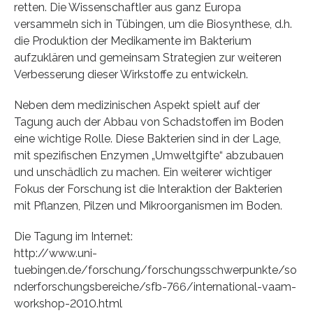
retten. Die Wissenschaftler aus ganz Europa
versammeln sich in Tübingen, um die Biosynthese, d.h.
die Produktion der Medikamente im Bakterium
aufzuklären und gemeinsam Strategien zur weiteren
Verbesserung dieser Wirkstoffe zu entwickeln.
Neben dem medizinischen Aspekt spielt auf der
Tagung auch der Abbau von Schadstoffen im Boden
eine wichtige Rolle. Diese Bakterien sind in der Lage,
mit spezifischen Enzymen „Umweltgifte“ abzubauen
und unschädlich zu machen. Ein weiterer wichtiger
Fokus der Forschung ist die Interaktion der Bakterien
mit Pflanzen, Pilzen und Mikroorganismen im Boden.
Die Tagung im Internet:
http://www.uni-
tuebingen.de/forschung/forschungsschwerpunkte/so
nderforschungsbereiche/sfb-766/international-vaam-
workshop-2010.html