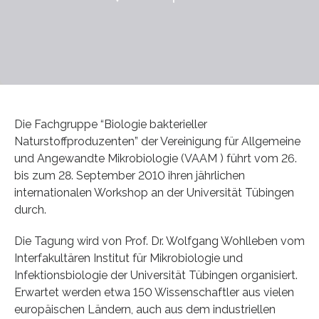
Die Fachgruppe “Biologie bakterieller
Naturstoffproduzenten” der Vereinigung für Allgemeine
und Angewandte Mikrobiologie (VAAM ) führt vom 26.
bis zum 28. September 2010 ihren jährlichen
internationalen Workshop an der Universität Tübingen
durch.
Die Tagung wird von Prof. Dr. Wolfgang Wohlleben vom
Interfakultären Institut für Mikrobiologie und
Infektionsbiologie der Universität Tübingen organisiert.
Erwartet werden etwa 150 Wissenschaftler aus vielen
europäischen Ländern, auch aus dem industriellen