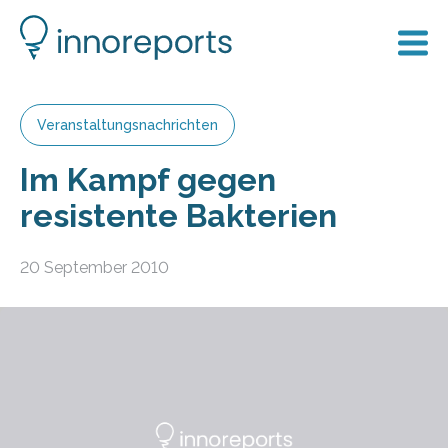
Veranstaltungsnachrichten
Im Kampf gegen
resistente Bakterien
20 September 2010