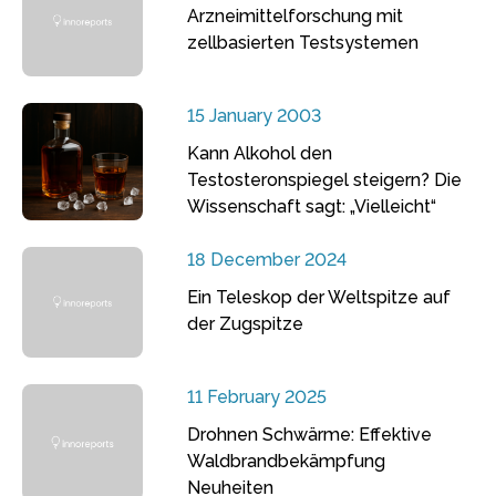
Arzneimittelforschung mit
zellbasierten Testsystemen
15 January 2003
Kann Alkohol den
Testosteronspiegel steigern? Die
Wissenschaft sagt: „Vielleicht“
18 December 2024
Ein Teleskop der Weltspitze auf
der Zugspitze
11 February 2025
Drohnen Schwärme: Effektive
Waldbrandbekämpfung
Neuheiten