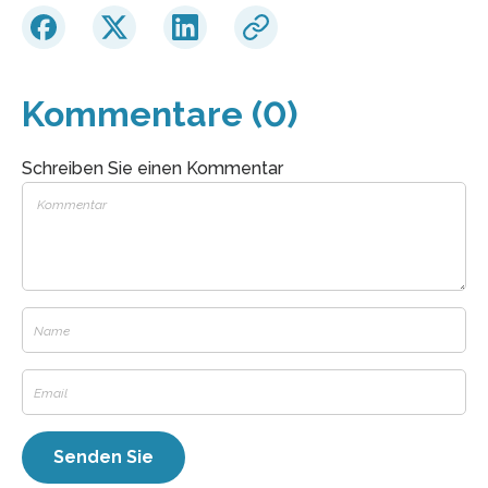
Kommentare (0)
Schreiben Sie einen Kommentar