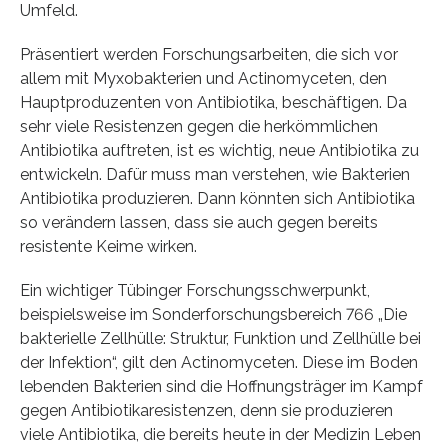
Umfeld.
Präsentiert werden Forschungsarbeiten, die sich vor
allem mit Myxobakterien und Actinomyceten, den
Hauptproduzenten von Antibiotika, beschäftigen. Da
sehr viele Resistenzen gegen die herkömmlichen
Antibiotika auftreten, ist es wichtig, neue Antibiotika zu
entwickeln. Dafür muss man verstehen, wie Bakterien
Antibiotika produzieren. Dann könnten sich Antibiotika
so verändern lassen, dass sie auch gegen bereits
resistente Keime wirken.
Ein wichtiger Tübinger Forschungsschwerpunkt,
beispielsweise im Sonderforschungsbereich 766 „Die
bakterielle Zellhülle: Struktur, Funktion und Zellhülle bei
der Infektion“, gilt den Actinomyceten. Diese im Boden
lebenden Bakterien sind die Hoffnungsträger im Kampf
gegen Antibiotikaresistenzen, denn sie produzieren
viele Antibiotika, die bereits heute in der Medizin Leben