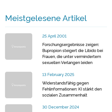
Meistgelesene Artikel
25 April 2001
Forschungsergebnisse zeigen:
Bupropion steigert die Libido bei
Frauen, die unter vermindertem
sexuellen Verlangen leiden
13 February 2025
Widerstandsfähig gegen
Fehlinformationen: KI stärkt den
sozialen Zusammenhalt
30 December 2024