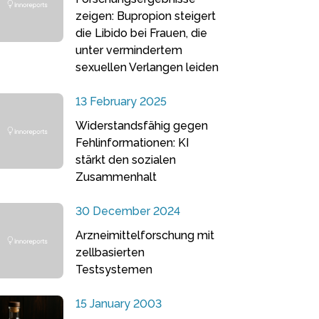
zeigen: Bupropion steigert
die Libido bei Frauen, die
unter vermindertem
sexuellen Verlangen leiden
13 February 2025
Widerstandsfähig gegen
Fehlinformationen: KI
stärkt den sozialen
Zusammenhalt
30 December 2024
Arzneimittelforschung mit
zellbasierten
Testsystemen
15 January 2003