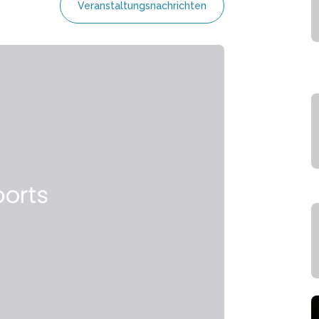
Veranstaltungsnachrichten