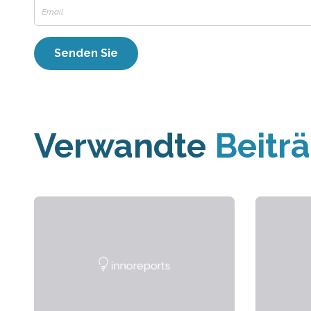
Verwandte
Beitr