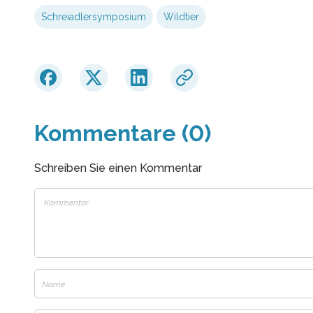
Schreiadlersymposium
Wildtier
Kommentare (0)
Schreiben Sie einen Kommentar